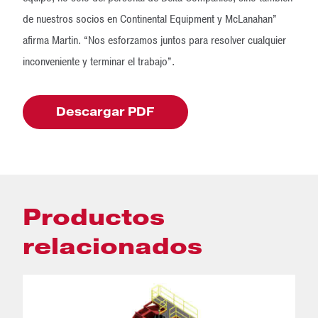
de nuestros socios en Continental Equipment y McLanahan”
afirma Martin. “Nos esforzamos juntos para resolver cualquier
inconveniente y terminar el trabajo”.
Descargar PDF
Productos
relacionados