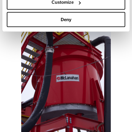
Customize
Deny