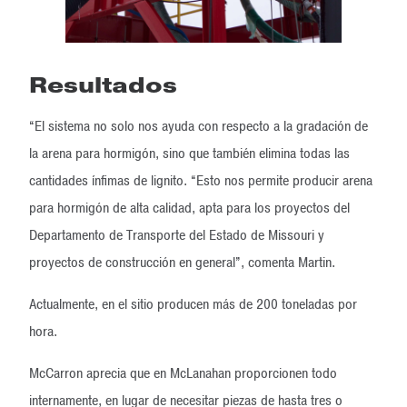
Resultados
“El sistema no solo nos ayuda con respecto a la gradación de
la arena para hormigón, sino que también elimina todas las
cantidades ínfimas de lignito. “Esto nos permite producir arena
para hormigón de alta calidad, apta para los proyectos del
Departamento de Transporte del Estado de Missouri y
proyectos de construcción en general”, comenta Martin.
Actualmente, en el sitio producen más de 200 toneladas por
hora.
McCarron aprecia que en McLanahan proporcionen todo
internamente, en lugar de necesitar piezas de hasta tres o