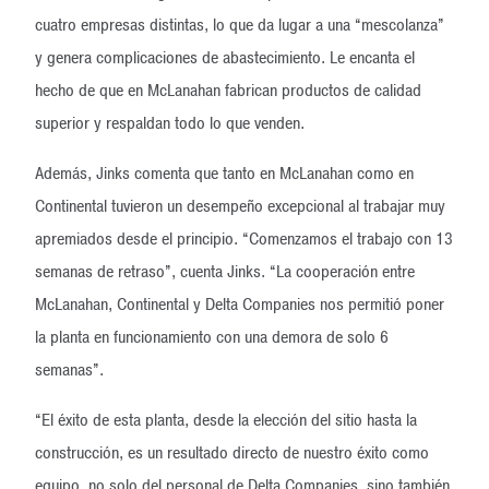
cuatro empresas distintas, lo que da lugar a una “mescolanza”
y genera complicaciones de abastecimiento. Le encanta el
hecho de que en McLanahan fabrican productos de calidad
superior y respaldan todo lo que venden.
Además, Jinks comenta que tanto en McLanahan como en
Continental tuvieron un desempeño excepcional al trabajar muy
apremiados desde el principio. “Comenzamos el trabajo con 13
semanas de retraso”, cuenta Jinks. “La cooperación entre
McLanahan, Continental y Delta Companies nos permitió poner
la planta en funcionamiento con una demora de solo 6
semanas”.
“El éxito de esta planta, desde la elección del sitio hasta la
construcción, es un resultado directo de nuestro éxito como
equipo, no solo del personal de Delta Companies, sino también