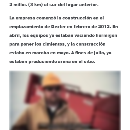
2 millas (3 km) al sur del lugar anterior.
La empresa comenzó la construcción en el
emplazamiento de Dexter en febrero de 2012. En
abril, los equipos ya estaban vaciando hormigón
para poner los cimientos, y la construcción
estaba en marcha en mayo. A fines de julio, ya
estaban produciendo arena en el sitio.