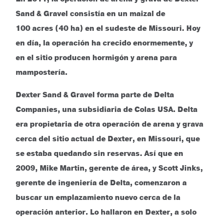
Sand & Gravel consistía en un maizal de
100 acres (40 ha) en el sudeste de Missouri. Hoy
en día, la operación ha crecido enormemente, y
en el sitio producen hormigón y arena para
mampostería.
Dexter Sand & Gravel forma parte de Delta
Companies, una subsidiaria de Colas USA. Delta
era propietaria de otra operación de arena y grava
cerca del sitio actual de Dexter, en Missouri, que
se estaba quedando sin reservas. Así que en
2009, Mike Martin, gerente de área, y Scott Jinks,
gerente de ingeniería de Delta, comenzaron a
buscar un emplazamiento nuevo cerca de la
operación anterior. Lo hallaron en Dexter, a solo