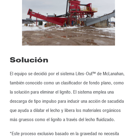
Solución
El equipo se decidió por el sistema Lites-Out™ de McLanahan,
también conocido como un clasificador de fondo plano, como
la solución para eliminar el lignito. El sistema emplea una
descarga de tipo impulso para inducir una acción de sacudida
que ayuda a dilatar el lecho y libera los materiales orgánicos
más gruesos como el lignito a través del lecho fluidizado.
“Este proceso exclusivo basado en la gravedad no necesita