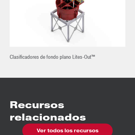
Clasificadores de fondo plano Lites-Out™
Recursos
relacionados
Ver todos los recursos