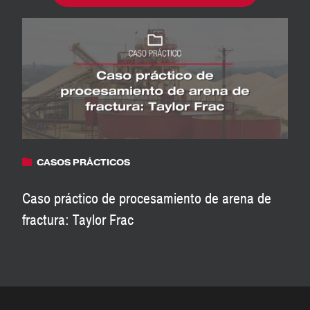
CASOS PRÁCTICOS
Caso práctico de procesamiento de arena de
fractura: Taylor Frac