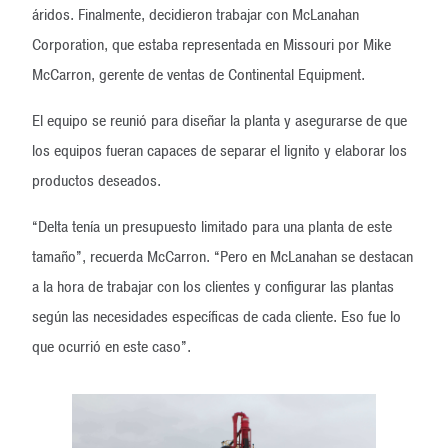
áridos. Finalmente, decidieron trabajar con McLanahan
Corporation, que estaba representada en Missouri por Mike
McCarron, gerente de ventas de Continental Equipment.
El equipo se reunió para diseñar la planta y asegurarse de que
los equipos fueran capaces de separar el lignito y elaborar los
productos deseados.
“Delta tenía un presupuesto limitado para una planta de este
tamaño”, recuerda McCarron. “Pero en McLanahan se destacan
a la hora de trabajar con los clientes y configurar las plantas
según las necesidades específicas de cada cliente. Eso fue lo
que ocurrió en este caso”.