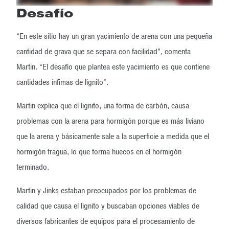
Desafío
“En este sitio hay un gran yacimiento de arena con una pequeña
cantidad de grava que se separa con facilidad”, comenta
Martin. “El desafío que plantea este yacimiento es que contiene
cantidades ínfimas de lignito”.
Martin explica que el lignito, una forma de carbón, causa
problemas con la arena para hormigón porque es más liviano
que la arena y básicamente sale a la superficie a medida que el
hormigón fragua, lo que forma huecos en el hormigón
terminado.
Martin y Jinks estaban preocupados por los problemas de
calidad que causa el lignito y buscaban opciones viables de
diversos fabricantes de equipos para el procesamiento de