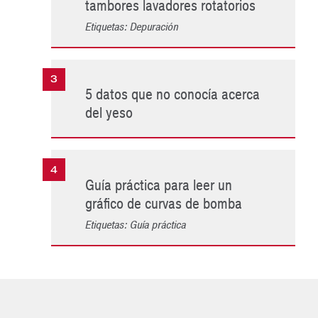
tambores lavadores rotatorios
Etiquetas: Depuración
5 datos que no conocía acerca
del yeso
Guía práctica para leer un
gráfico de curvas de bomba
Etiquetas: Guía práctica