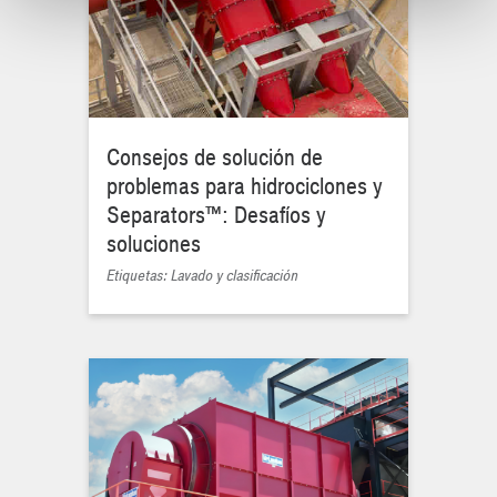
Consejos de solución de
problemas para hidrociclones y
Separators™: Desafíos y
soluciones
Etiquetas: Lavado y clasificación