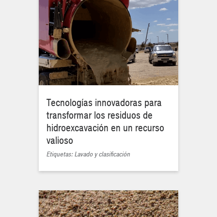
Tecnologías innovadoras para
transformar los residuos de
hidroexcavación en un recurso
valioso
Etiquetas: Lavado y clasificación