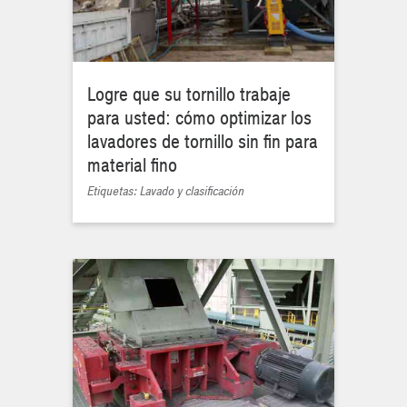
Logre que su tornillo trabaje
para usted: cómo optimizar los
lavadores de tornillo sin fin para
material fino
Etiquetas: Lavado y clasificación