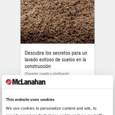
Descubra los secretos para un
lavado exitoso de suelos en la
construcción
Etiquetas: Lavado y clasificación
This website uses cookies
We use cookies to personalize content and ads, to