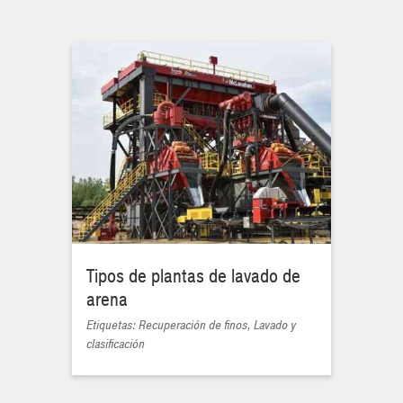
Tipos de plantas de lavado de
arena
Etiquetas: Recuperación de finos, Lavado y
clasificación