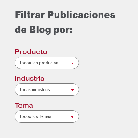
Filtrar Publicaciones
de Blog por:
Producto
Industria
Tema