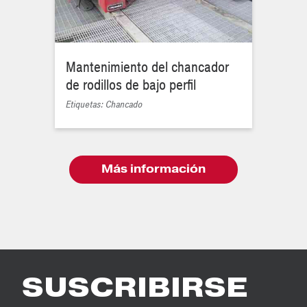
Mantenimiento del chancador
de rodillos de bajo perfil
Etiquetas: Chancado
Más información
SUSCRIBIRSE