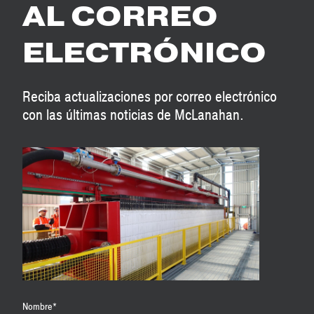
AL CORREO
ELECTRÓNICO
Reciba actualizaciones por correo electrónico
con las últimas noticias de McLanahan.
Nombre
*