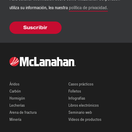
utiliza su información, lea nuestra
política de privacidad.
Áridos
Casos prácticos
Carbón
Folletos
Hormigón
Infografías
Lecherías
Libros electrónicos
Arena de fractura
Seminario web
Minería
Vídeos de productos