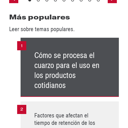
Más populares
Leer sobre temas populares.
Cómo se procesa el
cuarzo para el uso en
los productos
cotidianos
Factores que afectan el
tiempo de retención de los