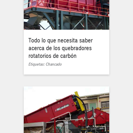
Todo lo que necesita saber
acerca de los quebradores
rotatorios de carbón
Etiquetas: Chancado