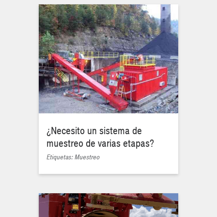
¿Necesito un sistema de
muestreo de varias etapas?
Etiquetas: Muestreo