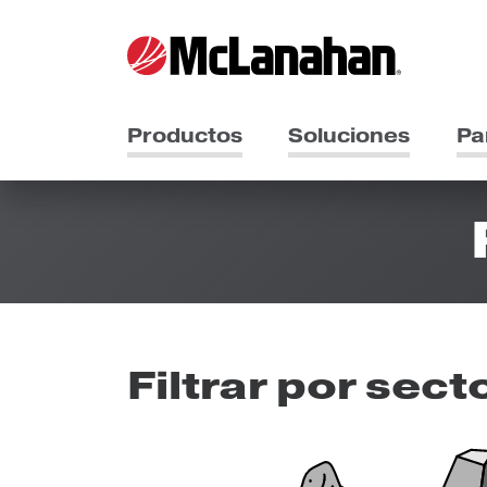
Productos
Soluciones
Pa
Filtrar por sect