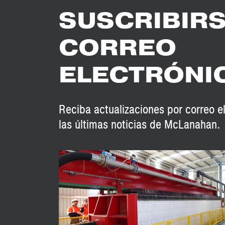
SUSCRIBIRS
CORREO
ELECTRÓNI
Reciba actualizaciones por correo e
las últimas noticias de McLanahan.