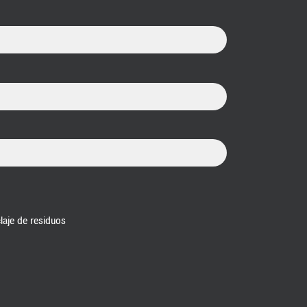
laje de residuos