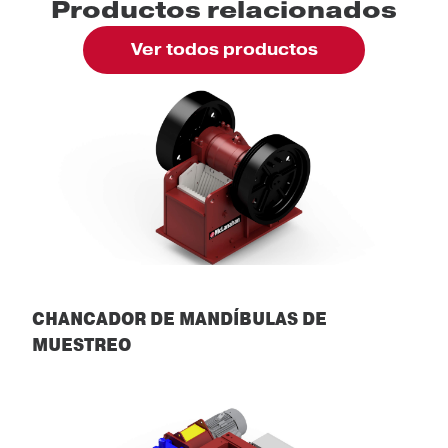
Productos relacionados
Ver todos productos
CHANCADOR DE MANDÍBULAS DE
MUESTREO
Chancador de mandíbulas de muestreo