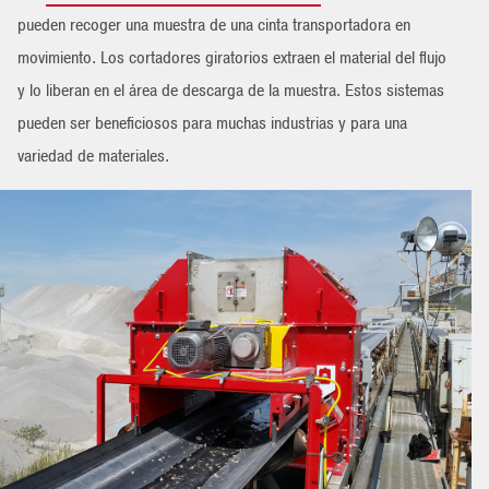
pueden recoger una muestra de una cinta transportadora en
movimiento. Los cortadores giratorios extraen el material del flujo
y lo liberan en el área de descarga de la muestra. Estos sistemas
pueden ser beneficiosos para muchas industrias y para una
variedad de materiales.