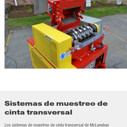
Sistemas de muestreo de
cinta transversal
Los
sistemas de muestreo de cinta transversal
de McLanahan