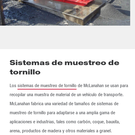
Sistemas de muestreo de
tornillo
Los
sistemas de muestreo de tornillo
de McLanahan se usan para
recopilar una muestra de material de un vehículo de transporte.
McLanahan fabrica una variedad de tamaños de sistemas de
muestreo de tornillo para adaptarse a una amplia gama de
aplicaciones e industrias, tales como carbón, coque, bauxita,
arena, productos de madera y otros materiales a granel.