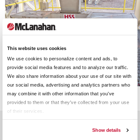
This website uses cookies
We use cookies to personalize content and ads, to
provide social media features and to analyze our traffic.
We also share information about your use of our site with
our social media, advertising and analytics partners who
may combine it with other information that you’ve
provided to them or that they’ve collected from your use
of their services.
Sistemas de muestreo de
Show details
múltiples etapas