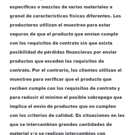
específicas o mezclas de varios materiales a
granel de características físicas diferentes. Los
productores utilizan el muestreo para estar
seguros de que el producto que envían cumple
con los requisitos de contrato sin que exista
posibilidad de pérdidas financieras por enviar
productos que exceden los requisitos de
contrato. Por el contrario, los clientes utilizan el
muestreo para verificar que el producto que
reciben cumple con los requisitos de contrato y
para reducir al mínimo el posible sobrepago que
implica el envío de productos que no cumplen
con los criterios de calidad. En situaciones en las
que se intercambian grandes cantidades de
material y/o se realizan intercambios con