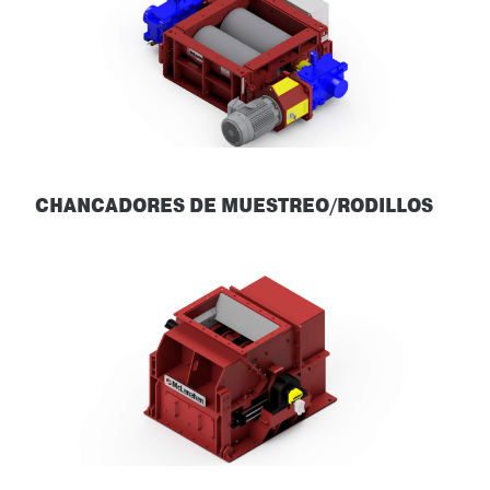
CHANCADORES DE MUESTREO/RODILLOS
Chancadores de muestreo/rodillos