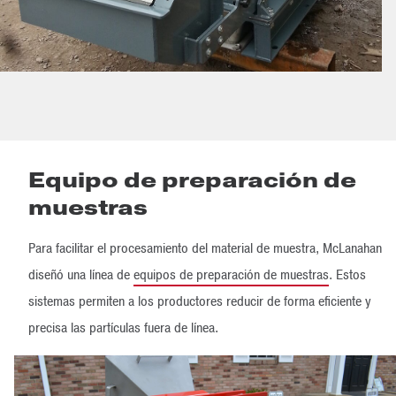
Equipo de preparación de
muestras
Para facilitar el procesamiento del material de muestra, McLanahan
diseñó una línea de
equipos de preparación de muestras
. Estos
sistemas permiten a los productores reducir de forma eficiente y
precisa las partículas fuera de línea.