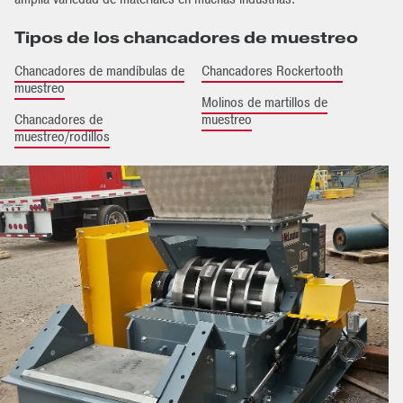
Tipos de los chancadores de muestreo
Chancadores de mandíbulas de
Chancadores Rockertooth
muestreo
Molinos de martillos de
Chancadores de
muestreo
muestreo/rodillos