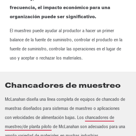
frecuencia, el impacto económico para una
organización puede ser significativo.
El muestreo puede ayudar al productor a hacer un primer
balance de la fuente de suministro, controlar el producto en la
fuente de suministro, controlar las operaciones en el lugar de
uso y aceptar o rechazar los materiales.
Chancadores de muestreo
McLanahan diseña una línea completa de equipos de chancado de
muestras diseñados para sistemas de muestreo o aplicaciones
con velocidades de alimentación bajas. Los
chancadores de
muestreo/de planta piloto
de McLanahan son adecuados para una
amplia variedad de materiales en muchas industrias.