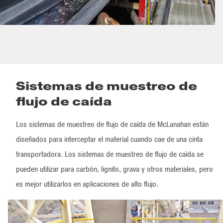
Sistemas de muestreo de
flujo de caída
Los sistemas de muestreo de flujo de caída de McLanahan están
diseñados para interceptar el material cuando cae de una cinta
transportadora. Los sistemas de muestreo de flujo de caída se
pueden utilizar para carbón, lignito, grava y otros materiales, pero
es mejor utilizarlos en aplicaciones de alto flujo.