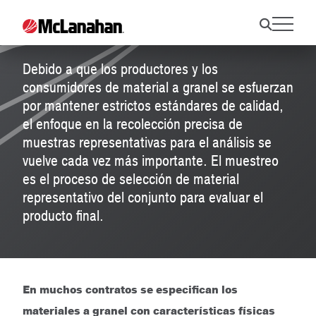
Muestreo
Debido a que los productores y los
consumidores de material a granel se esfuerzan
por mantener estrictos estándares de calidad,
el enfoque en la recolección precisa de
muestras representativas para el análisis se
vuelve cada vez más importante. El muestreo
es el proceso de selección de material
representativo del conjunto para evaluar el
producto final.
En muchos contratos se especifican los
materiales a granel con características físicas