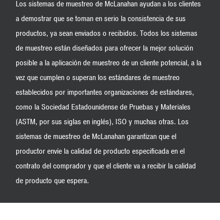
Los sistemas de muestreo de McLanahan ayudan a los clientes
a demostrar que se toman en serio la consistencia de sus
productos, ya sean enviados o recibidos. Todos los sistemas
de muestreo están diseñados para ofrecer la mejor solución
posible a la aplicación de muestreo de un cliente potencial, a la
vez que cumplen o superan los estándares de muestreo
establecidos por importantes organizaciones de estándares,
como la Sociedad Estadounidense de Pruebas y Materiales
(ASTM, por sus siglas en inglés), ISO y muchas otras. Los
sistemas de muestreo de McLanahan garantizan que el
productor envíe la calidad de producto especificada en el
contrato del comprador y que el cliente va a recibir la calidad
de producto que espera.