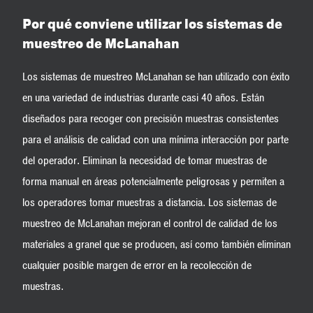
Por qué conviene utilizar los sistemas de
muestreo de McLanahan
Los sistemas de muestreo McLanahan se han utilizado con éxito
en una variedad de industrias durante casi 40 años. Están
diseñados para recoger con precisión muestras consistentes
para el análisis de calidad con una mínima interacción por parte
del operador. Eliminan la necesidad de tomar muestras de
forma manual en áreas potencialmente peligrosas y permiten a
los operadores tomar muestras a distancia. Los sistemas de
muestreo de McLanahan mejoran el control de calidad de los
materiales a granel que se producen, así como también eliminan
cualquier posible margen de error en la recolección de
muestras.