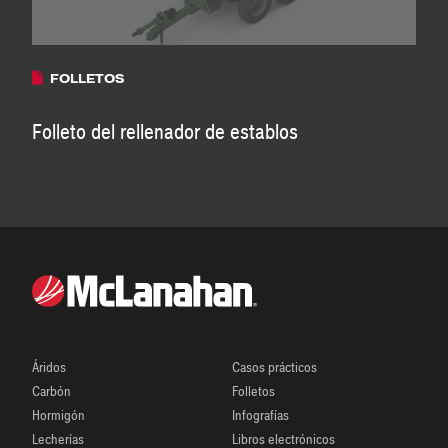
FOLLETOS
Folleto del rellenador de establos
Áridos
Casos prácticos
Carbón
Folletos
Hormigón
Infografías
Lecherías
Libros electrónicos