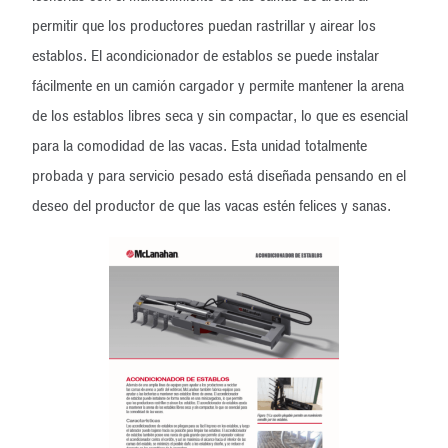
permitir que los productores puedan rastrillar y airear los
establos. El acondicionador de establos se puede instalar
fácilmente en un camión cargador y permite mantener la arena
de los establos libres seca y sin compactar, lo que es esencial
para la comodidad de las vacas. Esta unidad totalmente
probada y para servicio pesado está diseñada pensando en el
deseo del productor de que las vacas estén felices y sanas.