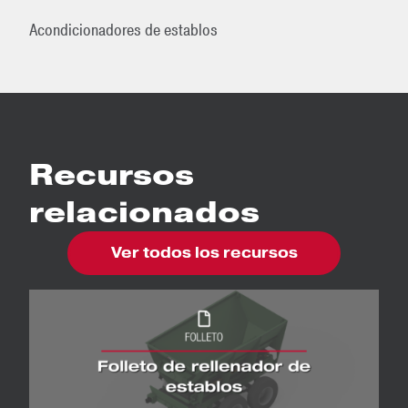
Acondicionadores de establos
Recursos
relacionados
Ver todos los recursos