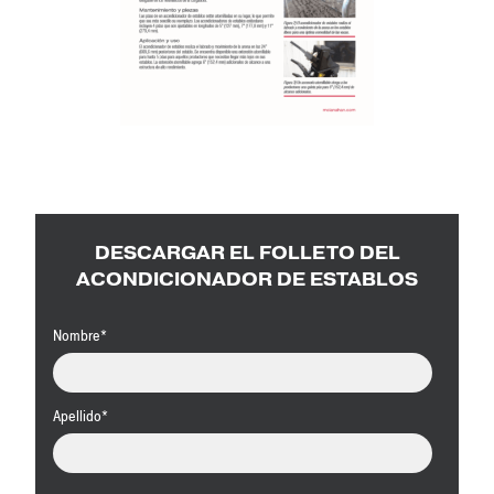
DESCARGAR EL FOLLETO DEL
ACONDICIONADOR DE ESTABLOS
Nombre
*
Apellido
*