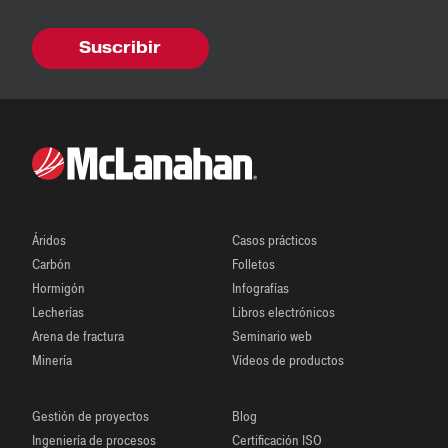
Áridos
Casos prácticos
Carbón
Folletos
Hormigón
Infografías
Lecherías
Libros electrónicos
Arena de fractura
Seminario web
Minería
Vídeos de productos
Gestión de proyectos
Blog
Ingeniería de procesos
Certificación ISO