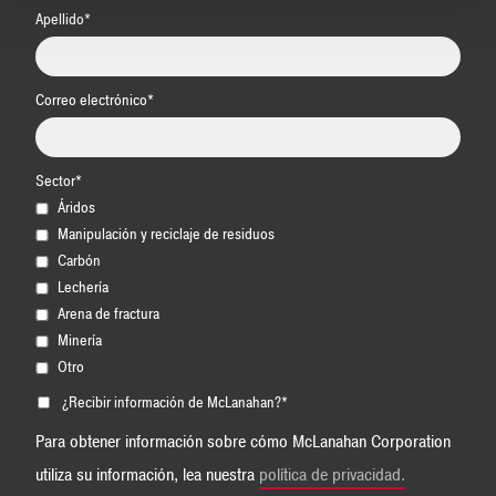
Apellido
*
Correo electrónico
*
Sector
*
Áridos
Manipulación y reciclaje de residuos
Carbón
Lechería
Arena de fractura
Minería
Otro
¿Recibir información de McLanahan?
*
Para obtener información sobre cómo McLanahan Corporation
utiliza su información, lea nuestra
política de privacidad.