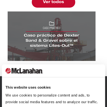
Ver todos
Casos prácticos: Caso práctico de Dexter San
SUSCRIBIRSE
This website uses cookies
We use cookies to personalize content and ads, to
AL CORREO
provide social media features and to analyze our traffic.