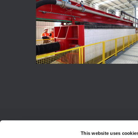
This website uses cookie