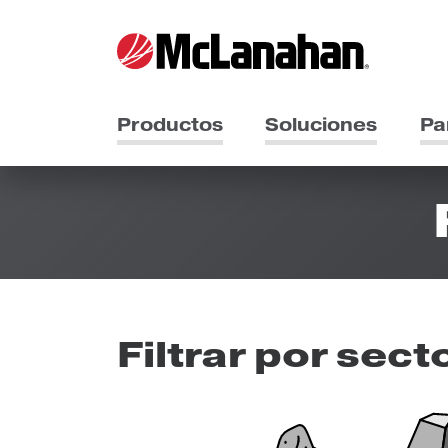
Productos
Soluciones
Pa
Filtrar por sect