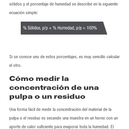
sólidos y el porcentaje de humedad se describe en la siguiente
ecuación simple:
Si se conoce uno de estos porcentajes, es muy sencillo calcular
el otro.
Cómo medir la
concentración de una
pulpa o un residuo
Una forma fácil de medir la concentración del material de la
pulpa o el residuo es secando una muestra en un horno con un
aporte de calor suficiente para evaporar toda la humedad. El