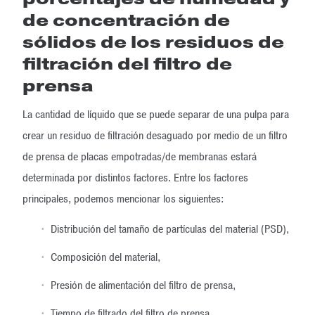
de concentración de
sólidos de los residuos de
filtración del filtro de
prensa
La cantidad de líquido que se puede separar de una pulpa para
crear un residuo de filtración desaguado por medio de un filtro
de prensa de placas empotradas/de membranas estará
determinada por distintos factores. Entre los factores
principales, podemos mencionar los siguientes:
Distribución del tamaño de partículas del material (PSD),
Composición del material,
Presión de alimentación del filtro de prensa,
Tiempo de filtrado del filtro de prensa,