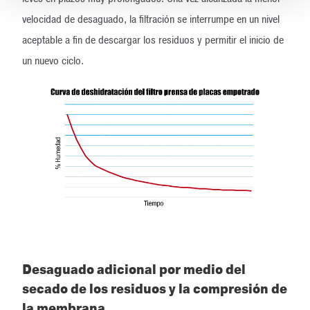
velocidad de desaguado, la filtración se interrumpe en un nivel
aceptable a fin de descargar los residuos y permitir el inicio de
un nuevo ciclo.
Desaguado adicional por medio del
secado de los residuos y la compresión de
la membrana