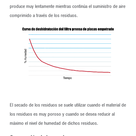
produce muy lentamente mientras continúa el suministro de aire
comprimido a través de los residuos.
El secado de los residuos se suele utilizar cuando el material de
los residuos es muy poroso y cuando se desea reducir al
máximo el nivel de humedad de dichos residuos.