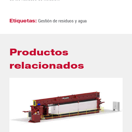
Etiquetas:
Gestión de residuos y agua
Productos
relacionados