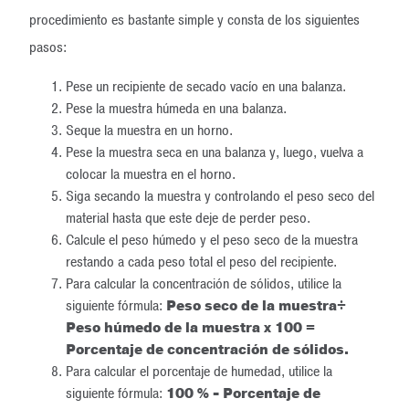
procedimiento es bastante simple y consta de los siguientes
pasos:
Pese un recipiente de secado vacío en una balanza.
Pese la muestra húmeda en una balanza.
Seque la muestra en un horno.
Pese la muestra seca en una balanza y, luego, vuelva a
colocar la muestra en el horno.
Siga secando la muestra y controlando el peso seco del
material hasta que este deje de perder peso.
Calcule el peso húmedo y el peso seco de la muestra
restando a cada peso total el peso del recipiente.
Para calcular la concentración de sólidos, utilice la
siguiente fórmula:
Peso seco de la muestra÷
Peso húmedo de la muestra x 100 =
Porcentaje de concentración de sólidos.
Para calcular el porcentaje de humedad, utilice la
siguiente fórmula:
100 % - Porcentaje de