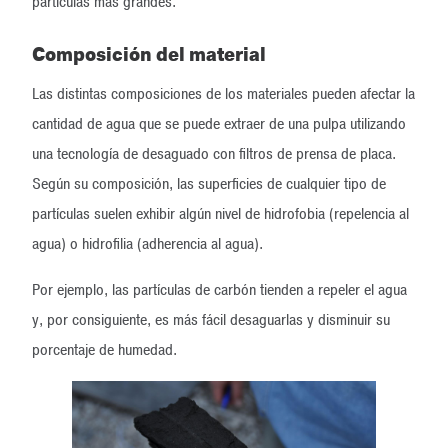
partículas más grandes.
Composición del material
Las distintas composiciones de los materiales pueden afectar la
cantidad de agua que se puede extraer de una pulpa utilizando
una tecnología de desaguado con filtros de prensa de placa.
Según su composición, las superficies de cualquier tipo de
partículas suelen exhibir algún nivel de hidrofobia (repelencia al
agua) o hidrofilia (adherencia al agua).
Por ejemplo, las partículas de carbón tienden a repeler el agua
y, por consiguiente, es más fácil desaguarlas y disminuir su
porcentaje de humedad.