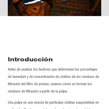
Introducción
Antes de analizar los factores que determinan los porcentajes
de humedad y de concentración de sólidos de los residuos de
filtración del filtro de prensa, veamos cómo se forman los
residuos de filtración a partir de la pulpa.
Una pulpa es una mezcla de partículas sólidas suspendidas en