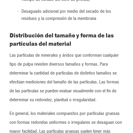
Desaguado adicional por medio del secado de los
residuos y la compresión de la membrana
Distribución del tamaño y forma de las
partículas del material
Las partículas de minerales y áridos que conforman cualquier
tipo de pulpa revisten diversos tamaños y formas. Para
determinar la cantidad de partículas de distintos tamaños se
efectúan mediciones del tamaño de las partículas. Las formas
de las partículas se pueden evaluar visualmente con el fin de
determinar su redondez, planitud o irregularidad.
En general, los materiales compuestos por partículas gruesas
con formas redondas uniformes o irregulares se desaguan con
mayor facilidad. Las partículas gruesas suelen tener más