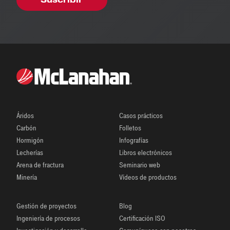
Áridos
Casos prácticos
Carbón
Folletos
Hormigón
Infografías
Lecherías
Libros electrónicos
Arena de fractura
Seminario web
Minería
Vídeos de productos
Gestión de proyectos
Blog
Ingeniería de procesos
Certificación ISO