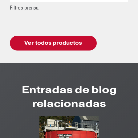
Filtros prensa
Ver todos productos
Entradas de blog
relacionadas