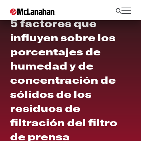
5 factores que
influyen sobre los
porcentajes de
humedad y de
concentración de
sólidos de los
residuos de
filtración del filtro
de prensa