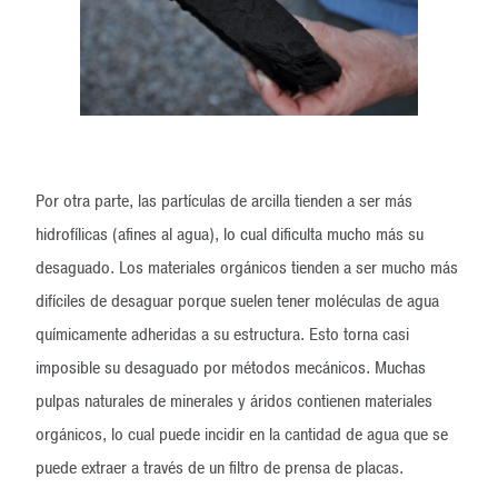
Por otra parte, las partículas de arcilla tienden a ser más
hidrofílicas (afines al agua), lo cual dificulta mucho más su
desaguado. Los materiales orgánicos tienden a ser mucho más
difíciles de desaguar porque suelen tener moléculas de agua
químicamente adheridas a su estructura. Esto torna casi
imposible su desaguado por métodos mecánicos. Muchas
pulpas naturales de minerales y áridos contienen materiales
orgánicos, lo cual puede incidir en la cantidad de agua que se
puede extraer a través de un filtro de prensa de placas.