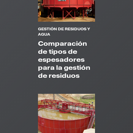
GESTIÓN DE RESIDUOS Y
AGUA
Comparación
de tipos de
espesadores
para la gestión
de residuos