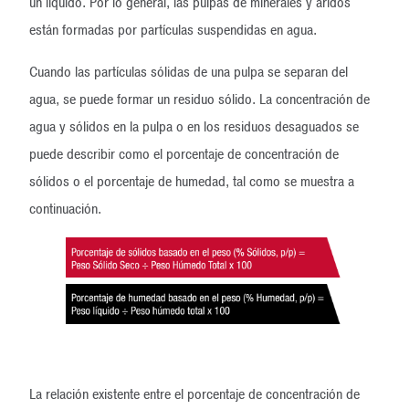
un líquido. Por lo general, las pulpas de minerales y áridos
están formadas por partículas suspendidas en agua.
Cuando las partículas sólidas de una pulpa se separan del
agua, se puede formar un residuo sólido. La concentración de
agua y sólidos en la pulpa o en los residuos desaguados se
puede describir como el porcentaje de concentración de
sólidos o el porcentaje de humedad, tal como se muestra a
continuación.
La relación existente entre el porcentaje de concentración de