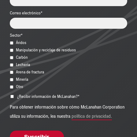
Correo electrónico
*
Sector
*
Áridos
Manipulación y reciclaje de residuos
Carbón
Lechería
Arena de fractura
Minería
Otro
¿Recibir información de McLanahan?
*
Para obtener información sobre cómo McLanahan Corporation
utiliza su información, lea nuestra
política de privacidad.