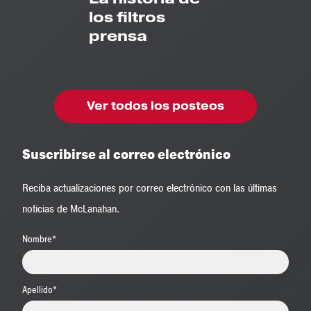
los filtros
prensa
Ver todos los posteos
Suscribirse al correo electrónico
Reciba actualizaciones por correo electrónico con las últimas
noticias de McLanahan.
Nombre
*
Apellido
*