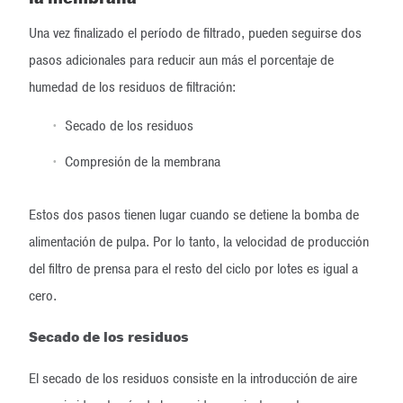
Una vez finalizado el período de filtrado, pueden seguirse dos
pasos adicionales para reducir aun más el porcentaje de
humedad de los residuos de filtración:
Secado de los residuos
Compresión de la membrana
Estos dos pasos tienen lugar cuando se detiene la bomba de
alimentación de pulpa. Por lo tanto, la velocidad de producción
del filtro de prensa para el resto del ciclo por lotes es igual a
cero.
Secado de los residuos
El secado de los residuos consiste en la introducción de aire