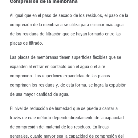
Compresión de la membrana
Al igual que en el paso de secado de los residuos, el paso de la
compresión de la membrana se utiliza para eliminar más agua
de los residuos de filtración que se hayan formado entre las
placas de filtrado.
Las placas de membranas tienen superficies flexibles que se
expanden al entrar en contacto con el agua o el aire
comprimido. Las superficies expandidas de las placas
comprimen los residuos y, de esta forma, se logra la expulsión
de una mayor cantidad de agua.
El nivel de reducción de humedad que se puede alcanzar a
través de este método depende directamente de la capacidad
de compresión del material de los residuos. En líneas
generales, cuanto mayor sea la capacidad de compresión del