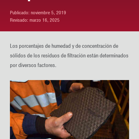
Publicado:
noviembre 5, 2019
Revisado:
marzo 16, 2025
Los porcentajes de humedad y de concentración de
sólidos de los residuos de filtración están determinados
por diversos factores.