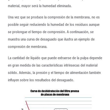
material, mayor será la humedad eliminada.
Una vez que se produce la compresión de la membrana, no es
posible seguir reduciendo la humedad de los residuos aunque
se prolongue el tiempo de compresión. A continuación, se
muestra una curva de desaguado que ilustra un ejemplo de
compresión de membrana.
La cantidad de líquido que puede extraerse de la pulpa depende
en gran medida de las características intrínsecas del material
sólido. Además, la presión y el tiempo de alimentación también
influyen sobre los resultados del desaguado.