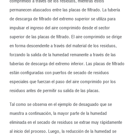
comprimido a través de los residuos, mientras estos
permanecen atascados entre las placas de filtrado. La tubería
de descarga de filtrado del extremo superior se utiliza para
impulsar el ingreso del aire comprimido desde el sector
superior de las placas de filtrado. El aire comprimido se dirige
en forma descendente a través del material de los residuos,
forzando la salida de la humedad remanente a través de las
tuberías de descarga del extremo inferior. Las placas de filtrado
están configuradas con puertos de secado de residuos
especiales que fuerzan el paso del aire comprimido por los
residuos antes de permitir su salida de las placas.
Tal como se observa en el ejemplo de desaguado que se
muestra a continuación, la mayor parte de la humedad
eliminada en el secado de residuos se extrae muy rápidamente
al inicio del proceso. Luego, la reducción de la humedad se