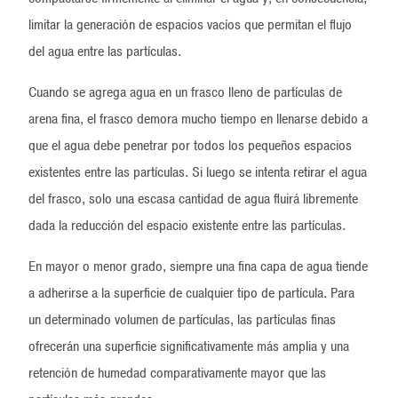
limitar la generación de espacios vacíos que permitan el flujo
del agua entre las partículas.
Cuando se agrega agua en un frasco lleno de partículas de
arena fina, el frasco demora mucho tiempo en llenarse debido a
que el agua debe penetrar por todos los pequeños espacios
existentes entre las partículas. Si luego se intenta retirar el agua
del frasco, solo una escasa cantidad de agua fluirá libremente
dada la reducción del espacio existente entre las partículas.
En mayor o menor grado, siempre una fina capa de agua tiende
a adherirse a la superficie de cualquier tipo de partícula. Para
un determinado volumen de partículas, las partículas finas
ofrecerán una superficie significativamente más amplia y una
retención de humedad comparativamente mayor que las