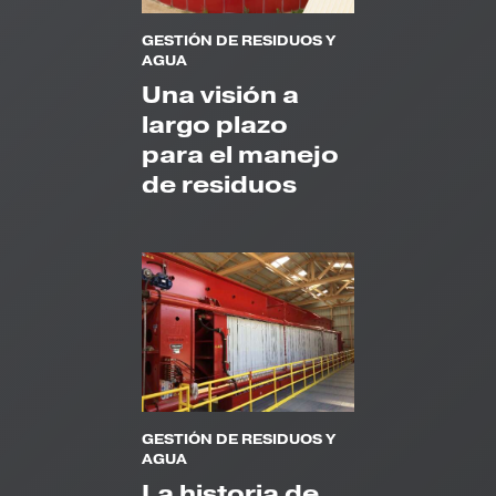
GESTIÓN DE RESIDUOS Y
AGUA
Una visión a
largo plazo
para el manejo
de residuos
GESTIÓN DE RESIDUOS Y
AGUA
La historia de