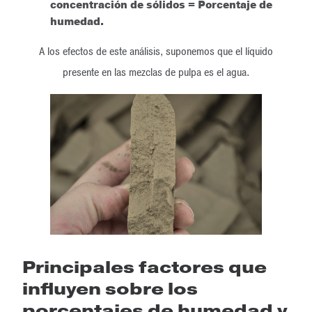
concentración de sólidos = Porcentaje de
humedad.
A los efectos de este análisis, suponemos que el líquido
presente en las mezclas de pulpa es el agua.
Principales factores que
influyen sobre los
porcentajes de humedad y