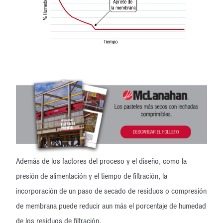
Además de los factores del proceso y el diseño, como la
presión de alimentación y el tiempo de filtración, la
incorporación de un paso de secado de residuos o compresión
de membrana puede reducir aun más el porcentaje de humedad
de los residuos de filtración.