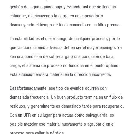
gestión del agua aguas abajo y evitando así que se llene un
estanque, disminuyendo la carga en un espesador o
disminuyendo el tiempo de funcionamiento en un filtro prensa.
La estabilidad es el mejor amigo de cualquier proceso, por lo
que las condiciones adversas deben ser el mayor enemigo. Ya
sea una condición de sobrecarga o una condición de baja
carga, el sistema de proceso no funciona en el punto óptimo.
Esta situación enviará material en la dirección incorrecta.
Desafortunadamente, ese tipo de eventos ocurren con
demasiada frecuencia. Un buen producto termina en un flujo de
residuos, y generalmente es demasiado tarde para recuperarlo.
Con un UFR en su lugar para actuar como salvaguarda, es
posible mezclar ese material nuevamente o agruparlo en el
proceso para evitar la pérdida.