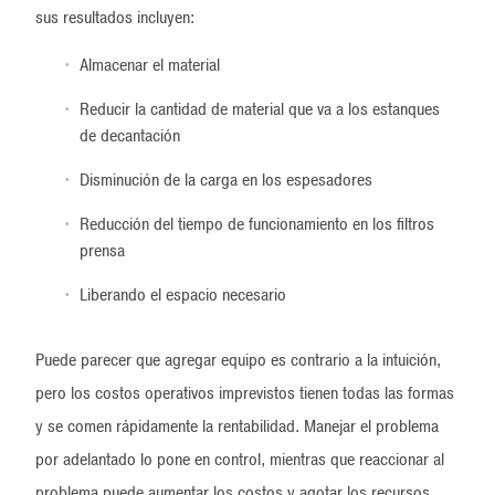
sus resultados incluyen:
Almacenar el material
Reducir la cantidad de material que va a los estanques
de decantación
Disminución de la carga en los espesadores
Reducción del tiempo de funcionamiento en los filtros
prensa
Liberando el espacio necesario
Puede parecer que agregar equipo es contrario a la intuición,
pero los costos operativos imprevistos tienen todas las formas
y se comen rápidamente la rentabilidad. Manejar el problema
por adelantado lo pone en control, mientras que reaccionar al
problema puede aumentar los costos y agotar los recursos