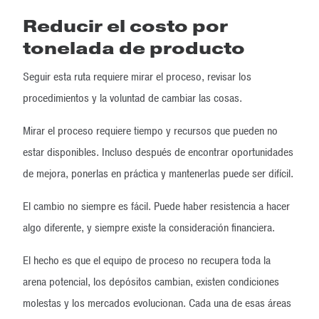
Reducir el costo por
tonelada de producto
Seguir esta ruta requiere mirar el proceso, revisar los
procedimientos y la voluntad de cambiar las cosas.
Mirar el proceso requiere tiempo y recursos que pueden no
estar disponibles. Incluso después de encontrar oportunidades
de mejora, ponerlas en práctica y mantenerlas puede ser difícil.
El cambio no siempre es fácil. Puede haber resistencia a hacer
algo diferente, y siempre existe la consideración financiera.
El hecho es que el equipo de proceso no recupera toda la
arena potencial, los depósitos cambian, existen condiciones
molestas y los mercados evolucionan. Cada una de esas áreas