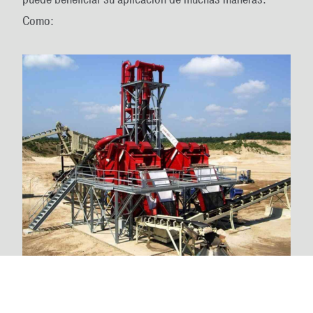
Como: