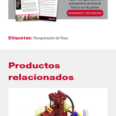
Etiquetas:
Recuperación de finos
Productos
relacionados