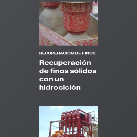
RECUPERACIÓN DE FINOS
Recuperación
de finos sólidos
con un
hidrociclón