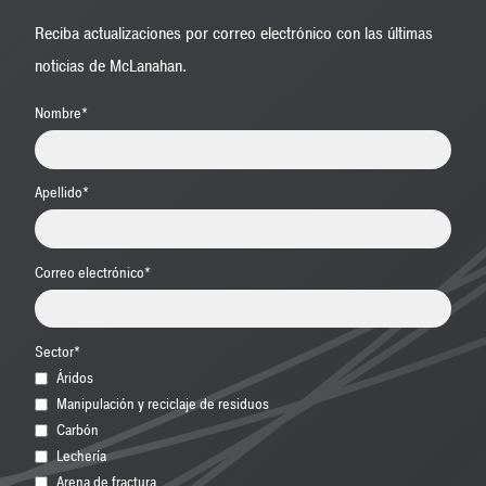
Reciba actualizaciones por correo electrónico con las últimas
noticias de McLanahan.
Nombre
*
Apellido
*
Correo electrónico
*
Sector
*
Áridos
Manipulación y reciclaje de residuos
Carbón
Lechería
Arena de fractura