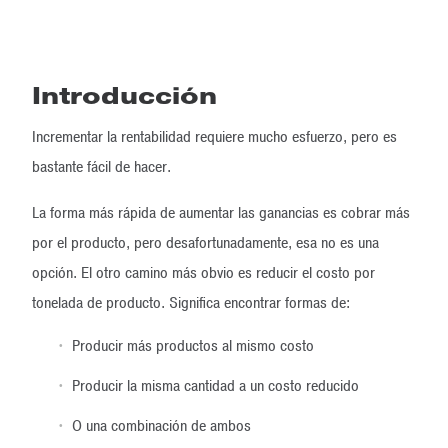
Introducción
Incrementar la rentabilidad requiere mucho esfuerzo, pero es
bastante fácil de hacer.
La forma más rápida de aumentar las ganancias es cobrar más
por el producto, pero desafortunadamente, esa no es una
opción. El otro camino más obvio es reducir el costo por
tonelada de producto. Significa encontrar formas de:
Producir más productos al mismo costo
Producir la misma cantidad a un costo reducido
O una combinación de ambos