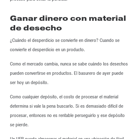
Ganar dinero con material
de desecho
¿Cuándo el desperdicio se convierte en dinero? Cuando se
convierte el desperdicio en un producto.
Como el mercado cambia, nunca se sabe cuándo los desechos
pueden convertirse en productos. El basurero de ayer puede
ser hoy un depósito.
Como cualquier depósito, el costo de procesar el material
determina si vale la pena buscarlo. Si es demasiado difícil de
procesar, entonces no es rentable perseguirlo y ese depósito
se pierde.