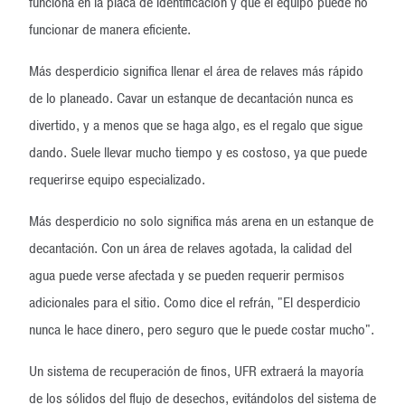
funciona en la placa de identificación y que el equipo puede no
funcionar de manera eficiente.
Más desperdicio significa llenar el área de relaves más rápido
de lo planeado. Cavar un estanque de decantación nunca es
divertido, y a menos que se haga algo, es el regalo que sigue
dando. Suele llevar mucho tiempo y es costoso, ya que puede
requerirse equipo especializado.
Más desperdicio no solo significa más arena en un estanque de
decantación. Con un área de relaves agotada, la calidad del
agua puede verse afectada y se pueden requerir permisos
adicionales para el sitio. Como dice el refrán, "El desperdicio
nunca le hace dinero, pero seguro que le puede costar mucho".
Un sistema de recuperación de finos, UFR extraerá la mayoría
de los sólidos del flujo de desechos, evitándolos del sistema de