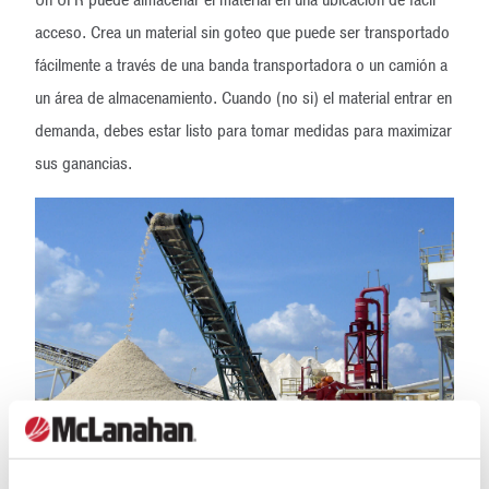
Un UFR puede almacenar el material en una ubicación de fácil
acceso. Crea un material sin goteo que puede ser transportado
fácilmente a través de una banda transportadora o un camión a
un área de almacenamiento. Cuando (no si) el material entrar en
demanda, debes estar listo para tomar medidas para maximizar
sus ganancias.