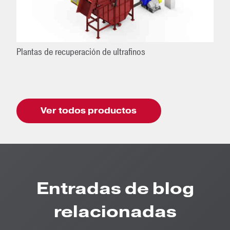
Plantas de recuperación de ultrafinos
Ver todos productos
Entradas de blog
relacionadas