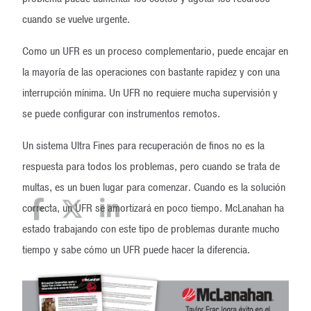
cuando se vuelve urgente.
Como un UFR es un proceso complementario, puede encajar en
la mayoría de las operaciones con bastante rapidez y con una
interrupción mínima. Un UFR no requiere mucha supervisión y
se puede configurar con instrumentos remotos.
Un sistema Ultra Fines para recuperación de finos no es la
respuesta para todos los problemas, pero cuando se trata de
multas, es un buen lugar para comenzar. Cuando es la solución
correcta, un UFR se amortizará en poco tiempo. McLanahan ha
estado trabajando con este tipo de problemas durante mucho
tiempo y sabe cómo un UFR puede hacer la diferencia.