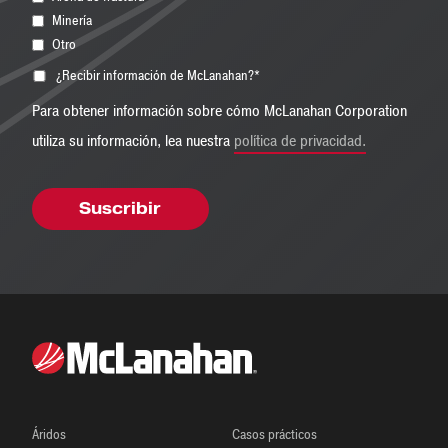
Minería
Otro
¿Recibir información de McLanahan?
*
Para obtener información sobre cómo McLanahan Corporation
utiliza su información, lea nuestra
política de privacidad.
Áridos
Casos prácticos