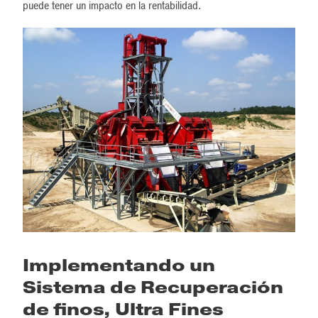
puede tener un impacto en la rentabilidad.
Implementando un
Sistema de Recuperación
de finos, Ultra Fines