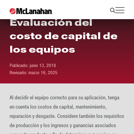
Evaluación del
costo de capital de
los equipos
Publicado:
junio 13, 2018
Revisado:
marzo 16, 2025
Al decidir el equipo correcto para su aplicación, tenga
en cuenta los costos de capital, mantenimiento,
reparación y desgaste. Considere también los requisitos
de producción y los ingresos y ganancias asociados