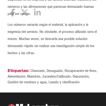
números y las afirmaciones que parezcan demasiado buenas
para ser ciertas.
Los números variarán según el material, la aplicación y la
exigencia del servicio. No obstante, el proceso utilizado será el
mismo. Muchas veces, se descarta una posible solución
demasiado rápido sin realizar una investigación simple de los
hechos y las cifras.
Etiquetas:
Chancado
,
Desaguado
,
Recuperación de finos
,
Alimentación
,
Muestreo
,
Zarandeo/Calibrado
,
Depuración
,
Gestión de residuos y agua
,
Lavado y clasificación