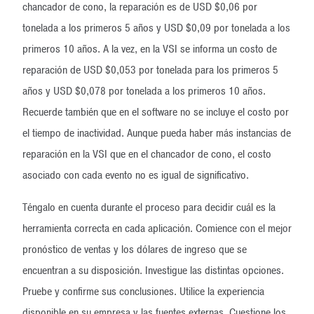
chancador de cono, la reparación es de USD $0,06 por
tonelada a los primeros 5 años y USD $0,09 por tonelada a los
primeros 10 años. A la vez, en la VSI se informa un costo de
reparación de USD $0,053 por tonelada para los primeros 5
años y USD $0,078 por tonelada a los primeros 10 años.
Recuerde también que en el software no se incluye el costo por
el tiempo de inactividad. Aunque pueda haber más instancias de
reparación en la VSI que en el chancador de cono, el costo
asociado con cada evento no es igual de significativo.
Téngalo en cuenta durante el proceso para decidir cuál es la
herramienta correcta en cada aplicación. Comience con el mejor
pronóstico de ventas y los dólares de ingreso que se
encuentran a su disposición. Investigue las distintas opciones.
Pruebe y confirme sus conclusiones. Utilice la experiencia
disponible en su empresa y las fuentes externas. Cuestione los