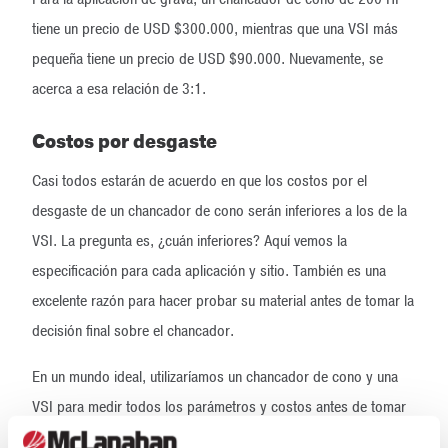
tiene un precio de USD $300.000, mientras que una VSI más
pequeña tiene un precio de USD $90.000. Nuevamente, se
acerca a esa relación de 3:1.
Costos por desgaste
Casi todos estarán de acuerdo en que los costos por el
desgaste de un chancador de cono serán inferiores a los de la
VSI. La pregunta es, ¿cuán inferiores? Aquí vemos la
especificación para cada aplicación y sitio. También es una
excelente razón para hacer probar su material antes de tomar la
decisión final sobre el chancador.
En un mundo ideal, utilizaríamos un chancador de cono y una
VSI para medir todos los parámetros y costos antes de tomar
la decisión, pero eso no siempre es práctico. Es el momento en