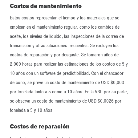
Costos de mantenimiento
Estos costos representan el tiempo y los materiales que se
emplean en el mantenimiento regular, como los cambios de
aceite, los niveles de líquido, las inspecciones de la correa de
transmisión y otras situaciones frecuentes. Se excluyen los
costos de reparación y por desgaste. Se tomaron años de
2.000 horas para realizar las estimaciones de los costos de 5 y
10 años con un software de predictibilidad. Con el chancador
de cono, se prevé un costo de mantenimiento de USD $0,003
por tonelada tanto a 5 como a 10 años. En la VSI, por su parte,
se observa un costo de mantenimiento de USD $0,0026 por
tonelada a 5 y 10 años.
Costos de reparación