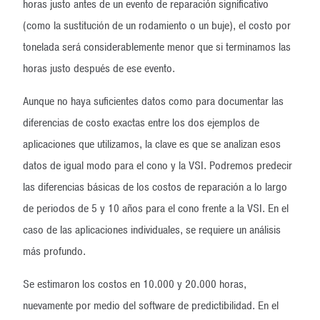
horas justo antes de un evento de reparación significativo
(como la sustitución de un rodamiento o un buje), el costo por
tonelada será considerablemente menor que si terminamos las
horas justo después de ese evento.
Aunque no haya suficientes datos como para documentar las
diferencias de costo exactas entre los dos ejemplos de
aplicaciones que utilizamos, la clave es que se analizan esos
datos de igual modo para el cono y la VSI. Podremos predecir
las diferencias básicas de los costos de reparación a lo largo
de periodos de 5 y 10 años para el cono frente a la VSI. En el
caso de las aplicaciones individuales, se requiere un análisis
más profundo.
Se estimaron los costos en 10.000 y 20.000 horas,
nuevamente por medio del software de predictibilidad. En el