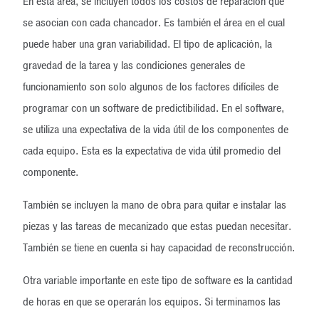
En esta área, se incluyen todos los costos de reparación que
se asocian con cada chancador. Es también el área en el cual
puede haber una gran variabilidad. El tipo de aplicación, la
gravedad de la tarea y las condiciones generales de
funcionamiento son solo algunos de los factores difíciles de
programar con un software de predictibilidad. En el software,
se utiliza una expectativa de la vida útil de los componentes de
cada equipo. Esta es la expectativa de vida útil promedio del
componente.
También se incluyen la mano de obra para quitar e instalar las
piezas y las tareas de mecanizado que estas puedan necesitar.
También se tiene en cuenta si hay capacidad de reconstrucción.
Otra variable importante en este tipo de software es la cantidad
de horas en que se operarán los equipos. Si terminamos las