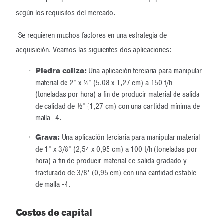
según los requisitos del mercado.
Se requieren muchos factores en una estrategia de
adquisición. Veamos las siguientes dos aplicaciones:
Piedra caliza:
Una aplicación terciaria para manipular
material de 2” x ½” (5,08 x 1,27 cm) a 150 t/h
(toneladas por hora) a fin de producir material de salida
de calidad de ½” (1,27 cm) con una cantidad mínima de
malla -4.
Grava:
Una aplicación terciaria para manipular material
de 1” x 3/8” (2,54 x 0,95 cm) a 100 t/h (toneladas por
hora) a fin de producir material de salida gradado y
fracturado de 3/8” (0,95 cm) con una cantidad estable
de malla -4.
Costos de capital