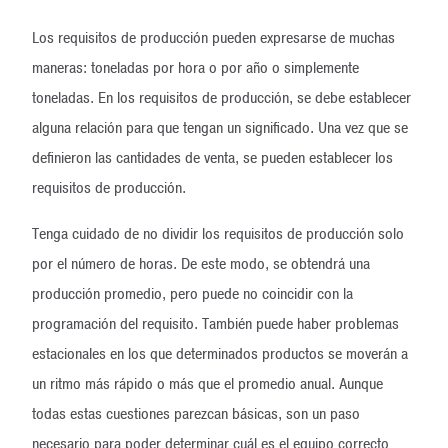
Los requisitos de producción pueden expresarse de muchas
maneras: toneladas por hora o por año o simplemente
toneladas. En los requisitos de producción, se debe establecer
alguna relación para que tengan un significado. Una vez que se
definieron las cantidades de venta, se pueden establecer los
requisitos de producción.
Tenga cuidado de no dividir los requisitos de producción solo
por el número de horas. De este modo, se obtendrá una
producción promedio, pero puede no coincidir con la
programación del requisito. También puede haber problemas
estacionales en los que determinados productos se moverán a
un ritmo más rápido o más que el promedio anual. Aunque
todas estas cuestiones parezcan básicas, son un paso
necesario para poder determinar cuál es el equipo correcto