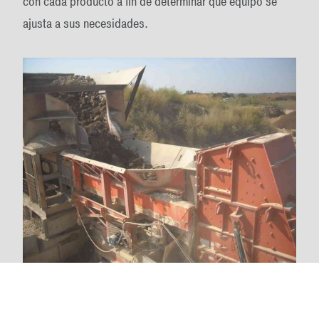
con cada producto a fin de determinar qué equipo se
ajusta a sus necesidades.