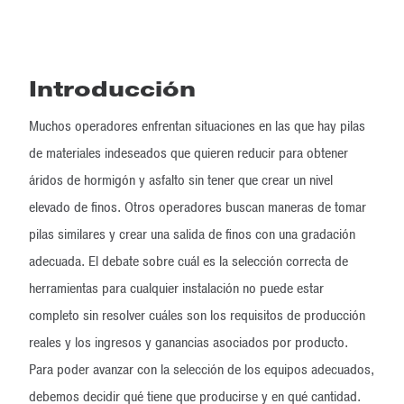
Introducción
Muchos operadores enfrentan situaciones en las que hay pilas
de materiales indeseados que quieren reducir para obtener
áridos de hormigón y asfalto sin tener que crear un nivel
elevado de finos. Otros operadores buscan maneras de tomar
pilas similares y crear una salida de finos con una gradación
adecuada. El debate sobre cuál es la selección correcta de
herramientas para cualquier instalación no puede estar
completo sin resolver cuáles son los requisitos de producción
reales y los ingresos y ganancias asociados por producto.
Para poder avanzar con la selección de los equipos adecuados,
debemos decidir qué tiene que producirse y en qué cantidad.