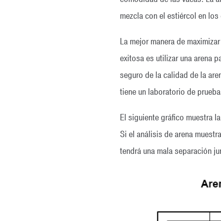
mezcla con el estiércol en los
La mejor manera de maximizar
exitosa es utilizar una arena 
seguro de la calidad de la ar
tiene un laboratorio de prueba
El siguiente gráfico muestra l
Si el análisis de arena muestr
tendrá una mala separación ju