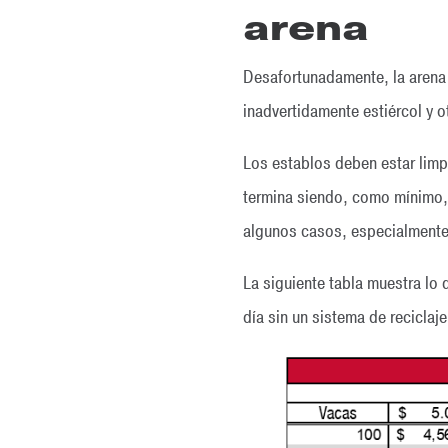
arena
Desafortunadamente, la arena 
inadvertidamente estiércol y o
Los establos deben estar limpi
termina siendo, como mínimo,
algunos casos, especialmente s
La siguiente tabla muestra lo 
día sin un sistema de reciclaje