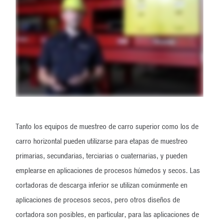
Tanto los equipos de muestreo de carro superior como los de
carro horizontal pueden utilizarse para etapas de muestreo
primarias, secundarias, terciarias o cuaternarias, y pueden
emplearse en aplicaciones de procesos húmedos y secos. Las
cortadoras de descarga inferior se utilizan comúnmente en
aplicaciones de procesos secos, pero otros diseños de
cortadora son posibles, en particular, para las aplicaciones de