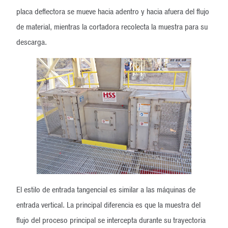
placa deflectora se mueve hacia adentro y hacia afuera del flujo
de material, mientras la cortadora recolecta la muestra para su
descarga.
El estilo de entrada tangencial es similar a las máquinas de
entrada vertical. La principal diferencia es que la muestra del
flujo del proceso principal se intercepta durante su trayectoria