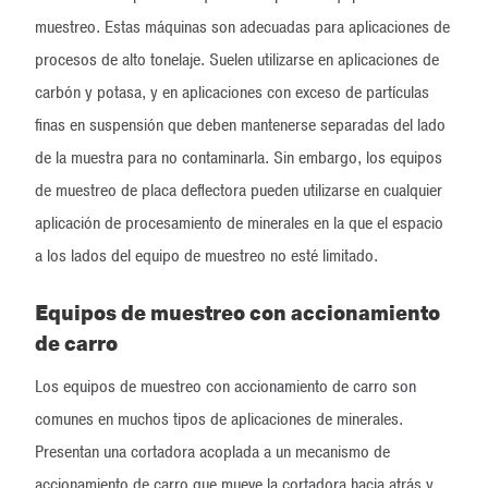
muestreo. Estas máquinas son adecuadas para aplicaciones de
procesos de alto tonelaje. Suelen utilizarse en aplicaciones de
carbón y potasa, y en aplicaciones con exceso de partículas
finas en suspensión que deben mantenerse separadas del lado
de la muestra para no contaminarla. Sin embargo, los equipos
de muestreo de placa deflectora pueden utilizarse en cualquier
aplicación de procesamiento de minerales en la que el espacio
a los lados del equipo de muestreo no esté limitado.
Equipos de muestreo con accionamiento
de carro
Los equipos de muestreo con accionamiento de carro son
comunes en muchos tipos de aplicaciones de minerales.
Presentan una cortadora acoplada a un mecanismo de
accionamiento de carro que mueve la cortadora hacia atrás y