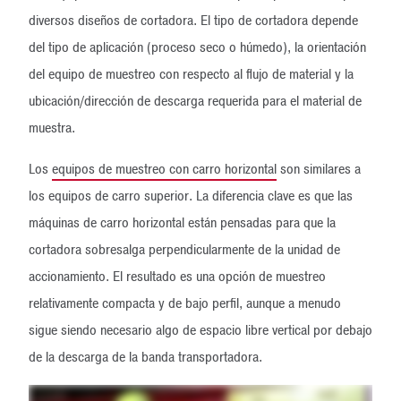
diversos diseños de cortadora. El tipo de cortadora depende
del tipo de aplicación (proceso seco o húmedo), la orientación
del equipo de muestreo con respecto al flujo de material y la
ubicación/dirección de descarga requerida para el material de
muestra.
Los
equipos de muestreo con carro horizontal
son similares a
los equipos de carro superior. La diferencia clave es que las
máquinas de carro horizontal están pensadas para que la
cortadora sobresalga perpendicularmente de la unidad de
accionamiento. El resultado es una opción de muestreo
relativamente compacta y de bajo perfil, aunque a menudo
sigue siendo necesario algo de espacio libre vertical por debajo
de la descarga de la banda transportadora.