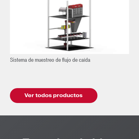
Sistema de muestreo de flujo de caída
Ver todos productos