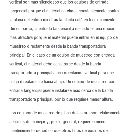
vertical son más silenciosos que los equipos de entrada
tangencial porque el material no choca constantemente contra
la placa deflectora mientras la planta está en funcionamiento.
Sin embargo, la entrada tangencial a menudo es una opción
más atractiva porque el material puede entrar en el equipo de
muestreo directamente desde la banda transportadora
principal. En el caso de un equipo de muestreo con entrada
vertical, el material debe canalizarse desde la banda
transportadora principal a una orientación vertical para que
caiga directamente hacia abajo. Un equipo de muestreo con
entrada tangencial puede instalarse más cerca de la banda
transportadora principal, por lo que requiere menor altura.
Los equipos de muestreo de placa deflectora son relativamente
sencillos de manejar y, por lo general, requieren menos
mantenimiento periódico que otros tipos de equipos de