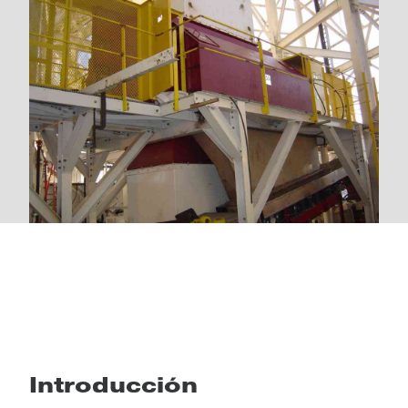
Introducción