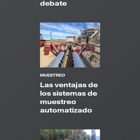
debate
MUESTREO
Las ventajas de
los sistemas de
muestreo
automatizado