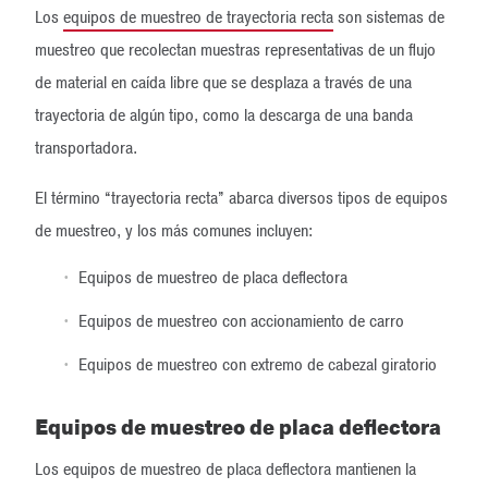
Los
equipos de muestreo de trayectoria recta
son sistemas de
muestreo que recolectan muestras representativas de un flujo
de material en caída libre que se desplaza a través de una
trayectoria de algún tipo, como la descarga de una banda
transportadora.
El término “trayectoria recta” abarca diversos tipos de equipos
de muestreo, y los más comunes incluyen:
Equipos de muestreo de placa deflectora
Equipos de muestreo con accionamiento de carro
Equipos de muestreo con extremo de cabezal giratorio
Equipos de muestreo de placa deflectora
Los equipos de muestreo de placa deflectora mantienen la