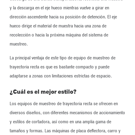
y la descarga en el eje hueco mientras vuelve a girar en
dirección ascendente hacia su posición de detención. El eje
hueco dirige el material de muestra hacia una zona de
recolección o hacia la próxima máquina del sistema de
muestreo.
La principal ventaja de este tipo de equipo de muestreo de
trayectoria recta es que es bastante compacto y puede
adaptarse a zonas con limitaciones estrictas de espacio.
¿Cuál es el mejor estilo?
Los equipos de muestreo de trayectoria recta se ofrecen en
diversos diseños, con diferentes mecanismos de accionamiento
y estilos de cortadora, así como en una amplia gama de
tamaños y formas. Las máquinas de placa deflectora, carro y