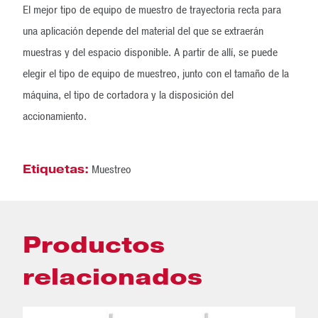
El mejor tipo de equipo de muestro de trayectoria recta para
una aplicación depende del material del que se extraerán
muestras y del espacio disponible. A partir de allí, se puede
elegir el tipo de equipo de muestreo, junto con el tamaño de la
máquina, el tipo de cortadora y la disposición del
accionamiento.
Etiquetas:
Muestreo
Productos
relacionados