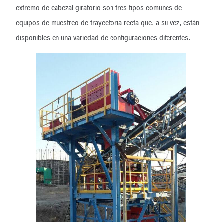
extremo de cabezal giratorio son tres tipos comunes de
equipos de muestreo de trayectoria recta que, a su vez, están
disponibles en una variedad de configuraciones diferentes.