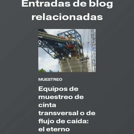
Entradas de blog
relacionadas
MUESTREO
Equipos de
muestreo de
cinta
transversal o de
flujo de caída:
el eterno