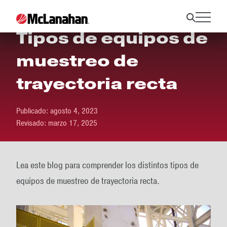
Tipos de equipos de
muestreo de
trayectoria recta
Publicado:
agosto 4, 2023
Revisado:
marzo 17, 2025
Lea este blog para comprender los distintos tipos de
equipos de muestreo de trayectoria recta.