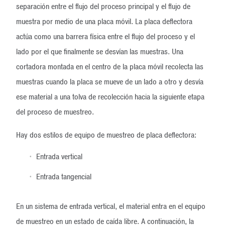
separación entre el flujo del proceso principal y el flujo de
muestra por medio de una placa móvil. La placa deflectora
actúa como una barrera física entre el flujo del proceso y el
lado por el que finalmente se desvían las muestras. Una
cortadora montada en el centro de la placa móvil recolecta las
muestras cuando la placa se mueve de un lado a otro y desvía
ese material a una tolva de recolección hacia la siguiente etapa
del proceso de muestreo.
Hay dos estilos de equipo de muestreo de placa deflectora:
Entrada vertical
Entrada tangencial
En un sistema de entrada vertical, el material entra en el equipo
de muestreo en un estado de caída libre. A continuación, la