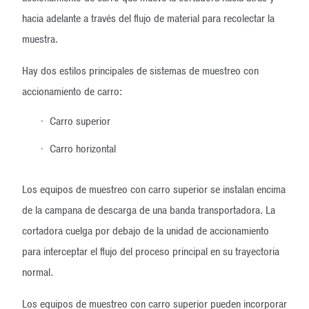
hacia adelante a través del flujo de material para recolectar la
muestra.
Hay dos estilos principales de sistemas de muestreo con
accionamiento de carro:
Carro superior
Carro horizontal
Los equipos de muestreo con carro superior se instalan encima
de la campana de descarga de una banda transportadora. La
cortadora cuelga por debajo de la unidad de accionamiento
para interceptar el flujo del proceso principal en su trayectoria
normal.
Los equipos de muestreo con carro superior pueden incorporar