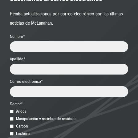
Reciba actualizaciones por correo electrónico con las últimas
noticias de McLanahan.
Nombre
*
Apellido
*
Correo electrónico
*
Sector
*
Áridos
Manipulación y reciclaje de residuos
Carbón
Lechería