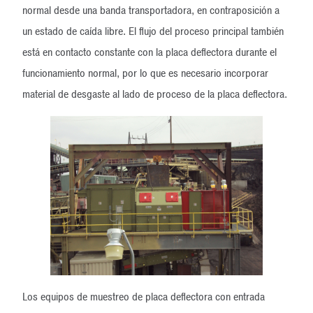
normal desde una banda transportadora, en contraposición a
un estado de caída libre. El flujo del proceso principal también
está en contacto constante con la placa deflectora durante el
funcionamiento normal, por lo que es necesario incorporar
material de desgaste al lado de proceso de la placa deflectora.
Los equipos de muestreo de placa deflectora con entrada