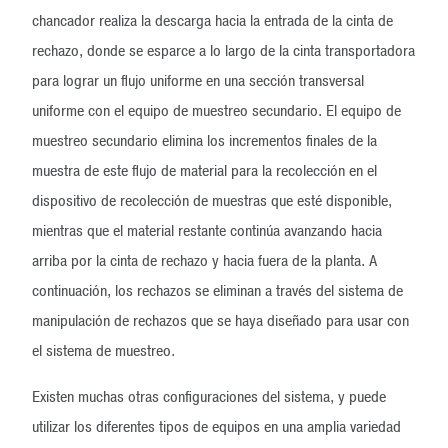
chancador realiza la descarga hacia la entrada de la cinta de
rechazo, donde se esparce a lo largo de la cinta transportadora
para lograr un flujo uniforme en una sección transversal
uniforme con el equipo de muestreo secundario. El equipo de
muestreo secundario elimina los incrementos finales de la
muestra de este flujo de material para la recolección en el
dispositivo de recolección de muestras que esté disponible,
mientras que el material restante continúa avanzando hacia
arriba por la cinta de rechazo y hacia fuera de la planta. A
continuación, los rechazos se eliminan a través del sistema de
manipulación de rechazos que se haya diseñado para usar con
el sistema de muestreo.
Existen muchas otras configuraciones del sistema, y puede
utilizar los diferentes tipos de equipos en una amplia variedad