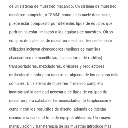
de un sistema de muestreo mecánico. Un sistema de muestreo
mecánico completo, o "SMM" como se lo suele denominar,
puede estar compuesto por diferentes tipos de equipos que
podrían no estar limitados a los equipos de muestreo. Otros
equipos de sistemas de muestreo mecánico frecuentemente
utilizados incluyen chancadores (molinos de martillos,
chancadores de mandíbulas, chancadores de rodillos),
transportadores, mezcladores, divisores y recolectores
multiestación, solo para mencionar algunos de los equipos más
comunes. Un sistema de muestreo mecánico completo
incorporará la cantidad necesaria de tipos de equipos de
muestreo para satisfacer las necesidades de la aplicación y
cumplir con los requisitos de diseño, además de intentar
minimizar la cantidad total de equipos utilizados. Una mayor
manipulación y transferencia de las muestras introduce más