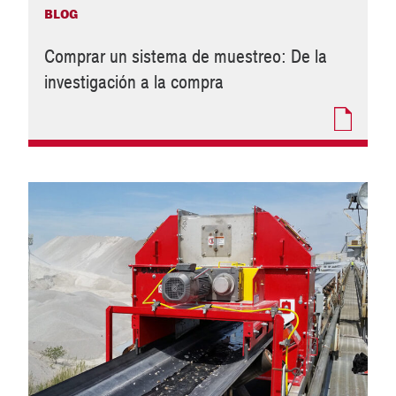
BLOG
Comprar un sistema de muestreo: De la
investigación a la compra