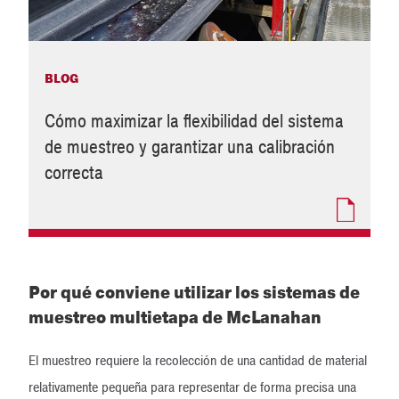
BLOG
Cómo maximizar la flexibilidad del sistema
de muestreo y garantizar una calibración
correcta
Por qué conviene utilizar los sistemas de
muestreo multietapa de McLanahan
El muestreo requiere la recolección de una cantidad de material
relativamente pequeña para representar de forma precisa una