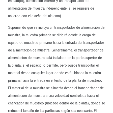
en campo), iluminación exterior y un transportador de
alimentación de muestra independiente (si se requiere de
acuerdo con el diseño del sistema).
Suponiendo que se incluya un transportador de alimentación de
muestra, la muestra primaria se dirigirá desde la carga del
equipo de muestreo primario hacia la entrada del transportador
de alimentación de muestra. Generalmente, el transportador de
alimentación de muestra está instalado en la parte superior de
la planta, si el espacio lo permite, pero puede transportar el
material desde cualquier lugar donde esté ubicada la muestra
primaria hacia la entrada en el techo de la planta de muestreo.
El material de la muestra se alimenta desde el transportador de
alimentación de muestra a una velocidad controlada hacia el
chancador de muestreo (ubicado dentro de la planta), donde se
reduce el tamaño de las partículas según sea necesario. El