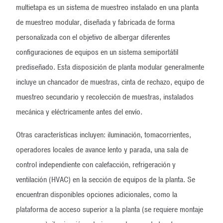
multietapa es un sistema de muestreo instalado en una planta
de muestreo modular, diseñada y fabricada de forma
personalizada con el objetivo de albergar diferentes
configuraciones de equipos en un sistema semiportátil
prediseñado. Esta disposición de planta modular generalmente
incluye un chancador de muestras, cinta de rechazo, equipo de
muestreo secundario y recolección de muestras, instalados
mecánica y eléctricamente antes del envío.
Otras características incluyen: iluminación, tomacorrientes,
operadores locales de avance lento y parada, una sala de
control independiente con calefacción, refrigeración y
ventilación (HVAC) en la sección de equipos de la planta. Se
encuentran disponibles opciones adicionales, como la
plataforma de acceso superior a la planta (se requiere montaje