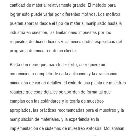
cantidad de material relativamente grande. El método para
lograr esto puede variar por diferentes motivos. Los motivos
pueden abarcar desde el tipo de material manipulado hasta la
industria en cuestión, las limitaciones impuestas por los
requisitos de diseño físicos y las necesidades específicas del
programa de muestreo de un cliente.
Basta con decir que, para tener éxito, se requiere un
conocimiento completo de cada aplicación y la examinación
minuciosa de varios detalles. El éxito de una planta de muestreo
requiere que esos detalles se aborden de forma tal que
cumplan con los estándares y la teoría de muestreo
apropiados, las prácticas recomendadas para el muestreo y la
manipulación de materiales, y la experiencia en la
implementación de sistemas de muestreo exitosos. McLanahan