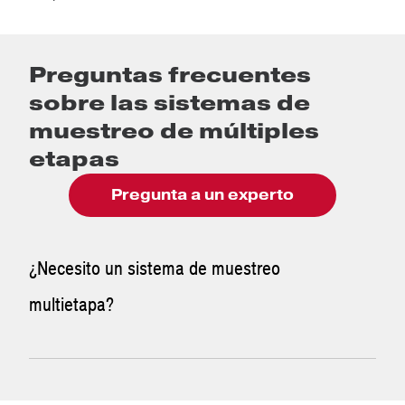
Preguntas frecuentes
sobre las sistemas de
muestreo de múltiples
etapas
Pregunta a un experto
¿Necesito un sistema de muestreo
multietapa?
No necesariamente. Esto dependerá de varios aspectos,