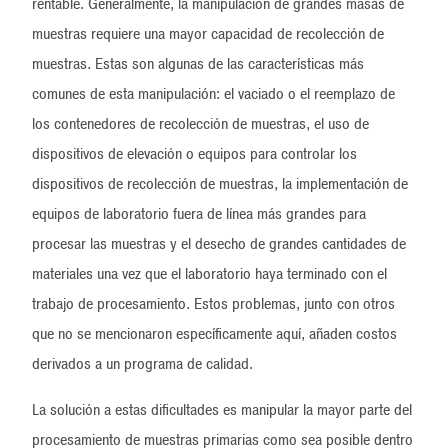
rentable. Generalmente, la manipulación de grandes masas de
muestras requiere una mayor capacidad de recolección de
muestras. Estas son algunas de las características más
comunes de esta manipulación: el vaciado o el reemplazo de
los contenedores de recolección de muestras, el uso de
dispositivos de elevación o equipos para controlar los
dispositivos de recolección de muestras, la implementación de
equipos de laboratorio fuera de línea más grandes para
procesar las muestras y el desecho de grandes cantidades de
materiales una vez que el laboratorio haya terminado con el
trabajo de procesamiento. Estos problemas, junto con otros
que no se mencionaron específicamente aquí, añaden costos
derivados a un programa de calidad.
La solución a estas dificultades es manipular la mayor parte del
procesamiento de muestras primarias como sea posible dentro