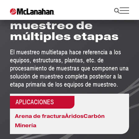
Sistemas de
muestreo de
múltiples etapas
El muestreo multietapa hace referencia a los
equipos, estructuras, plantas, etc. de
procesamiento de muestras que componen una
solución de muestreo completa posterior a la
etapa primaria de los equipos de muestreo.
APLICACIONES
Arena de fractura
Áridos
Carbón
Minería