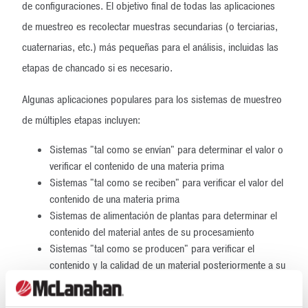
de configuraciones. El objetivo final de todas las aplicaciones
de muestreo es recolectar muestras secundarias (o terciarias,
cuaternarias, etc.) más pequeñas para el análisis, incluidas las
etapas de chancado si es necesario.
Algunas aplicaciones populares para los sistemas de muestreo
de múltiples etapas incluyen:
Sistemas "tal como se envían" para determinar el valor o
verificar el contenido de una materia prima
Sistemas "tal como se reciben" para verificar el valor del
contenido de una materia prima
Sistemas de alimentación de plantas para determinar el
contenido del material antes de su procesamiento
Sistemas "tal como se producen" para verificar el
contenido y la calidad de un material posteriormente a su
procesamiento
Diferentes ubicaciones dentro de una planta, según la