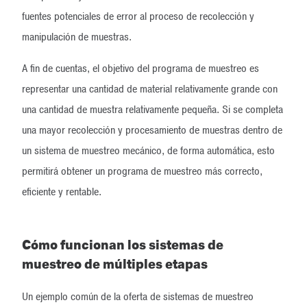
fuentes potenciales de error al proceso de recolección y
manipulación de muestras.
A fin de cuentas, el objetivo del programa de muestreo es
representar una cantidad de material relativamente grande con
una cantidad de muestra relativamente pequeña. Si se completa
una mayor recolección y procesamiento de muestras dentro de
un sistema de muestreo mecánico, de forma automática, esto
permitirá obtener un programa de muestreo más correcto,
eficiente y rentable.
Cómo funcionan los sistemas de
muestreo de múltiples etapas
Un ejemplo común de la oferta de sistemas de muestreo