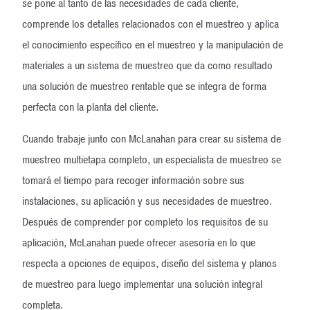
se pone al tanto de las necesidades de cada cliente,
comprende los detalles relacionados con el muestreo y aplica
el conocimiento específico en el muestreo y la manipulación de
materiales a un sistema de muestreo que da como resultado
una solución de muestreo rentable que se integra de forma
perfecta con la planta del cliente.
Cuando trabaje junto con McLanahan para crear su sistema de
muestreo multietapa completo, un especialista de muestreo se
tomará el tiempo para recoger información sobre sus
instalaciones, su aplicación y sus necesidades de muestreo.
Después de comprender por completo los requisitos de su
aplicación, McLanahan puede ofrecer asesoría en lo que
respecta a opciones de equipos, diseño del sistema y planos
de muestreo para luego implementar una solución integral
completa.