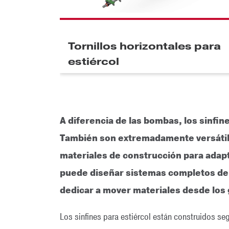
Tornillos horizontales para
estiércol
A diferencia de las bombas, los sinfi
También son extremadamente versátiles
materiales de construcción para adapt
puede diseñar sistemas completos de 
dedicar a mover materiales desde los 
Los sinfines para estiércol están construidos s