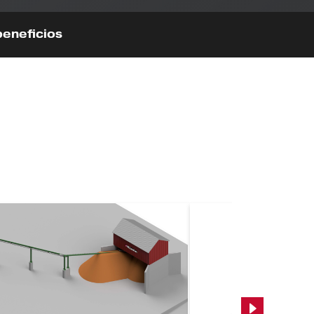
beneficios