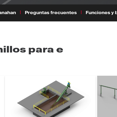
anahan
Preguntas frecuentes
Funciones y 
llos para e