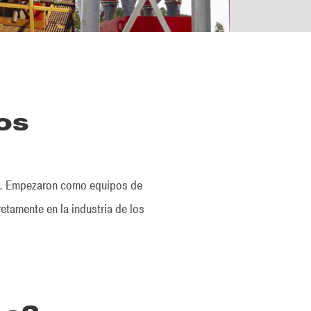
os
XIX. Empezaron como equipos de
etamente en la industria de los