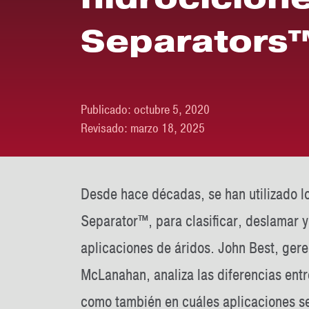
Separators
Publicado:
octubre 5, 2020
Revisado:
marzo 18, 2025
Desde hace décadas, se han utilizado lo
Separator™, para clasificar, deslamar y
aplicaciones de áridos. John Best, ger
McLanahan, analiza las diferencias entr
como también en cuáles aplicaciones se 