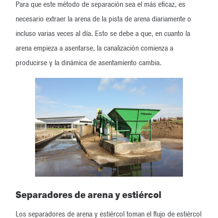
Para que este método de separación sea el más eficaz, es
necesario extraer la arena de la pista de arena diariamente o
incluso varias veces al día. Esto se debe a que, en cuanto la
arena empieza a asentarse, la canalización comienza a
producirse y la dinámica de asentamiento cambia.
Separadores de arena y estiércol
Los separadores de arena y estiércol toman el flujo de estiércol