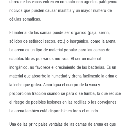
ubres de las vacas entren en contacto con agentes patógenos
nocivos que pueden causar mastitis y un mayor número de
células somáticas.
El material de las camas puede ser orgánico (paja, serrín,
sólidos de estiércol secos, etc.) o inorgánico, como la arena.
La arena es un tipo de material popular para las camas de
establos libres por varios motivos. Al ser un material
inorgánico, no favorece el crecimiento de las bacterias. Es un
material que absorbe la humedad y drena fácilmente la orina o
la leche que gotea. Amortigua el cuerpo de la vaca y
proporciona tracción cuando se para o se tumba, lo que reduce
el riesgo de posibles lesiones en las rodillas o los corvejones.
La arena también está disponible en todo el mundo.
Una de las principales ventajas de las camas de arena es que