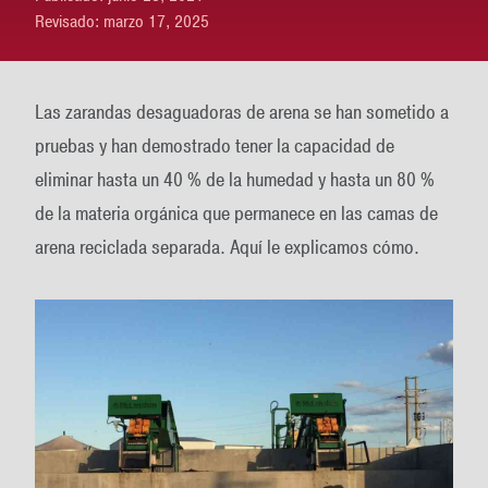
Revisado:
marzo 17, 2025
Las zarandas desaguadoras de arena se han sometido a
pruebas y han demostrado tener la capacidad de
eliminar hasta un 40 % de la humedad y hasta un 80 %
de la materia orgánica que permanece en las camas de
arena reciclada separada. Aquí le explicamos cómo.