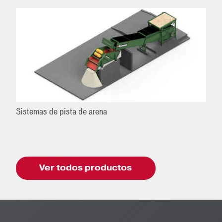
Sistemas de pista de arena
Ver todos productos