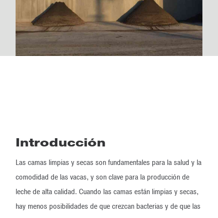
Introducción
Las camas limpias y secas son fundamentales para la salud y la
comodidad de las vacas, y son clave para la producción de
leche de alta calidad. Cuando las camas están limpias y secas,
hay menos posibilidades de que crezcan bacterias y de que las