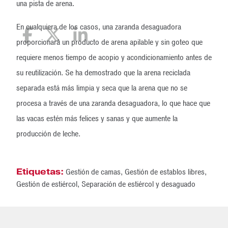
una pista de arena.
En cualquiera de los casos, una zaranda desaguadora
proporcionará un producto de arena apilable y sin goteo que
requiere menos tiempo de acopio y acondicionamiento antes de
su reutilización. Se ha demostrado que la arena reciclada
separada está más limpia y seca que la arena que no se
procesa a través de una zaranda desaguadora, lo que hace que
las vacas estén más felices y sanas y que aumente la
producción de leche.
Etiquetas:
Gestión de camas
,
Gestión de establos libres
,
Gestión de estiércol
,
Separación de estiércol y desaguado