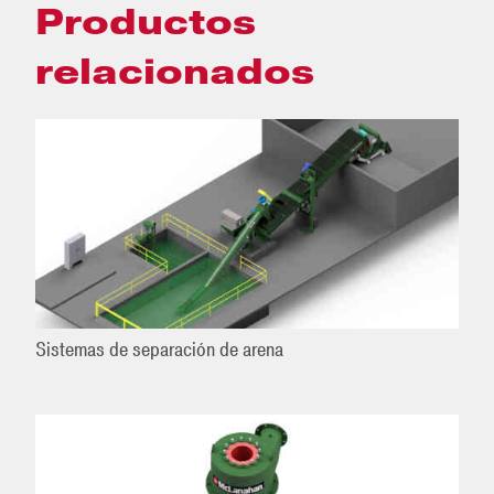
Productos
relacionados
Sistemas de separación de arena