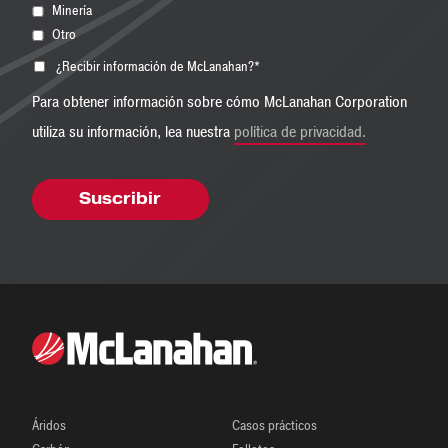
Minería
Otro
¿Recibir información de McLanahan?
*
Para obtener información sobre cómo McLanahan Corporation
utiliza su información, lea nuestra
política de privacidad.
Áridos
Casos prácticos