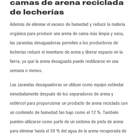
camas de arena reciclada
de lecherías
Además de eliminar el exceso de humedad y reducir la materia
orgánica para producir una arena de cama más limpia y seca,
las zarandas desaguadoras permiten a los productores de
lecherías reducir el inventario de arena y liberar espacio en la
tierra, ya que la arena desaguada puede reutilizarse en una
semana o menos.
Las zarandas desaguadoras se utilizan como equipo estándar
inmediatamente después de los separadores de arena y
estiércol para proporcionar un producto de arena reciclada con
un contenido de humedad tan bajo como el 12 %. También
pueden utilizarse como parte de un sistema de pista de arena
para eliminar hasta el 50 % del agua de la arena recuperada de