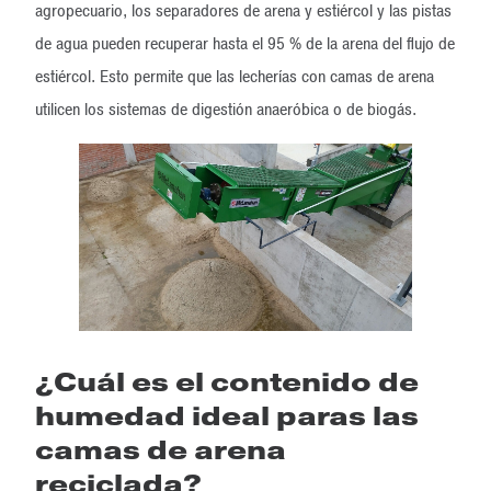
agropecuario, los separadores de arena y estiércol y las pistas
de agua pueden recuperar hasta el 95 % de la arena del flujo de
estiércol. Esto permite que las lecherías con camas de arena
utilicen los sistemas de digestión anaeróbica o de biogás.
¿Cuál es el contenido de
humedad ideal paras las
camas de arena
reciclada?