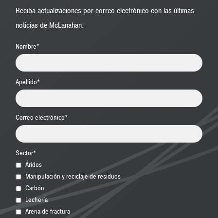
Reciba actualizaciones por correo electrónico con las últimas
noticias de McLanahan.
Nombre
*
Apellido
*
Correo electrónico
*
Sector
*
Áridos
Manipulación y reciclaje de residuos
Carbón
Lechería
Arena de fractura