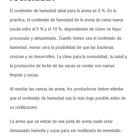
El contenido de humedad ideal para la arena es 0 %. En la
práctica, el contenido de humedad de la arena de cama nueva
oscila entre el 5 % y el 10 %, dependiendo de cómo se haya
procesado y almacenado. Cuanto menor sea el contenido de
humedad, menor será la posibilidad de que las bacterias
crezcan y se desarrollen. La clave para la comodidad, la salud y
la producción de leche de las vacas es contar con camas
limpias y secas.
Al reciclar las camas de arena, los productores deben intentar
que el contenido de humedad sea lo más bajo posible antes de
su reutilización.
La arena que se extrae de una pista de arena suele estar
demasiado húmeda y sucia para ser reutilizada de inmediato.