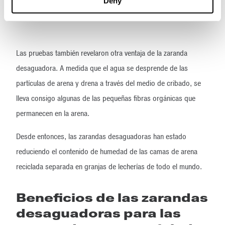
Deny
Las pruebas también revelaron otra ventaja de la zaranda
desaguadora. A medida que el agua se desprende de las
partículas de arena y drena a través del medio de cribado, se
lleva consigo algunas de las pequeñas fibras orgánicas que
permanecen en la arena.
Desde entonces, las zarandas desaguadoras han estado
reduciendo el contenido de humedad de las camas de arena
reciclada separada en granjas de lecherías de todo el mundo.
Beneficios de las zarandas
desaguadoras para las