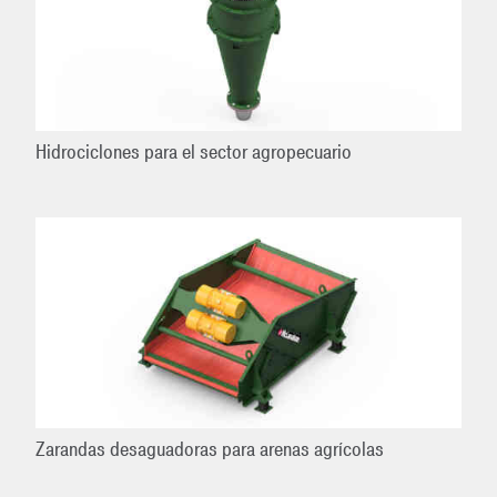
Hidrociclones para el sector agropecuario
Zarandas desaguadoras para arenas agrícolas