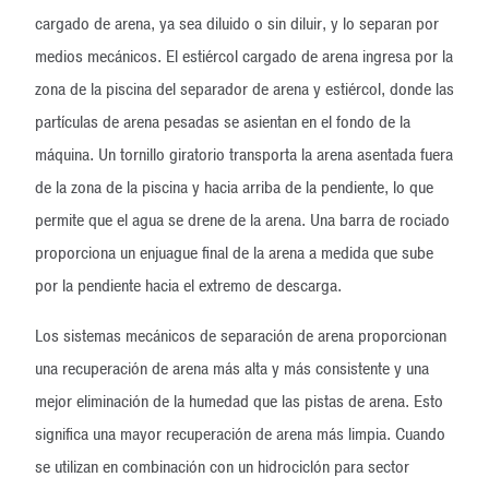
cargado de arena, ya sea diluido o sin diluir, y lo separan por
medios mecánicos. El estiércol cargado de arena ingresa por la
zona de la piscina del separador de arena y estiércol, donde las
partículas de arena pesadas se asientan en el fondo de la
máquina. Un tornillo giratorio transporta la arena asentada fuera
de la zona de la piscina y hacia arriba de la pendiente, lo que
permite que el agua se drene de la arena. Una barra de rociado
proporciona un enjuague final de la arena a medida que sube
por la pendiente hacia el extremo de descarga.
Los sistemas mecánicos de separación de arena proporcionan
una recuperación de arena más alta y más consistente y una
mejor eliminación de la humedad que las pistas de arena. Esto
significa una mayor recuperación de arena más limpia. Cuando
se utilizan en combinación con un hidrociclón para sector