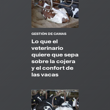
GESTIÓN DE CAMAS
Lo que el
veterinario
quiere que sepa
sobre la cojera
y el confort de
las vacas