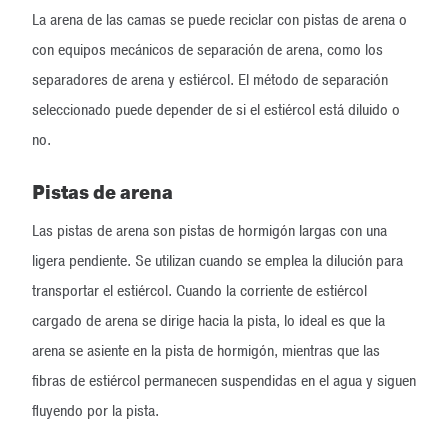
La arena de las camas se puede reciclar con pistas de arena o
con equipos mecánicos de separación de arena, como los
separadores de arena y estiércol. El método de separación
seleccionado puede depender de si el estiércol está diluido o
no.
Pistas de arena
Las pistas de arena son pistas de hormigón largas con una
ligera pendiente. Se utilizan cuando se emplea la dilución para
transportar el estiércol. Cuando la corriente de estiércol
cargado de arena se dirige hacia la pista, lo ideal es que la
arena se asiente en la pista de hormigón, mientras que las
fibras de estiércol permanecen suspendidas en el agua y siguen
fluyendo por la pista.