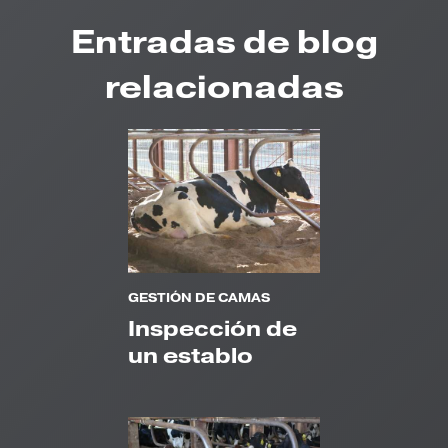
Entradas de blog
relacionadas
GESTIÓN DE CAMAS
Inspección de
un establo