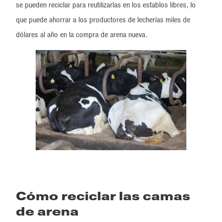
se pueden reciclar para reutilizarlas en los establos libres, lo
que puede ahorrar a los productores de lecherías miles de
dólares al año en la compra de arena nueva.
Cómo reciclar las camas
de arena