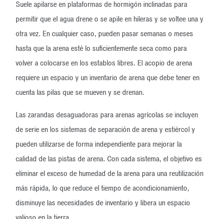
Suele apilarse en plataformas de hormigón inclinadas para
permitir que el agua drene o se apile en hileras y se voltee una y
otra vez. En cualquier caso, pueden pasar semanas o meses
hasta que la arena esté lo suficientemente seca como para
volver a colocarse en los establos libres. El acopio de arena
requiere un espacio y un inventario de arena que debe tener en
cuenta las pilas que se mueven y se drenan.
Las zarandas desaguadoras para arenas agrícolas se incluyen
de serie en los sistemas de separación de arena y estiércol y
pueden utilizarse de forma independiente para mejorar la
calidad de las pistas de arena. Con cada sistema, el objetivo es
eliminar el exceso de humedad de la arena para una reutilización
más rápida, lo que reduce el tiempo de acondicionamiento,
disminuye las necesidades de inventario y libera un espacio
valioso en la tierra.