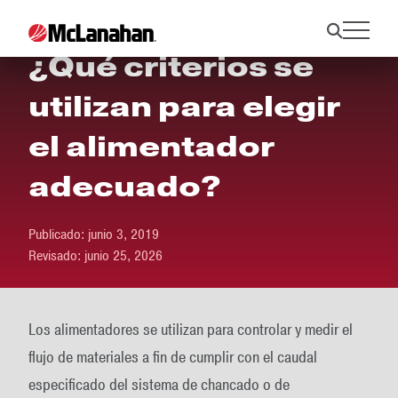
¿Qué criterios se
utilizan para elegir
el alimentador
adecuado?
Publicado:
junio 3, 2019
Revisado:
junio 25, 2026
Los alimentadores se utilizan para controlar y medir el
flujo de materiales a fin de cumplir con el caudal
especificado del sistema de chancado o de