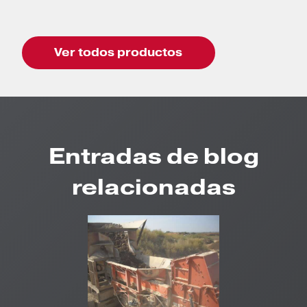
Ver todos productos
Entradas de blog
relacionadas