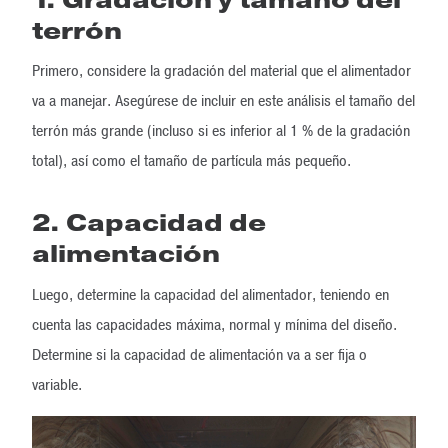
terrón
Primero, considere la gradación del material que el alimentador
va a manejar. Asegúrese de incluir en este análisis el tamaño del
terrón más grande (incluso si es inferior al 1 % de la gradación
total), así como el tamaño de partícula más pequeño.
2. Capacidad de
alimentación
Luego, determine la capacidad del alimentador, teniendo en
cuenta las capacidades máxima, normal y mínima del diseño.
Determine si la capacidad de alimentación va a ser fija o
variable.