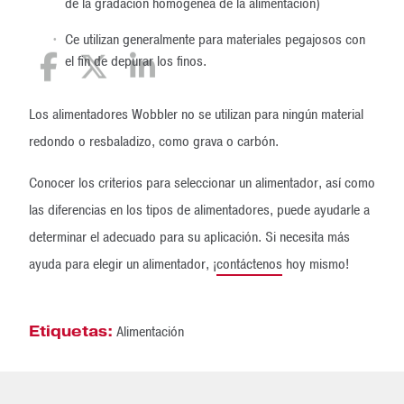
de la gradación homogénea de la alimentación)
Ce utilizan generalmente para materiales pegajosos con
el fin de depurar los finos.
Los alimentadores Wobbler no se utilizan para ningún material
redondo o resbaladizo, como grava o carbón.
Conocer los criterios para seleccionar un alimentador, así como
las diferencias en los tipos de alimentadores, puede ayudarle a
determinar el adecuado para su aplicación. Si necesita más
ayuda para elegir un alimentador, ¡
contáctenos
hoy mismo!
Etiquetas:
Alimentación