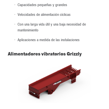
Capacidades pequeñas y grandes
Velocidades de alimentación cíclicas
Con una larga vida útil y una baja necesidad de
mantenimiento
Aplicaciones a medida de las instalaciones
Alimentadores vibratorios Grizzly