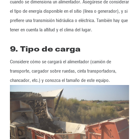
cuando se dimensiona un alimentador. Asegúrese de considerar
el tipo de energía disponible en el sitio (línea o generador), y si
prefiere una transmisión hidráulica o eléctrica. También hay que
tener en cuenta la altitud y el clima del lugar.
9. Tipo de carga
Considere cómo se cargará el alimentador (camión de
transporte, cargador sobre ruedas, cinta transportadora,
chancador, etc.) y conozca el tamaño de este equipo.