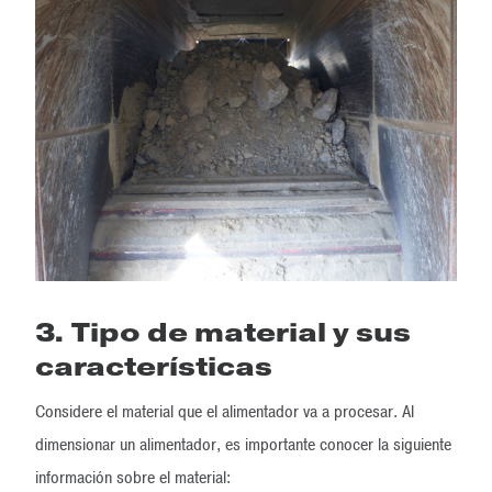
3. Tipo de material y sus
características
Considere el material que el alimentador va a procesar. Al
dimensionar un alimentador, es importante conocer la siguiente
información sobre el material: