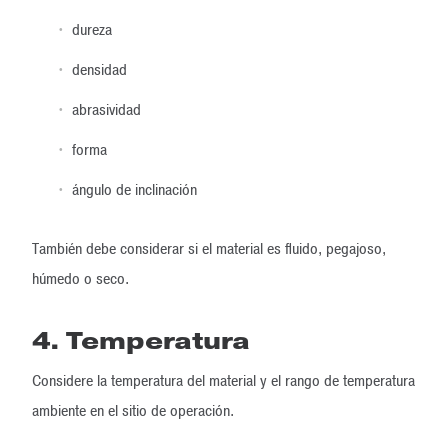
dureza
densidad
abrasividad
forma
ángulo de inclinación
También debe considerar si el material es fluido, pegajoso,
húmedo o seco.
4. Temperatura
Considere la temperatura del material y el rango de temperatura
ambiente en el sitio de operación.