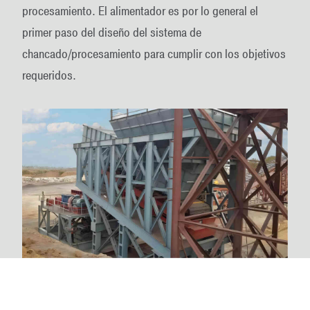
procesamiento. El alimentador es por lo general el
primer paso del diseño del sistema de
chancado/procesamiento para cumplir con los objetivos
requeridos.