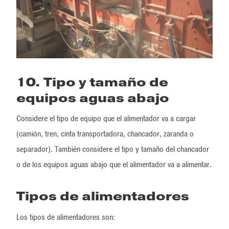
10. Tipo y tamaño de
equipos aguas abajo
Considere el tipo de equipo que el alimentador va a cargar
(camión, tren, cinta transportadora, chancador, zaranda o
separador). También considere el tipo y tamaño del chancador
o de los equipos aguas abajo que el alimentador va a alimentar.
Tipos de alimentadores
Los tipos de alimentadores son: