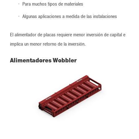
Para muchos tipos de materiales
Algunas aplicaciones a medida de las instalaciones
El alimentador de placas requiere menor inversión de capital e
implica un menor retorno de la inversión.
Alimentadores Wobbler