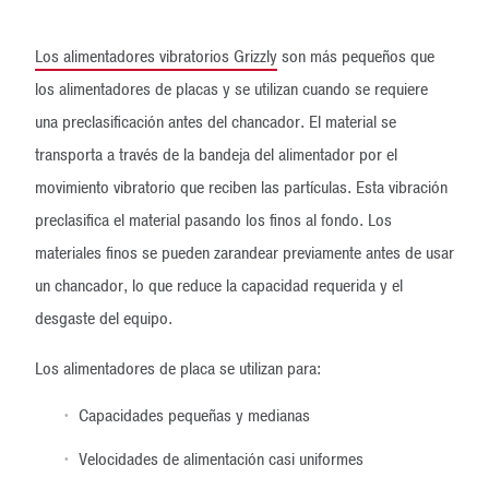
Los alimentadores vibratorios Grizzly
son más pequeños que
los alimentadores de placas y se utilizan cuando se requiere
una preclasificación antes del chancador. El material se
transporta a través de la bandeja del alimentador por el
movimiento vibratorio que reciben las partículas. Esta vibración
preclasifica el material pasando los finos al fondo. Los
materiales finos se pueden zarandear previamente antes de usar
un chancador, lo que reduce la capacidad requerida y el
desgaste del equipo.
Los alimentadores de placa se utilizan para:
Capacidades pequeñas y medianas
Velocidades de alimentación casi uniformes