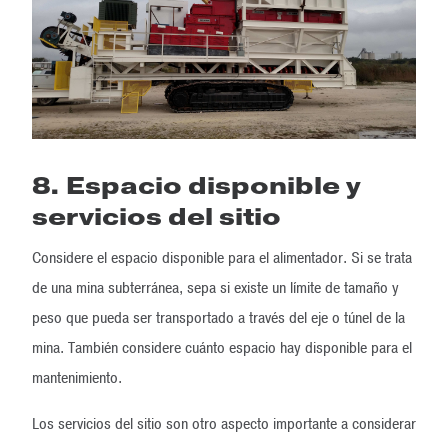
8. Espacio disponible y
servicios del sitio
Considere el espacio disponible para el alimentador. Si se trata
de una mina subterránea, sepa si existe un límite de tamaño y
peso que pueda ser transportado a través del eje o túnel de la
mina. También considere cuánto espacio hay disponible para el
mantenimiento.
Los servicios del sitio son otro aspecto importante a considerar