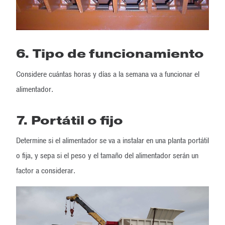
6. Tipo de funcionamiento
Considere cuántas horas y días a la semana va a funcionar el
alimentador.
7. Portátil o fijo
Determine si el alimentador se va a instalar en una planta portátil
o fija, y sepa si el peso y el tamaño del alimentador serán un
factor a considerar.