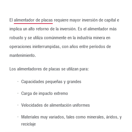
El
alimentador de placas
requiere mayor inversión de capital e
implica un alto retorno de la inversión. Es el alimentador más
robusto y se utiliza comúnmente en la industria minera en
operaciones ininterrumpidas, con años entre períodos de
mantenimiento.
Los alimentadores de placas se utilizan para:
Capacidades pequeñas y grandes
Carga de impacto extremo
Velocidades de alimentación uniformes
Materiales muy variados, tales como minerales, áridos, y
reciclaje