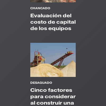
CHANCADO
Evaluación del
costo de capital
de los equipos
DESAGUADO
Cinco factores
para considerar
al construir una