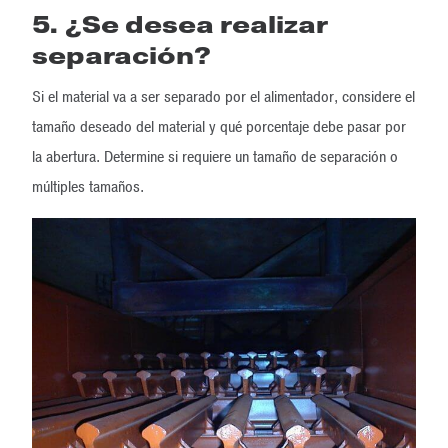
5. ¿Se desea realizar
separación?
Si el material va a ser separado por el alimentador, considere el
tamaño deseado del material y qué porcentaje debe pasar por
la abertura. Determine si requiere un tamaño de separación o
múltiples tamaños.