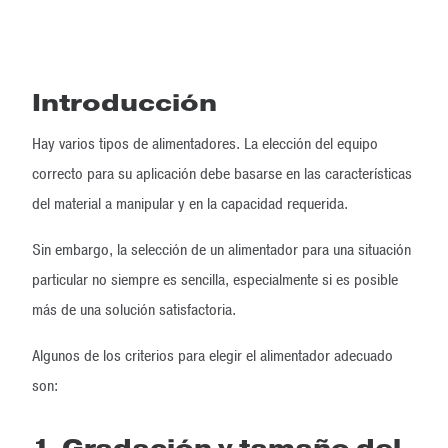
Introducción
Hay varios tipos de alimentadores. La elección del equipo
correcto para su aplicación debe basarse en las características
del material a manipular y en la capacidad requerida.
Sin embargo, la selección de un alimentador para una situación
particular no siempre es sencilla, especialmente si es posible
más de una solución satisfactoria.
Algunos de los criterios para elegir el alimentador adecuado
son:
1. Gradación y tamaño del