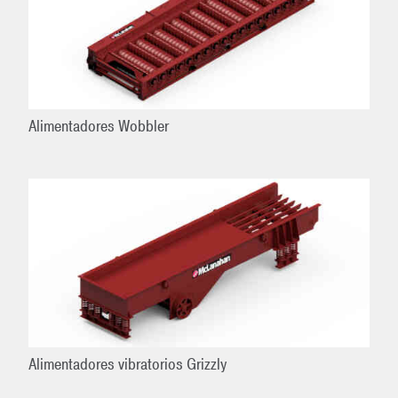
Alimentadores Wobbler
Alimentadores vibratorios Grizzly