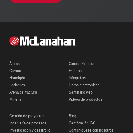
Áridos
Casos prácticos
Carbón
Folletos
Hormigón
Infografías
Lecherías
Libros electrónicos
Arena de fractura
Seminario web
Minería
Vídeos de productos
Gestión de proyectos
Blog
Ingeniería de procesos
Certificación ISO
Investigación y desarrollo
Comuníquese con nosotros