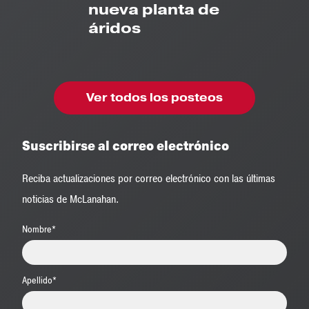
nueva planta de
áridos
Ver todos los posteos
Suscribirse al correo electrónico
Reciba actualizaciones por correo electrónico con las últimas
noticias de McLanahan.
Nombre
*
Apellido
*