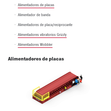
Alimentadores de placas
Alimentador de banda
Alimentadores de placa/reciprocante
Alimentadores vibratorios Grizzly
Alimentadores Wobbler
Alimentadores de placas