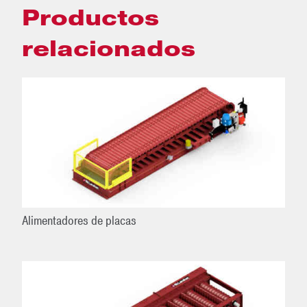
Productos
relacionados
Alimentadores de placas