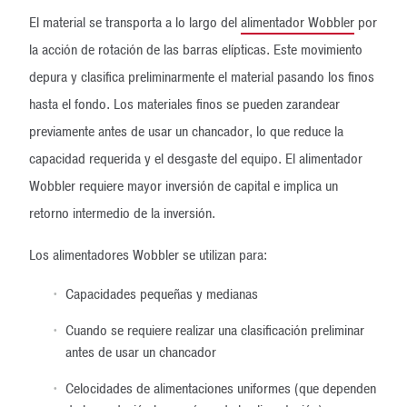
El material se transporta a lo largo del
alimentador Wobbler
por
la acción de rotación de las barras elípticas. Este movimiento
depura y clasifica preliminarmente el material pasando los finos
hasta el fondo. Los materiales finos se pueden zarandear
previamente antes de usar un chancador, lo que reduce la
capacidad requerida y el desgaste del equipo. El alimentador
Wobbler requiere mayor inversión de capital e implica un
retorno intermedio de la inversión.
Los alimentadores Wobbler se utilizan para:
Capacidades pequeñas y medianas
Cuando se requiere realizar una clasificación preliminar
antes de usar un chancador
Celocidades de alimentaciones uniformes (que dependen