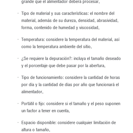
grande que el alimentador deberá procesar,
Tipo de material y sus características: el nombre del
material, además de su dureza, densidad, abrasividad,
forma, contenido de humedad y viscosidad,
Temperatura: considere la temperatura del material, así
como la temperatura ambiente del sitio,
¿Se requiere la depuración?: incluya el tamaño deseado
y el porcentaje que debe pasar por la abertura,
Tipo de funcionamiento: considere la cantidad de horas
por día y la cantidad de días por año que funcionará el
alimentador,
Portátil o fijo: considere si el tamaño y el peso suponen
un factor a tener en cuenta,
Espacio disponible: considere cualquier limitación de
altura o tamaño,