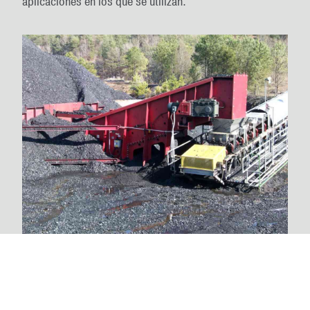
aplicaciones en los que se utilizan.