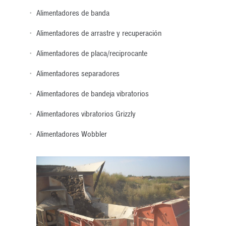
Alimentadores de banda
Alimentadores de arrastre y recuperación
Alimentadores de placa/reciprocante
Alimentadores separadores
Alimentadores de bandeja vibratorios
Alimentadores vibratorios Grizzly
Alimentadores Wobbler