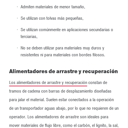
Admiten materiales de menor tamaño,
Se utilizan con tolvas más pequeñas,
Se utilizan comúnmente en aplicaciones secundarias o
terciarias,
No se deben utilizar para materiales muy duros y
resistentes ni para materiales con bordes filosos.
Alimentadores de arrastre y recuperación
Los alimentadores de arrastre y recuperación
constan de
tramos de cadena con barras de desplazamiento diseñadas
para jalar el material. Suelen estar conectados a la operación
de un transportador aguas abajo, por lo que no requieren de un
operador. Los alimentadores de arrastre son ideales para
mover materiales de flujo libre, como el carbón, el lignito, la sal,