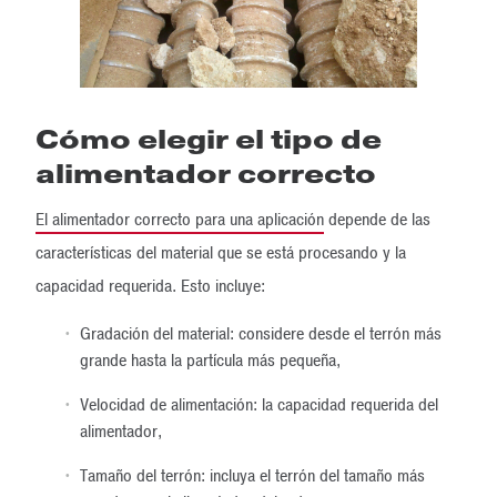
Cómo elegir el tipo de
alimentador correcto
El alimentador correcto para una aplicación
depende de las
características del material que se está procesando y la
capacidad requerida. Esto incluye:
Gradación del material: considere desde el terrón más
grande hasta la partícula más pequeña,
Velocidad de alimentación: la capacidad requerida del
alimentador,
Tamaño del terrón: incluya el terrón del tamaño más