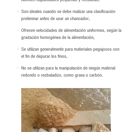
Son ideales cuando se debe realizar una clasificación
preliminar antes de usar un chancador,
Ofrecen velocidades de alimentación uniformes, según la
gradación homogénea de la alimentación,
Se utilizan generalmente para materiales pegajosos con
el fin de depurar los finos,
No se utilizan para la manipulación de ningún material
redondo o resbaladizo, como grava o carbón.