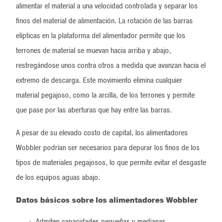
alimentar el material a una velocidad controlada y separar los
finos del material de alimentación. La rotación de las barras
elípticas en la plataforma del alimentador permite que los
terrones de material se muevan hacia arriba y abajo,
restregándose unos contra otros a medida que avanzan hacia el
extremo de descarga. Este movimiento elimina cualquier
material pegajoso, como la arcilla, de los terrones y permite
que pase por las aberturas que hay entre las barras.
A pesar de su elevado costo de capital, los alimentadores
Wobbler podrían ser necesarios para depurar los finos de los
tipos de materiales pegajosos, lo que permite evitar el desgaste
de los equipos aguas abajo.
Datos básicos sobre los alimentadores Wobbler
Admiten capacidades pequeñas y medianas,