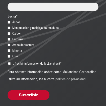
Sector
*
Áridos
Manipulación y reciclaje de residuos
Carbón
Lechería
Arena de fractura
Minería
Otro
¿Recibir información de McLanahan?
*
Para obtener información sobre cómo McLanahan Corporation
utiliza su información, lea nuestra
política de privacidad.