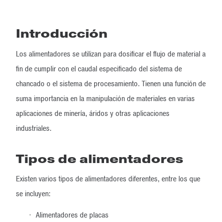
Introducción
Los alimentadores se utilizan para dosificar el flujo de material a
fin de cumplir con el caudal especificado del sistema de
chancado o el sistema de procesamiento. Tienen una función de
suma importancia en la manipulación de materiales en varias
aplicaciones de minería, áridos y otras aplicaciones
industriales.
Tipos de alimentadores
Existen varios tipos de alimentadores diferentes, entre los que
se incluyen:
Alimentadores de placas