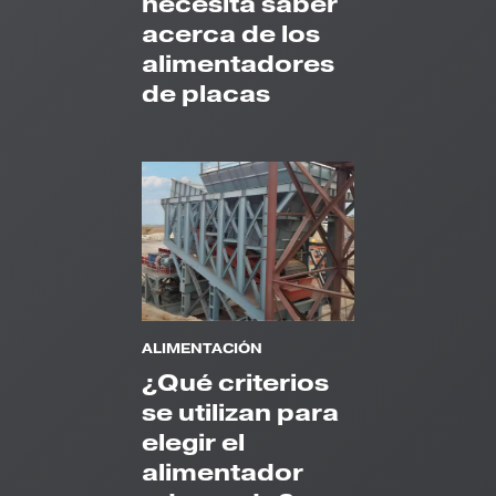
necesita saber
acerca de los
alimentadores
de placas
ALIMENTACIÓN
¿Qué criterios
se utilizan para
elegir el
alimentador