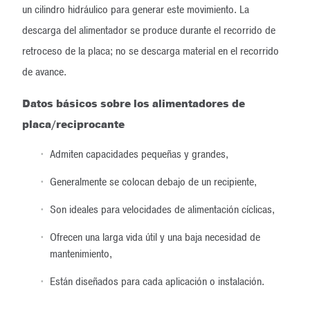
un cilindro hidráulico para generar este movimiento. La
descarga del alimentador se produce durante el recorrido de
retroceso de la placa; no se descarga material en el recorrido
de avance.
Datos básicos sobre los alimentadores de
placa/reciprocante
Admiten capacidades pequeñas y grandes,
Generalmente se colocan debajo de un recipiente,
Son ideales para velocidades de alimentación cíclicas,
Ofrecen una larga vida útil y una baja necesidad de
mantenimiento,
Están diseñados para cada aplicación o instalación.