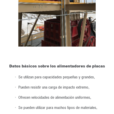
Datos básicos sobre los alimentadores de placas
Se utilizan para capacidades pequeñas y grandes,
Pueden resistir una carga de impacto extremo,
Ofrecen velocidades de alimentación uniformes,
Se pueden utilizar para muchos tipos de materiales,