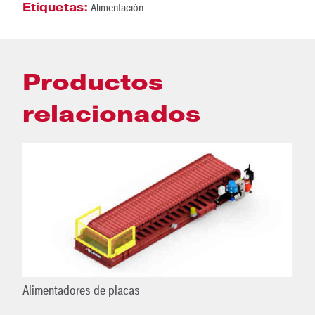
Etiquetas:
Alimentación
Productos
relacionados
Alimentadores de placas