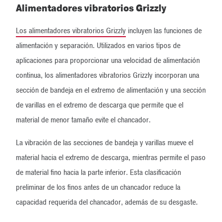
Alimentadores vibratorios Grizzly
Los alimentadores vibratorios Grizzly
incluyen las funciones de
alimentación y separación. Utilizados en varios tipos de
aplicaciones para proporcionar una velocidad de alimentación
continua, los alimentadores vibratorios Grizzly incorporan una
sección de bandeja en el extremo de alimentación y una sección
de varillas en el extremo de descarga que permite que el
material de menor tamaño evite el chancador.
La vibración de las secciones de bandeja y varillas mueve el
material hacia el extremo de descarga, mientras permite el paso
de material fino hacia la parte inferior. Esta clasificación
preliminar de los finos antes de un chancador reduce la
capacidad requerida del chancador, además de su desgaste.