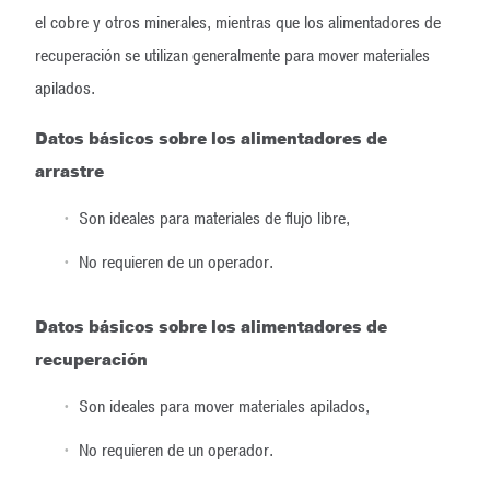
el cobre y otros minerales, mientras que los alimentadores de
recuperación se utilizan generalmente para mover materiales
apilados.
Datos básicos sobre los alimentadores de
arrastre
Son ideales para materiales de flujo libre,
No requieren de un operador.
Datos básicos sobre los alimentadores de
recuperación
Son ideales para mover materiales apilados,
No requieren de un operador.