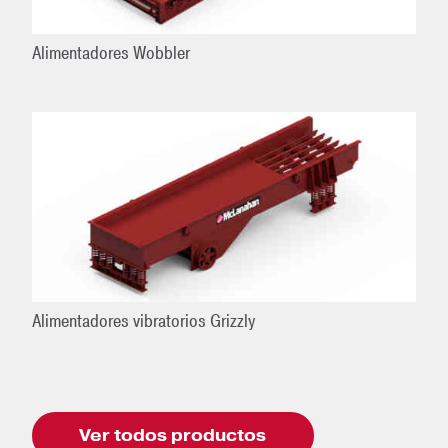
Alimentadores Wobbler
Alimentadores vibratorios Grizzly
Ver todos productos