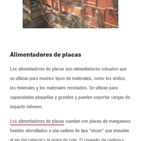
Alimentadores de placas
Los alimentadores de placas son alimentadores robustos que
se utilizan para muchos tipos de materiales, como los áridos,
los minerales y los materiales reciclados. Se utilizan para
capacidades pequeñas y grandes y pueden soportar cargas de
impacto extremo.
Los alimentadores de placas
cuentan con placas de manganeso
fundido atornillados a una cadena de tipo “dozer” que envuelve
el eje del cabezal y la polea de cola. El conjunto de cadena y