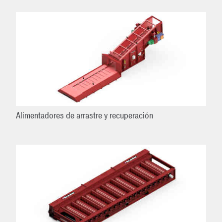
Alimentadores de arrastre y recuperación