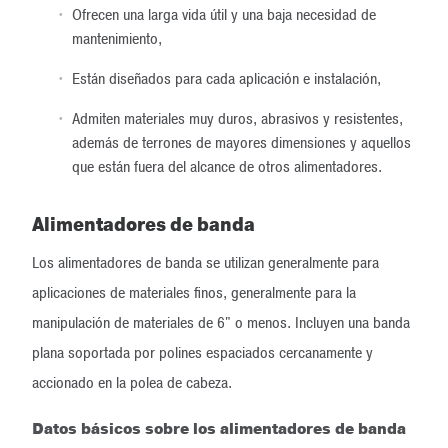
Ofrecen una larga vida útil y una baja necesidad de
mantenimiento,
Están diseñados para cada aplicación e instalación,
Admiten materiales muy duros, abrasivos y resistentes,
además de terrones de mayores dimensiones y aquellos
que están fuera del alcance de otros alimentadores.
Alimentadores de banda
Los alimentadores de banda se utilizan generalmente para
aplicaciones de materiales finos, generalmente para la
manipulación de materiales de 6" o menos. Incluyen una banda
plana soportada por polines espaciados cercanamente y
accionado en la polea de cabeza.
Datos básicos sobre los alimentadores de banda