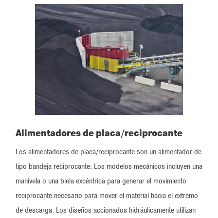
Alimentadores de placa/reciprocante
Los alimentadores de placa/reciprocante son un alimentador de
tipo bandeja reciprocante. Los modelos mecánicos incluyen una
manivela o una biela excéntrica para generar el movimiento
reciprocante necesario para mover el material hacia el extremo
de descarga. Los diseños accionados hidráulicamente utilizan