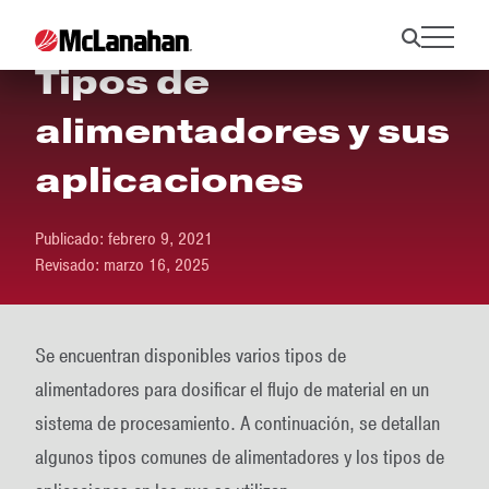
Tipos de
alimentadores y sus
aplicaciones
Publicado:
febrero 9, 2021
Revisado:
marzo 16, 2025
Se encuentran disponibles varios tipos de
alimentadores para dosificar el flujo de material en un
sistema de procesamiento. A continuación, se detallan
algunos tipos comunes de alimentadores y los tipos de