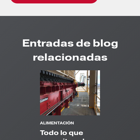
Entradas de blog
relacionadas
ALIMENTACIÓN
Todo lo que