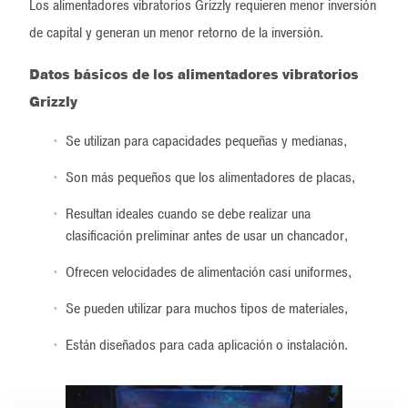
Los alimentadores vibratorios Grizzly requieren menor inversión
de capital y generan un menor retorno de la inversión.
Datos básicos de los alimentadores vibratorios
Grizzly
Se utilizan para capacidades pequeñas y medianas,
Son más pequeños que los alimentadores de placas,
Resultan ideales cuando se debe realizar una
clasificación preliminar antes de usar un chancador,
Ofrecen velocidades de alimentación casi uniformes,
Se pueden utilizar para muchos tipos de materiales,
Están diseñados para cada aplicación o instalación.