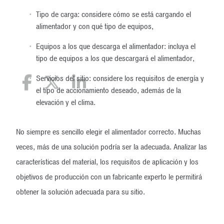
Tipo de carga: considere cómo se está cargando el
alimentador y con qué tipo de equipos,
Equipos a los que descarga el alimentador: incluya el
tipo de equipos a los que descargará el alimentador,
Servicios del sitio: considere los requisitos de energía y
el tipo de accionamiento deseado, además de la
elevación y el clima.
No siempre es sencillo elegir el alimentador correcto. Muchas
veces, más de una solución podría ser la adecuada. Analizar las
características del material, los requisitos de aplicación y los
objetivos de producción con un fabricante experto le permitirá
obtener la solución adecuada para su sitio.