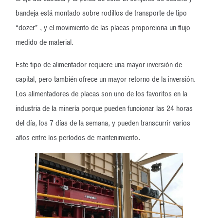
bandeja está montado sobre rodillos de transporte de tipo
“dozer” , y el movimiento de las placas proporciona un flujo
medido de material.
Este tipo de alimentador requiere una mayor inversión de
capital, pero también ofrece un mayor retorno de la inversión.
Los alimentadores de placas son uno de los favoritos en la
industria de la minería porque pueden funcionar las 24 horas
del día, los 7 días de la semana, y pueden transcurrir varios
años entre los períodos de mantenimiento.