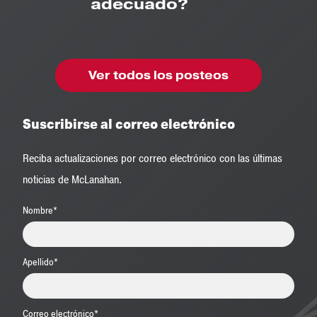
adecuado?
Ver todos los posteos
Suscribirse al correo electrónico
Reciba actualizaciones por correo electrónico con las últimas
noticias de McLanahan.
Nombre
*
Apellido
*
Correo electrónico
*