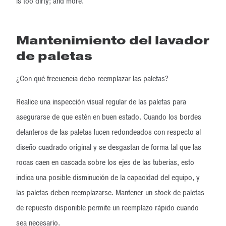
is too dirty; and more.
Mantenimiento del lavador
de paletas
¿Con qué frecuencia debo reemplazar las paletas?
Realice una inspección visual regular de las paletas para
asegurarse de que estén en buen estado. Cuando los bordes
delanteros de las paletas lucen redondeados con respecto al
diseño cuadrado original y se desgastan de forma tal que las
rocas caen en cascada sobre los ejes de las tuberías, esto
indica una posible disminución de la capacidad del equipo, y
las paletas deben reemplazarse. Mantener un stock de paletas
de repuesto disponible permite un reemplazo rápido cuando
sea necesario.