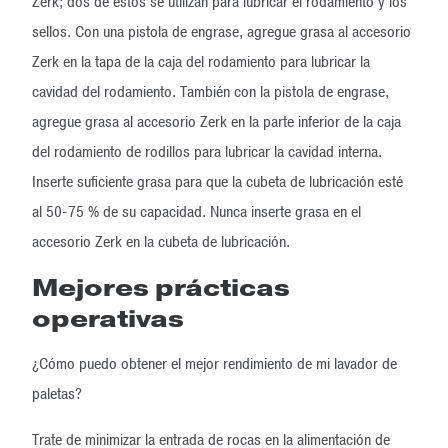
Zerk; dos de estos se utilizan para lubricar el rodamiento y los
sellos. Con una pistola de engrase, agregue grasa al accesorio
Zerk en la tapa de la caja del rodamiento para lubricar la
cavidad del rodamiento. También con la pistola de engrase,
agregue grasa al accesorio Zerk en la parte inferior de la caja
del rodamiento de rodillos para lubricar la cavidad interna.
Inserte suficiente grasa para que la cubeta de lubricación esté
al 50-75 % de su capacidad. Nunca inserte grasa en el
accesorio Zerk en la cubeta de lubricación.
Mejores prácticas
operativas
¿Cómo puedo obtener el mejor rendimiento de mi lavador de
paletas?
Trate de minimizar la entrada de rocas en la alimentación de