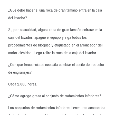
¿Qué debo hacer si una roca de gran tamaño entra en la caja
del lavador?
Si, por casualidad, alguna roca de gran tamaño entrase en la
caja del lavador, apague el equipo y siga todos los
procedimientos de bloqueo y etiquetado en el arrancador del
motor eléctrico, luego retire la roca de la caja del lavador.
¿Con qué frecuencia se necesita cambiar el aceite del reductor
de engranajes?
Cada 2.000 horas.
¿Cómo agrego grasa al conjunto de rodamientos inferiores?
Los conjuntos de rodamientos inferiores tienen tres accesorios