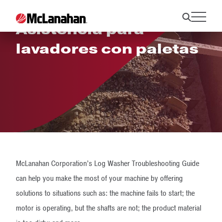
Asistencia para
lavadores con paletas
McLanahan Corporation’s Log Washer Troubleshooting Guide
can help you make the most of your machine by offering
solutions to situations such as: the machine fails to start; the
motor is operating, but the shafts are not; the product material