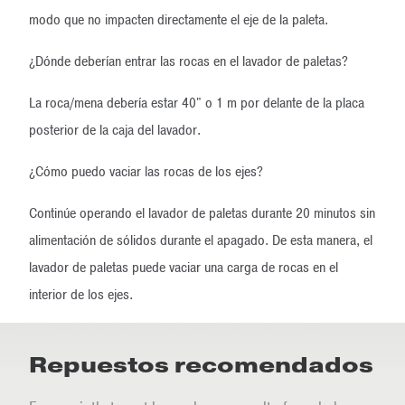
modo que no impacten directamente el eje de la paleta.
¿Dónde deberían entrar las rocas en el lavador de paletas?
La roca/mena debería estar 40" o 1 m por delante de la placa
posterior de la caja del lavador.
¿Cómo puedo vaciar las rocas de los ejes?
Continúe operando el lavador de paletas durante 20 minutos sin
alimentación de sólidos durante el apagado. De esta manera, el
lavador de paletas puede vaciar una carga de rocas en el
interior de los ejes.
Repuestos recomendados