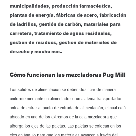
municipalidades, producción farmacéutica,
plantas de energía, fábricas de acero, fabricación
de ladrillos, gestión de carbón, materiales para
carretera, tratamiento de aguas residuales,
gestión de residuos, gestión de materiales de
desecho y mucho más.
Cómo funcionan las mezcladoras Pug Mill
Los sólidos de alimentación se deben dosificar de manera
uniforme mediante un alimentador o un sistema transportador
antes de entrar al punto de entrada de alimentación, el cual está
ubicado en uno de los extremos de la caja mezcladora que
alberga los ejes de las paletas. Las paletas se colocan en los
ejes en ángulo para que los materiales avancen a través del