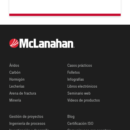
Áridos
Casos prácticos
Carbón
Folletos
Hormigón
Infografías
Lecherías
Libros electrónicos
Arena de fractura
Seminario web
Minería
Vídeos de productos
Gestión de proyectos
Blog
Ingeniería de procesos
Certificación ISO