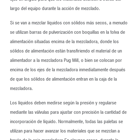
largo del equipo durante la acción de mezclado.
Si se van a mezclar líquidos con sólidos más secos, a menudo
se utilizan barras de pulverización con boquillas en la tolva de
alimentación situadas encima de la mezcladora, donde los
sólidos de alimentación están transfiriendo el material de un
alimentador a la mezcladora Pug Mill, o bien se colocan por
encima de los ejes de la mezcladora inmediatamente después
de que los sólidos de alimentación entran en la caja de la
mezcladora.
Los líquidos deben medirse según la presión y regularse
mediante las válvulas para ajustar con precisión la cantidad de
incorporación de líquido. Normalmente, todas las paletas se
utilizan para hacer avanzar los materiales que se mezclan a