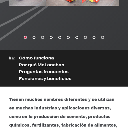
Ir a:
Cómo funciona
Por qué McLanahan
Preguntas frecuentes
Funciones y beneficios
Tienen muchos nombres diferentes y se utilizan
en muchas industrias y aplicaciones diversas,
como en la producción de cemento, productos
químicos, fertilizantes, fabricación de alimentos,