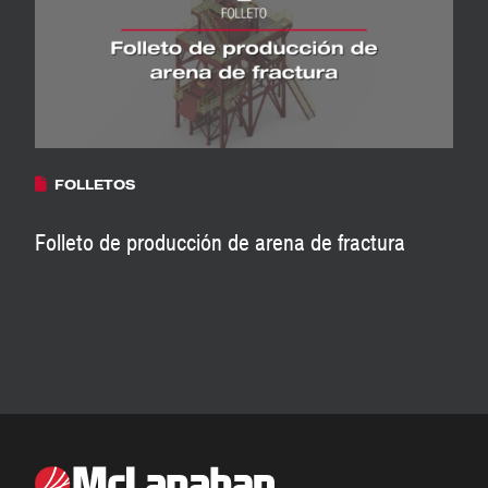
FOLLETOS
Folleto de producción de arena de fractura