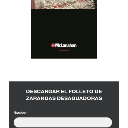
DESCARGAR EL FOLLETO DE
ZARANDAS DESAGUADORAS
Nombre
*