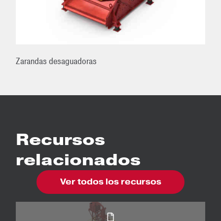
Zarandas desaguadoras
Recursos
relacionados
Ver todos los recursos