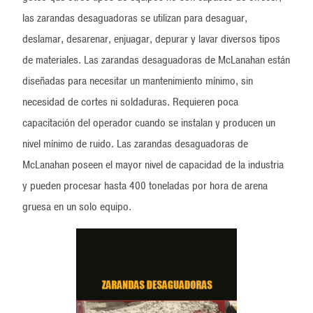
las zarandas desaguadoras se utilizan para desaguar,
deslamar, desarenar, enjuagar, depurar y lavar diversos tipos
de materiales. Las zarandas desaguadoras de McLanahan están
diseñadas para necesitar un mantenimiento mínimo, sin
necesidad de cortes ni soldaduras. Requieren poca
capacitación del operador cuando se instalan y producen un
nivel mínimo de ruido. Las zarandas desaguadoras de
McLanahan poseen el mayor nivel de capacidad de la industria
y pueden procesar hasta 400 toneladas por hora de arena
gruesa en un solo equipo.