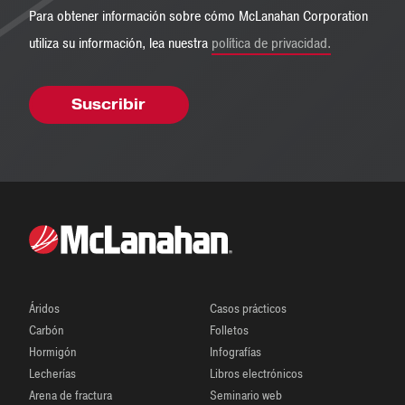
Para obtener información sobre cómo McLanahan Corporation
utiliza su información, lea nuestra
política de privacidad.
Áridos
Casos prácticos
Carbón
Folletos
Hormigón
Infografías
Lecherías
Libros electrónicos
Arena de fractura
Seminario web