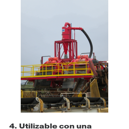
4. Utilizable con una