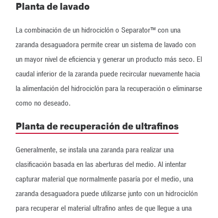
Planta de lavado
La combinación de un hidrociclón o Separator™ con una
zaranda desaguadora permite crear un sistema de lavado con
un mayor nivel de eficiencia y generar un producto más seco. El
caudal inferior de la zaranda puede recircular nuevamente hacia
la alimentación del hidrociclón para la recuperación o eliminarse
como no deseado.
Planta de recuperación de ultrafinos
Generalmente, se instala una zaranda para realizar una
clasificación basada en las aberturas del medio. Al intentar
capturar material que normalmente pasaría por el medio, una
zaranda desaguadora puede utilizarse junto con un hidrociclón
para recuperar el material ultrafino antes de que llegue a una