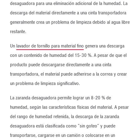
desaguadora para una eliminación adicional de la humedad. La
descarga del material directamente a una cinta transportadora
generalmente crea un problema de limpieza debido al agua libre
restante.
Un
lavador de tornillo para material fino
genera una descarga
con un contenido de humedad del 15-30 %. A pesar de que el
producto puede descargarse directamente a una cinta
transportadora, el material puede adherirse a la correa y crear
un problema de limpieza significativo.
La zaranda desaguadora permite lograr un 8-20 % de
humedad, según las características físicas del material. A pesar
del rango de humedad retenida, la descarga de la zaranda
desaguadora está clasificada como "sin goteo" y puede
transportarse, cargarse en un camión o colocarse en un