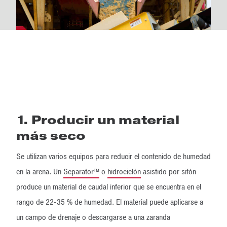
1. Producir un material
más seco
Se utilizan varios equipos para reducir el contenido de humedad
en la arena. Un
Separator™
o
hidrociclón
asistido por sifón
produce un material de caudal inferior que se encuentra en el
rango de 22-35 % de humedad. El material puede aplicarse a
un campo de drenaje o descargarse a una zaranda