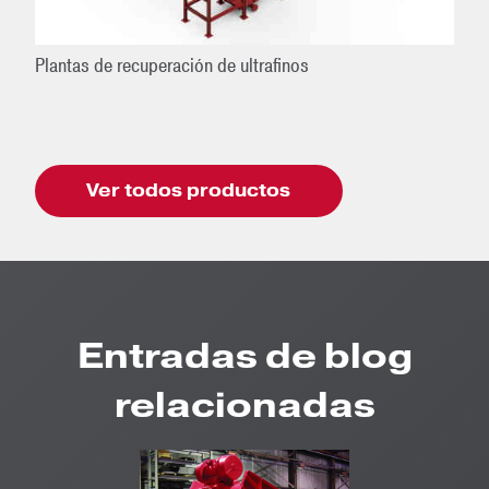
Plantas de recuperación de ultrafinos
Ver todos productos
Entradas de blog
relacionadas