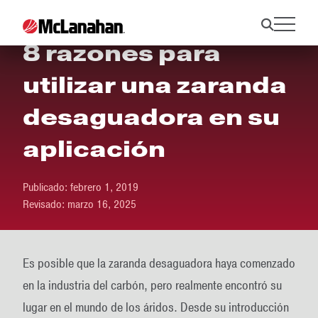
8 razones para
utilizar una zaranda
desaguadora en su
aplicación
Publicado:
febrero 1, 2019
Revisado:
marzo 16, 2025
Es posible que la zaranda desaguadora haya comenzado
en la industria del carbón, pero realmente encontró su
lugar en el mundo de los áridos. Desde su introducción