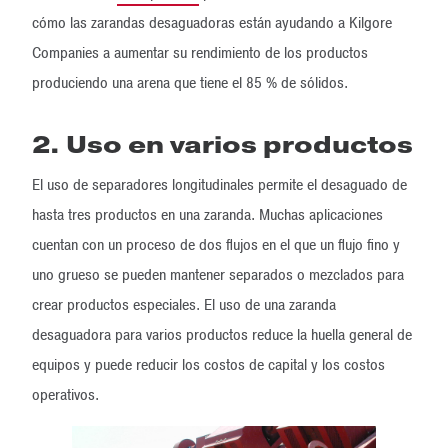
cómo las zarandas desaguadoras están ayudando a Kilgore
Companies a aumentar su rendimiento de los productos
produciendo una arena que tiene el 85 % de sólidos.
2. Uso en varios productos
El uso de separadores longitudinales permite el desaguado de
hasta tres productos en una zaranda. Muchas aplicaciones
cuentan con un proceso de dos flujos en el que un flujo fino y
uno grueso se pueden mantener separados o mezclados para
crear productos especiales. El uso de una zaranda
desaguadora para varios productos reduce la huella general de
equipos y puede reducir los costos de capital y los costos
operativos.