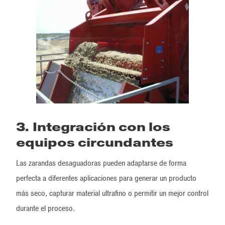
3. Integración con los
equipos circundantes
Las zarandas desaguadoras pueden adaptarse de forma
perfecta a diferentes aplicaciones para generar un producto
más seco, capturar material ultrafino o permitir un mejor control
durante el proceso.