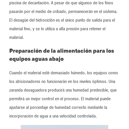
piscina de decantación. A pesar de que algunos de los finos
pasarán por el medio de cribado, permanecerán en el sistema.
El desagüe del hidrociclón es el único punto de salida para el
material fino, y se lo utiliza a alta presión para retener el
material.
Preparación de la alimentación para los
equipos aguas abajo
Cuando el material esté demasiado húmedo, los equipos como
los atricionadores no funcionarán en los niveles óptimos. Una
zaranda desaguadora producirá una humedad predecible, que
permitirá un mejor control en el proceso. El material puede
ajustarse al porcentaje de humedad correcto mediante la
incorporación de agua a una velocidad controlada.