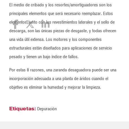
El medio de cribado y los resortes/amortiguadores son los
principales elementos que será necesario reemplazar. Estos
elementos, junto con los revestimientos laterales y el sello de
descarga, son las únicas piezas de desgaste, y todas ofrecen
una vida útil extensa. Los motores y los componentes
estructurales están diseñados para aplicaciones de servicio
pesado y tienen un bajo índice de fallos.
Por estas 8 razones, una zaranda desaguadora puede ser una
incorporación adecuada a una planta de áridos cuando el
objetivo es eliminar la humedad y mejorar la limpieza.
Etiquetas:
Depuración