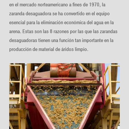
en el mercado norteamericano a fines de 1970, la
zaranda desaguadora se ha convertido en el equipo
esencial para la eliminación económica del agua en la
arena. Estas son las 8 razones por las que las zarandas
desaguadoras tienen una función tan importante en la
producción de material de áridos limpio.