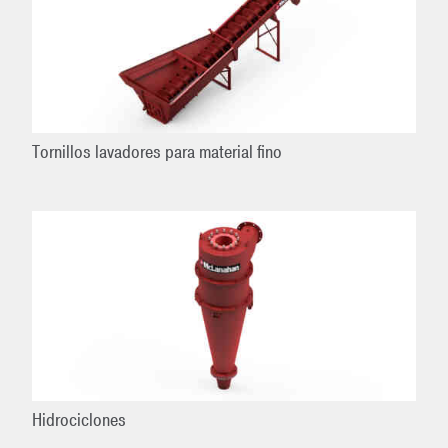
Tornillos lavadores para material fino
Hidrociclones