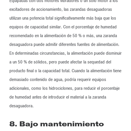
Equipadas con dos motores vibradores o un solo motor a los
excitadores de accionamiento, las zarandas desaguadoras
utilizan una potencia total significativamente más baja que los
equipos de capacidad similar. Con el porcentaje de humedad
recomendado en la alimentación de 50 % o más, una zaranda
desaguadora puede admitir diferentes fuentes de alimentación.
En determinadas circunstancias, la alimentación puede disminuir
a un 50 % de sólidos, pero puede afectar la sequedad del
producto final o la capacidad total. Cuando la alimentación tiene
demasiado contenido de agua, podría requerir equipos
adicionales, como los hidrociclones, para reducir el porcentaje
de humedad antes de introducir el material a la zaranda
desaguadora.
8. Bajo mantenimiento