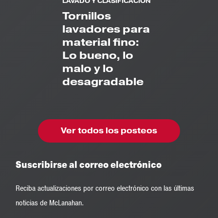
LAVADO Y CLASIFICACIÓN
Tornillos
lavadores para
material fino:
Lo bueno, lo
malo y lo
desagradable
Ver todos los posteos
Suscribirse al correo electrónico
Reciba actualizaciones por correo electrónico con las últimas
noticias de McLanahan.