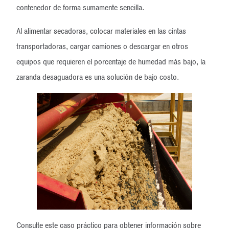
contenedor de forma sumamente sencilla.
Al alimentar secadoras, colocar materiales en las cintas
transportadoras, cargar camiones o descargar en otros
equipos que requieren el porcentaje de humedad más bajo, la
zaranda desaguadora es una solución de bajo costo.
Consulte este
caso práctico
para obtener información sobre