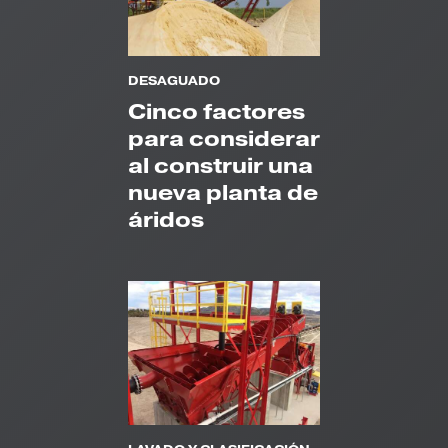
DESAGUADO
Cinco factores
para considerar
al construir una
nueva planta de
áridos