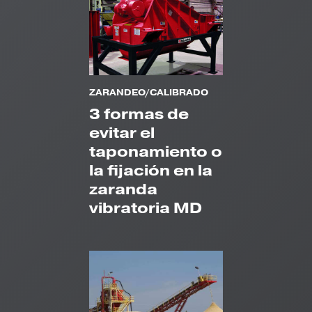
ZARANDEO/CALIBRADO
3 formas de
evitar el
taponamiento o
la fijación en la
zaranda
vibratoria MD