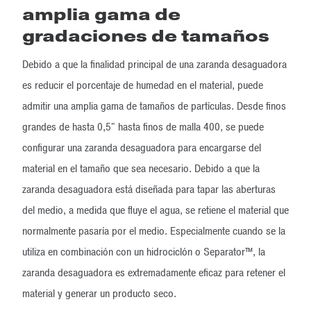
amplia gama de
gradaciones de tamaños
Debido a que la finalidad principal de una zaranda desaguadora
es reducir el porcentaje de humedad en el material, puede
admitir una amplia gama de tamaños de partículas. Desde finos
grandes de hasta 0,5" hasta finos de malla 400, se puede
configurar una zaranda desaguadora para encargarse del
material en el tamaño que sea necesario. Debido a que la
zaranda desaguadora está diseñada para tapar las aberturas
del medio, a medida que fluye el agua, se retiene el material que
normalmente pasaría por el medio. Especialmente cuando se la
utiliza en combinación con un hidrociclón o Separator™, la
zaranda desaguadora es extremadamente eficaz para retener el
material y generar un producto seco.