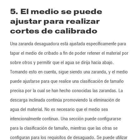
5. El medio se puede
ajustar para realizar
cortes de calibrado
Una zaranda desaguadora está ajustada específicamente para
tapar el medio de cribado a fin de poder retener el material por
sobre otros y permitir que el agua se dirija hacia abajo.
Tomando esto en cuenta, sigue siendo una zaranda, y el medio
puede ajustarse para que realice una clasificación de tamaño
precisa por la cual se han hecho conocidas las zarandas. La
descarga inclinada continúa promoviendo la eliminación de
agua del material. No es necesario que el medio sea
intencionalmente continuo. Una sección puede configurarse
para la clasificación de tamaño, mientras que las otras se
configuran para los requisitos de desaguado. Se puede utilizar