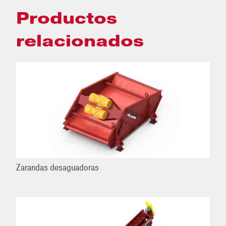
Productos
relacionados
Zarandas desaguadoras