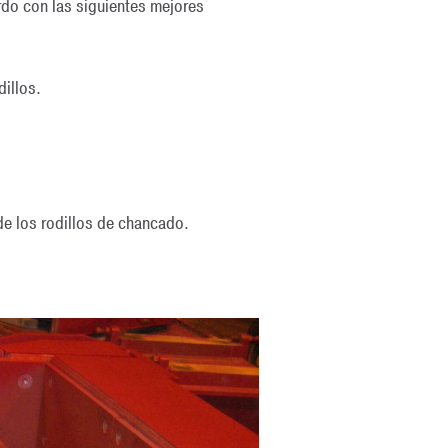
do con las siguientes mejores
dillos.
 de los rodillos de chancado.