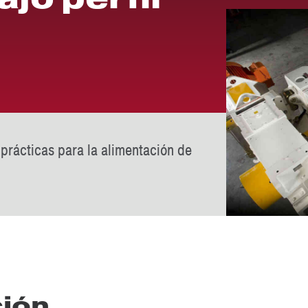
prácticas para la alimentación de
ción