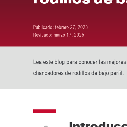
Publicado:
febrero 27, 2023
Revisado:
marzo 17, 2025
Lea este blog para conocer las mejores 
chancadores de rodillos de bajo perfil.
Introduc