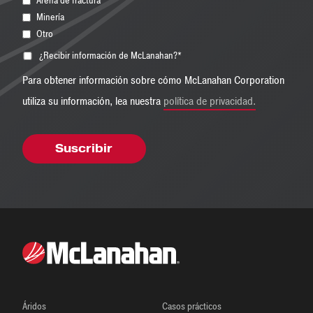
Arena de fractura
Minería
Otro
¿Recibir información de McLanahan?
*
Para obtener información sobre cómo McLanahan Corporation
utiliza su información, lea nuestra
política de privacidad.
Áridos
Casos prácticos