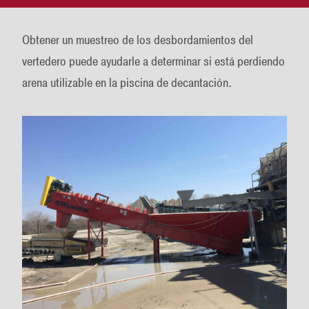
Obtener un muestreo de los desbordamientos del
vertedero puede ayudarle a determinar si está perdiendo
arena utilizable en la piscina de decantación.