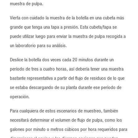
muestra de pulpa.
Vierta con cuidado la muestra de la botella en una cubeta más
grande que tenga una tapa a presión. Esta cubeta/tapa se
puede utilizar luego para enviar la muestra de pulpa recogida a
un laboratorio para su análisis.
Deslice la botella dos veces cada 20 minutos durante un
período de tres a cuatro horas, así debería tener una muestra
bastante representativa a partir del flujo de residuos de lo que
se estaba descargando de su planta durante ese período de
operación.
Para cualquiera de estos escenarios de muestreo, también
necesitará determinar el volumen de flujo de pulpa, como los
galones por minuto o metros cúbicos por hora requeridos para