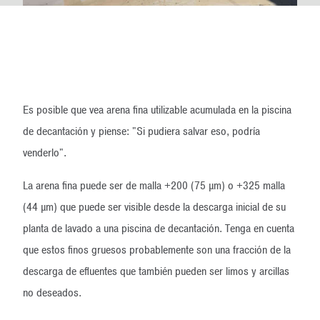
Es posible que vea arena fina utilizable acumulada en la piscina
de decantación y piense: "Si pudiera salvar eso, podría
venderlo".
La arena fina puede ser de malla +200 (75 µm) o +325 malla
(44 µm) que puede ser visible desde la descarga inicial de su
planta de lavado a una piscina de decantación. Tenga en cuenta
que estos finos gruesos probablemente son una fracción de la
descarga de efluentes que también pueden ser limos y arcillas
no deseados.