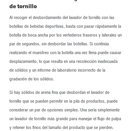
de tornillo
Al recoger el desbordamiento del lavador de tornillo con las
botellas de bebidas deportivas, basta con pasar rápidamente la
botella de boca ancha por los vertederos traseros y laterales un
par de segundos, sin desbordar las botellas. Si continúa
realizando el muestreo con la botella una vez llena puede causar
desplazamiento, lo que resulta en una recolección inadecuada
de sólidos y un informe de laboratorio incorrecto de la
gradación de los sólidos.
Si hay sólidos de arena fina que desbordan el lavador de
tornillo que se pueden permitir en la pila de productos, puede
considerar un par de opciones simples. Una sería simplemente
un lavador de tornillo más grande para manejar el flujo de pulpa
y retener los finos del tamaño del producto que se pierden.