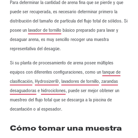
Para determinar la cantidad de arena fina que se pierde y que
puede ser recuperada, es necesario determinar primero la
distribución del tamaño de partícula del flujo total de sólidos. Si
posee un
lavador de tornillo
básico preparado para lavar y
desaguar arena, es muy sencillo recoger una muestra
representativa del desagüe.
Si su planta de procesamiento de arena posee múltiples
equipos con diferentes configuraciones, como un
tanque de
clasificación
,
Hydrosizer®
,
lavadores de tornillo
,
zarandas
desaguadoras
e
hidrociclones
, puede ser mejor obtener un
muestreo del flujo total que se descarga a la piscina de
decantación o al espesador.
Cómo tomar una muestra