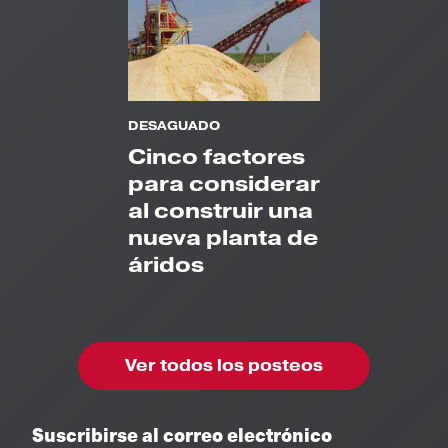
DESAGUADO
Cinco factores
para considerar
al construir una
nueva planta de
áridos
Ver todos los posteos
Suscribirse al correo electrónico