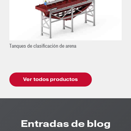
Tanques de clasificación de arena
Ver todos productos
Entradas de blog