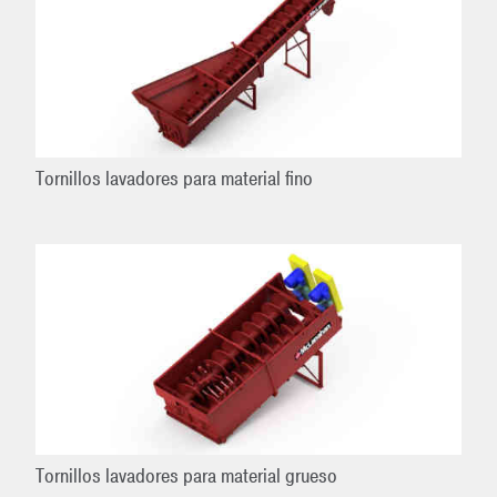
Tornillos lavadores para material fino
Tornillos lavadores para material grueso