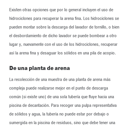
Existen otras opciones que por lo general incluyen el uso de
hidrociclones para recuperar la arena fina. Los hidrociclones se
pueden montar sobre la descarga del lavador de tornillo, o bien
el desbordamiento de dicho lavador se puede bombear a otro
lugar y, nuevamente con el uso de los hidrociclones, recuperar
así la arena fina y desaguar los sólidos en una pila de acopio.
De una planta de arena
La recolección de una muestra de una planta de arena más
compleja puede realizarse mejor en el punto de descarga
común (si existe uno) de una sola tubería que fluye hacia una
piscina de decantación. Para recoger una pulpa representativa
de sólidos y agua, la tubería no puede estar por debajo o
sumergida en la piscina de residuos, sino que debe tener una