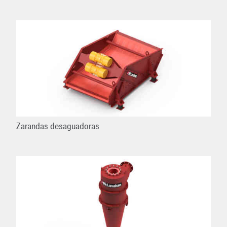
Zarandas desaguadoras