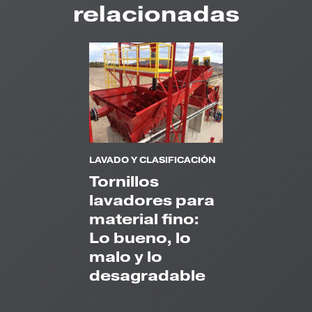
relacionadas
LAVADO Y CLASIFICACIÓN
Tornillos
lavadores para
material fino:
Lo bueno, lo
malo y lo
desagradable