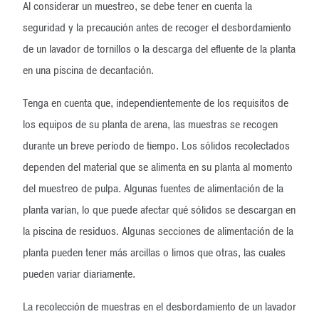
Al considerar un muestreo, se debe tener en cuenta la
seguridad y la precaución antes de recoger el desbordamiento
de un lavador de tornillos o la descarga del efluente de la planta
en una piscina de decantación.
Tenga en cuenta que, independientemente de los requisitos de
los equipos de su planta de arena, las muestras se recogen
durante un breve período de tiempo. Los sólidos recolectados
dependen del material que se alimenta en su planta al momento
del muestreo de pulpa. Algunas fuentes de alimentación de la
planta varían, lo que puede afectar qué sólidos se descargan en
la piscina de residuos. Algunas secciones de alimentación de la
planta pueden tener más arcillas o limos que otras, las cuales
pueden variar diariamente.
La recolección de muestras en el desbordamiento de un lavador