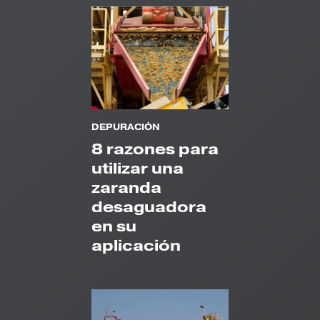
DEPURACIÓN
8 razones para
utilizar una
zaranda
desaguadora
en su
aplicación