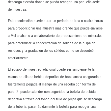
descarga elevada donde se pueda recoger una pequeña serie
de muestras.
Esta recolección puede durar un período de tres o cuatro horas
para proporcionar una muestra más grande que puede enviarse
a McLanahan o a un laboratorio de procesamiento de minerales
para determinar la concentración de sólidos de la pulpa de
residuos y la gradación de los sólidos como se describió
anteriormente.
El equipo de muestreo adicional puede ser simplemente la
misma botella de bebida deportiva de boca ancha asegurada o
fuertemente pegada al mango de una escoba con forma de
palo. Si puede extender con seguridad la botella de bebida
deportiva a través del fondo del flujo de pulpa que se descarga
de la tubería, pase rápidamente la botella para recoger una