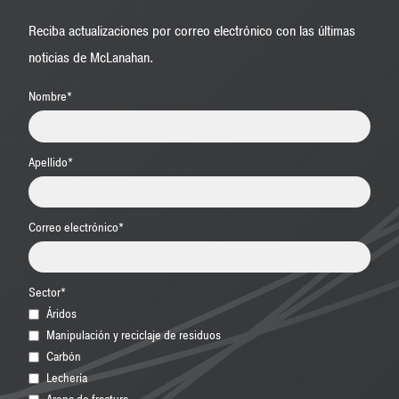
Reciba actualizaciones por correo electrónico con las últimas
noticias de McLanahan.
Nombre
*
Apellido
*
Correo electrónico
*
Sector
*
Áridos
Manipulación y reciclaje de residuos
Carbón
Lechería