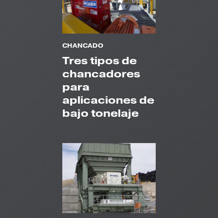
CHANCADO
Tres tipos de
chancadores
para
aplicaciones de
bajo tonelaje