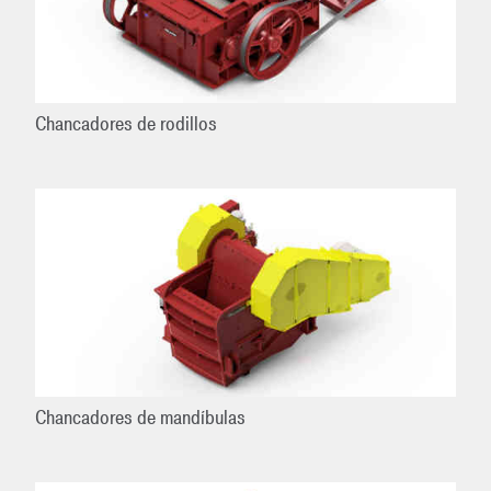
Chancadores de rodillos
Chancadores de mandíbulas