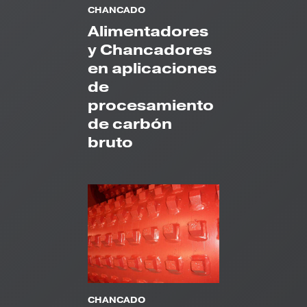
CHANCADO
Alimentadores
y Chancadores
en aplicaciones
de
procesamiento
de carbón
bruto
CHANCADO