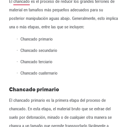
El
chancado
es el proceso de reducir los grandes terrones de
material en tamaños más pequeños adecuados para su
posterior manipulación aguas abajo. Generalmente, esto implica
una o más etapas, entre las que se incluyen:
Chancado primario
Chancado secundario
Chancado terciario
Chancado cuaternario
Chancado primario
El chancado primario es la primera etapa del proceso de
chancado. En esta etapa, el material bruto que se extrae del
suelo por detonación, minado o de cualquier otra manera se
chanca a un tamaño que permite transportarlo fácilmente a