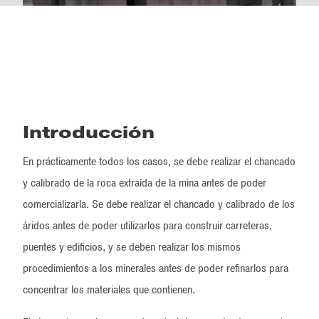
Introducción
En prácticamente todos los casos, se debe realizar el chancado
y calibrado de la roca extraída de la mina antes de poder
comercializarla. Se debe realizar el chancado y calibrado de los
áridos antes de poder utilizarlos para construir carreteras,
puentes y edificios, y se deben realizar los mismos
procedimientos a los minerales antes de poder refinarlos para
concentrar los materiales que contienen.