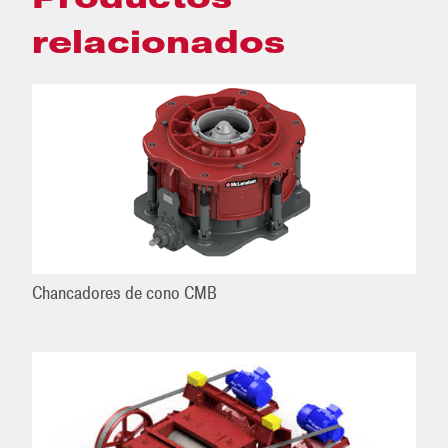
relacionados
Chancadores de cono CMB