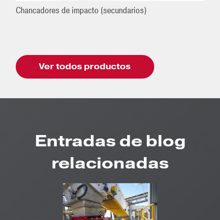
Chancadores de impacto (secundarios)
Ver todos productos
Entradas de blog
relacionadas