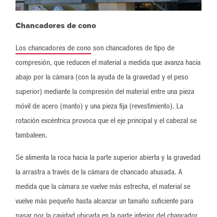
Chancadores de cono
Los chancadores de cono
son chancadores de tipo de
compresión, que reducen el material a medida que avanza hacia
abajo por la cámara (con la ayuda de la gravedad y el peso
superior) mediante la compresión del material entre una pieza
móvil de acero (manto) y una pieza fija (revestimiento). La
rotación excéntrica provoca que el eje principal y el cabezal se
tambaleen.
Se alimenta la roca hacia la parte superior abierta y la gravedad
la arrastra a través de la cámara de chancado ahusada. A
medida que la cámara se vuelve más estrecha, el material se
vuelve más pequeño hasta alcanzar un tamaño suficiente para
pasar por la cavidad ubicada en la parte inferior del chancador.