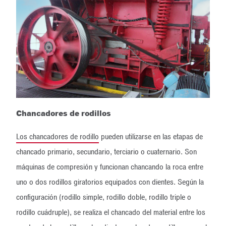
Chancadores de rodillos
Los chancadores de rodillo
pueden utilizarse en las etapas de
chancado primario, secundario, terciario o cuaternario. Son
máquinas de compresión y funcionan chancando la roca entre
uno o dos rodillos giratorios equipados con dientes. Según la
configuración (rodillo simple, rodillo doble, rodillo triple o
rodillo cuádruple), se realiza el chancado del material entre los