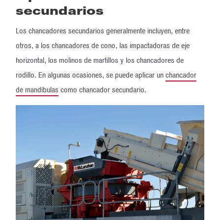
secundarios
Los chancadores secundarios generalmente incluyen, entre
otros, a los chancadores de cono, las impactadoras de eje
horizontal, los molinos de martillos y los chancadores de
rodillo. En algunas ocasiones, se puede aplicar un
chancador
de mandíbulas
como chancador secundario.