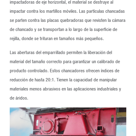
impactadoras de eje horizontal, el material se destruye al
impactar contra los martillos móviles. Las partículas chancadas
se parten contra las placas quebradoras que revisten la cámara
de chancado y se transportan a lo largo de la superficie de
rejilla, donde se trituran en tamaños más pequeños.
Las aberturas del emparrillado permiten la liberación del
material del tamaño correcto para garantizar un calibrado de
producto controlado. Estos chancadores ofrecen índices de
reducción de hasta 20:1. Tienen la capacidad de manipular
materiales menos abrasivos en las aplicaciones industriales y
de áridos.