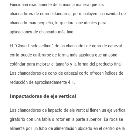
Funcionan exactamente de la misma manera que los
chancadores de cono estándares, pero incluyen una cavidad de
chancado más pequeña, lo que los hace ideales para
aplicaciones de chancado más fino.
El “Closed-side setting” de un chancador de cono de cabezal
corto puede calibrarse de forma más ajustada que un cono
estándar para mejorar el tamaño y la forma del producto final.
Los chancadores de cono de cabezal corto ofrecen índices de
reducción de aproximadamente 4:1.
Impactadoras de eje vertical
Los chancadores de impacto de eje vertical tienen un eje vertical
giratorio con una tabla o rotor en la parte superior. La roca se
alimenta por un tubo de alimentación ubicado en el centro de la