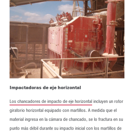
Impactadoras de eje horizontal
Los chancadores de impacto de eje horizontal
incluyen un rotor
giratorio horizontal equipado con martillos. A medida que el
material ingresa en la cámara de chancado, se lo fractura en su
punto más débil durante su impacto inicial con los martillos de