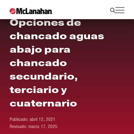
Opciones de
chancado aguas
abajo para
chancado
secundario,
terciario y
cuaternario
Publicado:
abril 12, 2021
Revisado:
marzo 17, 2025