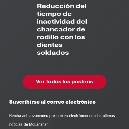
Reducción del
tiempo de
inactividad del
chancador de
rodillo con los
dientes
soldados
Ver todos los posteos
Suscribirse al correo electrónico
Reciba actualizaciones por correo electrónico con las últimas
noticias de McLanahan.