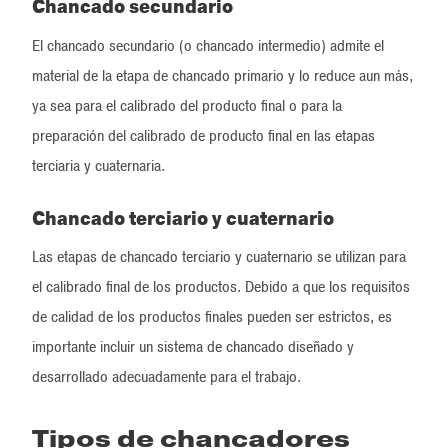
Chancado secundario
El chancado secundario (o chancado intermedio) admite el
material de la etapa de chancado primario y lo reduce aun más,
ya sea para el calibrado del producto final o para la
preparación del calibrado de producto final en las etapas
terciaria y cuaternaria.
Chancado terciario y cuaternario
Las etapas de chancado terciario y cuaternario se utilizan para
el calibrado final de los productos. Debido a que los requisitos
de calidad de los productos finales pueden ser estrictos, es
importante incluir un sistema de chancado diseñado y
desarrollado adecuadamente para el trabajo.
Tipos de chancadores