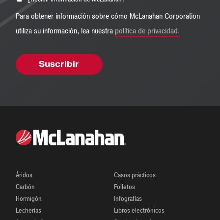
Para obtener información sobre cómo McLanahan Corporation
utiliza su información, lea nuestra
política de privacidad.
Áridos
Casos prácticos
Carbón
Folletos
Hormigón
Infografías
Lecherías
Libros electrónicos