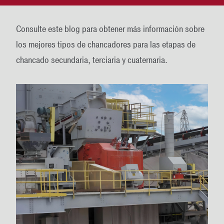
Consulte este blog para obtener más información sobre
los mejores tipos de chancadores para las etapas de
chancado secundaria, terciaria y cuaternaria.