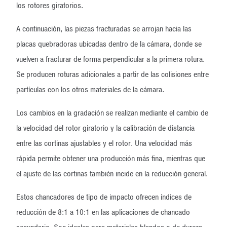
los rotores giratorios.
A continuación, las piezas fracturadas se arrojan hacia las
placas quebradoras ubicadas dentro de la cámara, donde se
vuelven a fracturar de forma perpendicular a la primera rotura.
Se producen roturas adicionales a partir de las colisiones entre
partículas con los otros materiales de la cámara.
Los cambios en la gradación se realizan mediante el cambio de
la velocidad del rotor giratorio y la calibración de distancia
entre las cortinas ajustables y el rotor. Una velocidad más
rápida permite obtener una producción más fina, mientras que
el ajuste de las cortinas también incide en la reducción general.
Estos chancadores de tipo de impacto ofrecen índices de
reducción de 8:1 a 10:1 en las aplicaciones de chancado