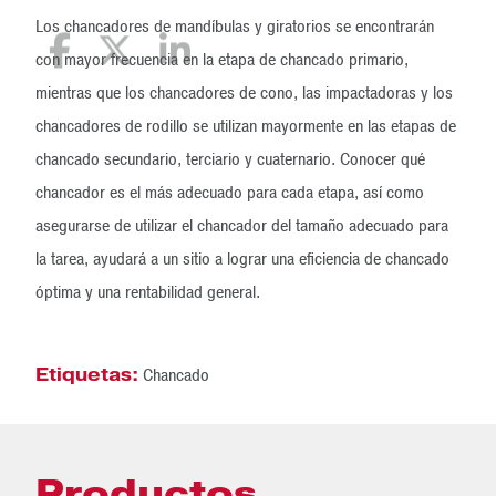
Los chancadores de mandíbulas y giratorios se encontrarán
con mayor frecuencia en la etapa de chancado primario,
mientras que los chancadores de cono, las impactadoras y los
chancadores de rodillo se utilizan mayormente en las etapas de
chancado secundario, terciario y cuaternario. Conocer qué
chancador es el más adecuado para cada etapa, así como
asegurarse de utilizar el chancador del tamaño adecuado para
la tarea, ayudará a un sitio a lograr una eficiencia de chancado
óptima y una rentabilidad general.
Etiquetas:
Chancado
Productos