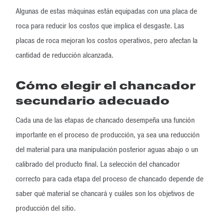
Algunas de estas máquinas están equipadas con una placa de
roca para reducir los costos que implica el desgaste. Las
placas de roca mejoran los costos operativos, pero afectan la
cantidad de reducción alcanzada.
Cómo elegir el chancador
secundario adecuado
Cada una de las etapas de chancado desempeña una función
importante en el proceso de producción, ya sea una reducción
del material para una manipulación posterior aguas abajo o un
calibrado del producto final. La selección del chancador
correcto para cada etapa del proceso de chancado depende de
saber qué material se chancará y cuáles son los objetivos de
producción del sitio.