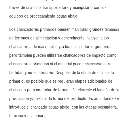
través de una cinta transportadora y manipularlo con los
equipos de procesamiento aguas abajo.
Los chancadores primarios pueden manipular grandes tamaños
de terrones de alimentación y generalmente incluyen a los
chancadores de mandíbulas y a los chancadores giratorios,
pero también pueden utilizarse chancadores de impacto como
chancadores primarios si el material puede chancarse con
facilidad y no es abrasivo. Después de la etapa de chancado
primario, es posible que se requieran etapas adicionales de
chancado para controlar de forma más eficiente el tamaño de la
producción y/o refinar la forma del producto. Es aquí donde se
introduce el chancado aguas abajo, con las etapas secundaria,
terciaria y cuaternaria.