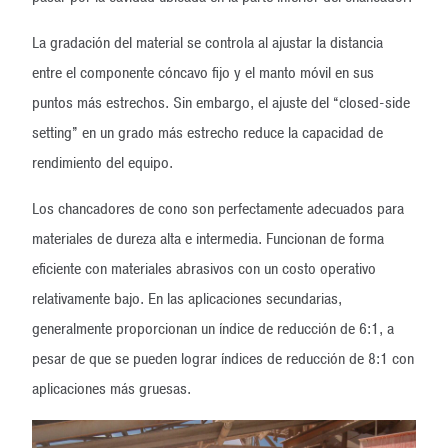
La gradación del material se controla al ajustar la distancia
entre el componente cóncavo fijo y el manto móvil en sus
puntos más estrechos. Sin embargo, el ajuste del “closed-side
setting” en un grado más estrecho reduce la capacidad de
rendimiento del equipo.
Los chancadores de cono son perfectamente adecuados para
materiales de dureza alta e intermedia. Funcionan de forma
eficiente con materiales abrasivos con un costo operativo
relativamente bajo. En las aplicaciones secundarias,
generalmente proporcionan un índice de reducción de 6:1, a
pesar de que se pueden lograr índices de reducción de 8:1 con
aplicaciones más gruesas.