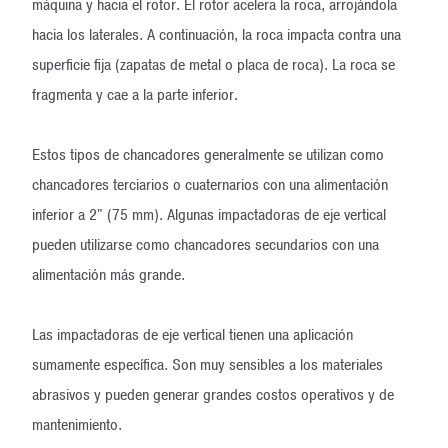
máquina y hacia el rotor. El rotor acelera la roca, arrojándola
hacia los laterales. A continuación, la roca impacta contra una
superficie fija (zapatas de metal o placa de roca). La roca se
fragmenta y cae a la parte inferior.
Estos tipos de chancadores generalmente se utilizan como
chancadores terciarios o cuaternarios con una alimentación
inferior a 2" (75 mm). Algunas impactadoras de eje vertical
pueden utilizarse como chancadores secundarios con una
alimentación más grande.
Las impactadoras de eje vertical tienen una aplicación
sumamente específica. Son muy sensibles a los materiales
abrasivos y pueden generar grandes costos operativos y de
mantenimiento.