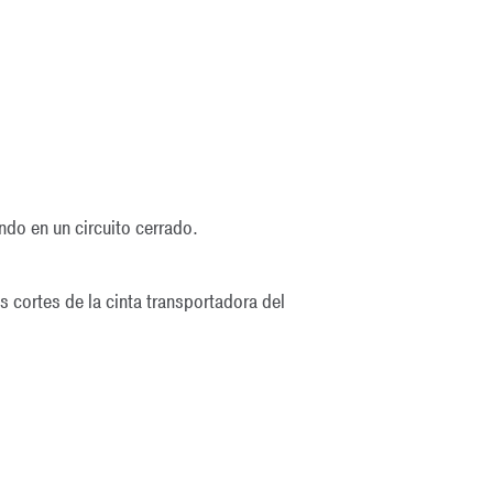
ndo en un circuito cerrado.
s cortes de la cinta transportadora del