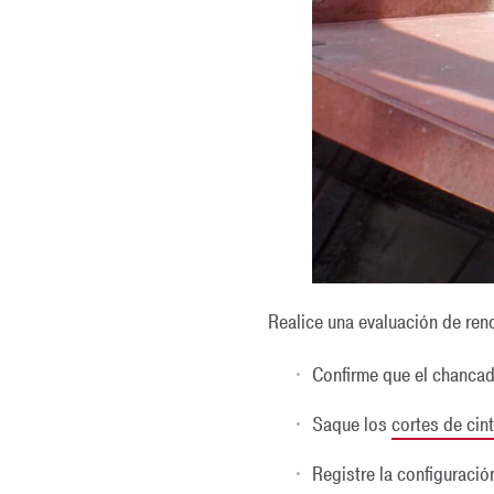
Realice una evaluación de ren
Confirme que el chancad
Saque los
cortes de cin
Registre la configuració