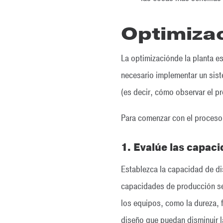
Optimizac
La optimizaciónde la planta es
necesario implementar un sist
(es decir, cómo observar el p
Para comenzar con el proceso 
1. Evalúe las capaci
Establezca la capacidad de di
capacidades de producción seg
los equipos, como la dureza, 
diseño que puedan disminuir 