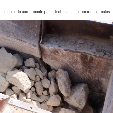
ísica de cada componente para identificar las capacidades reales.