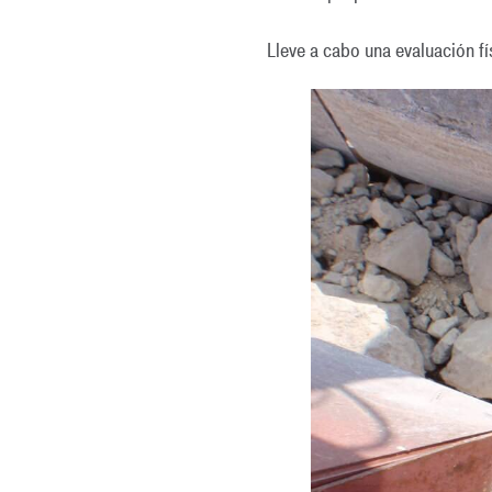
Lleve a cabo una evaluación f