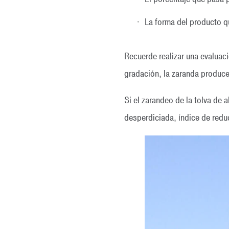
La forma del producto q
Recuerde realizar una evaluaci
gradación, la zaranda produce
Si el zarandeo de la tolva de 
desperdiciada, índice de redu