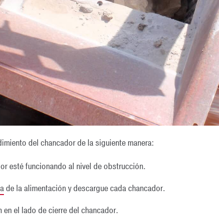
dimiento del chancador de la siguiente manera:
or esté funcionando al nivel de obstrucción.
ta
de la alimentación y descargue cada chancador.
n en el lado de cierre del chancador.