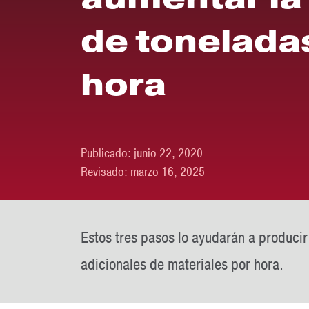
de tonelada
hora
Publicado:
junio 22, 2020
Revisado:
marzo 16, 2025
Estos tres pasos lo ayudarán a produci
adicionales de materiales por hora.