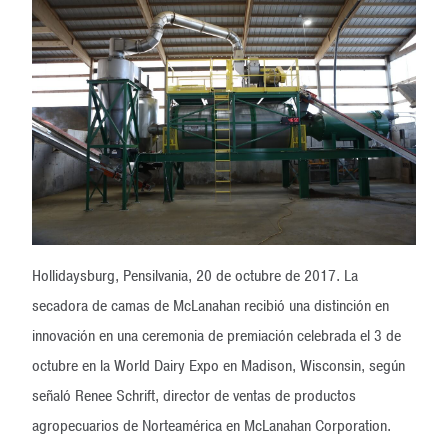
Hollidaysburg, Pensilvania, 20 de octubre de 2017. La
secadora de camas de McLanahan recibió una distinción en
innovación en una ceremonia de premiación celebrada el 3 de
octubre en la World Dairy Expo en Madison, Wisconsin, según
señaló Renee Schrift, director de ventas de productos
agropecuarios de Norteamérica en McLanahan Corporation.