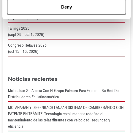
Deny
Expomina 2024
(sept 9 - 11, 2026)
Tailings 2025
(sept 29 - oct 1, 2026)
Congreso Relaves 2025
(oct 15 - 16, 2026)
Noticias recientes
Mclanahan Se Asocia Con El Grupo Palmero Para Expandir Su Red De
Distribuidores En Latinoamérica
MCLANAHAN Y DIEFENBACH LANZAN SISTEMA DE CAMBIO RÁPIDO CON
PATENTE EN TRÁMITE: Tecnología revolucionaria redefine el
mantenimiento de las telas filtrantes con velocidad, seguridad y
eficiencia