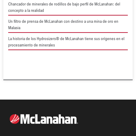
Chancador de minerales de rodillos de bajo perfil de McLanahan: del
concepto a la realidad
Un filtro de prensa de McLanahan con destino a una mina de oro en
Malasia
La historia de los Hydrosizers® de McLanahan tiene sus orígenes en el
procesamiento de minerales