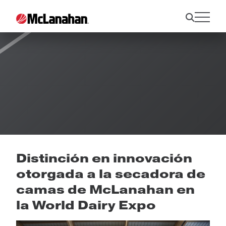
Noticias
Distinción en innovación
otorgada a la secadora de
camas de McLanahan en
la World Dairy Expo