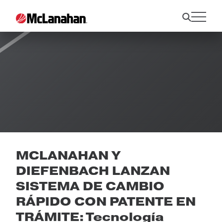
Noticias
MCLANAHAN Y
DIEFENBACH LANZAN
SISTEMA DE CAMBIO
RÁPIDO CON PATENTE EN
TRÁMITE: Tecnología