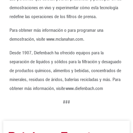
demostraciones en vivo y experimentar cómo esta tecnología
redefine las operaciones de los filtros de prensa.
Para obtener más información o para programar una
demostración, visite www.mclanahan.com.
Desde 1907, Diefenbach ha ofrecido equipos para la
separación de líquidos y sólidos para la filtración y desaguado
de productos químicos, alimentos y bebidas, concentrados de
minerales, residuos de áridos, baterías recicladas y más. Para
obtener más información, visite www.diefenbach.com
###