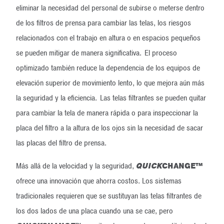
eliminar la necesidad del personal de subirse o meterse dentro
de los filtros de prensa para cambiar las telas, los riesgos
relacionados con el trabajo en altura o en espacios pequeños
se pueden mitigar de manera significativa. El proceso
optimizado también reduce la dependencia de los equipos de
elevación superior de movimiento lento, lo que mejora aún más
la seguridad y la eficiencia. Las telas filtrantes se pueden quitar
para cambiar la tela de manera rápida o para inspeccionar la
placa del filtro a la altura de los ojos sin la necesidad de sacar
las placas del filtro de prensa.
Más allá de la velocidad y la seguridad,
QUICK
CHANGE
™
ofrece una innovación que ahorra costos. Los sistemas
tradicionales requieren que se sustituyan las telas filtrantes de
los dos lados de una placa cuando una se cae, pero