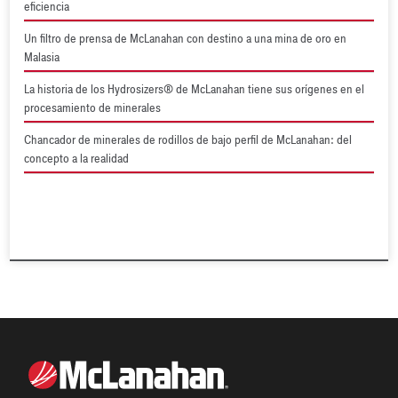
eficiencia
Un filtro de prensa de McLanahan con destino a una mina de oro en
Malasia
La historia de los Hydrosizers® de McLanahan tiene sus orígenes en el
procesamiento de minerales
Chancador de minerales de rodillos de bajo perfil de McLanahan: del
concepto a la realidad