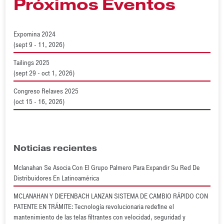
Próximos Eventos
Expomina 2024
(sept 9 - 11, 2026)
Tailings 2025
(sept 29 - oct 1, 2026)
Congreso Relaves 2025
(oct 15 - 16, 2026)
Noticias recientes
Mclanahan Se Asocia Con El Grupo Palmero Para Expandir Su Red De
Distribuidores En Latinoamérica
MCLANAHAN Y DIEFENBACH LANZAN SISTEMA DE CAMBIO RÁPIDO CON
PATENTE EN TRÁMITE: Tecnología revolucionaria redefine el
mantenimiento de las telas filtrantes con velocidad, seguridad y