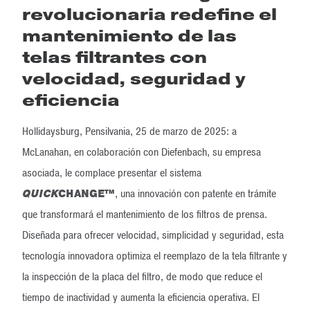
revolucionaria redefine el
mantenimiento de las
telas filtrantes con
velocidad, seguridad y
eficiencia
Hollidaysburg, Pensilvania, 25 de marzo de 2025: a
McLanahan, en colaboración con Diefenbach, su empresa
asociada, le complace presentar el sistema
QUICK
CHANGE
™
, una innovación con patente en trámite
que transformará el mantenimiento de los filtros de prensa.
Diseñada para ofrecer velocidad, simplicidad y seguridad, esta
tecnología innovadora optimiza el reemplazo de la tela filtrante y
la inspección de la placa del filtro, de modo que reduce el
tiempo de inactividad y aumenta la eficiencia operativa. El