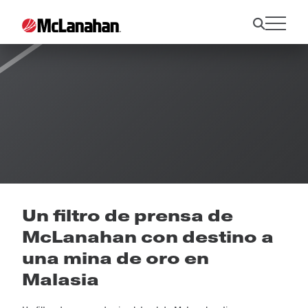
Noticias
Un filtro de prensa de
McLanahan con destino a
una mina de oro en
Malasia