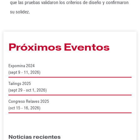
que las pruebas validaron los criterios de diseño y confirmaron
su solidez.
Próximos Eventos
Expomina 2024
(sept 9 - 11, 2026)
Tailings 2025
(sept 29 - oct 1, 2026)
Congreso Relaves 2025
(oct 15 - 16, 2026)
Noticias recientes