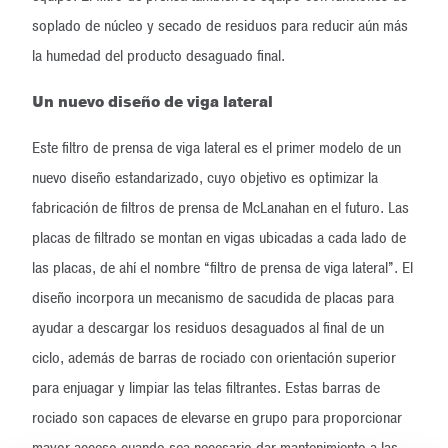
soplado de núcleo y secado de residuos para reducir aún más
la humedad del producto desaguado final.
Un nuevo diseño de viga lateral
Este filtro de prensa de viga lateral es el primer modelo de un
nuevo diseño estandarizado, cuyo objetivo es optimizar la
fabricación de filtros de prensa de McLanahan en el futuro. Las
placas de filtrado se montan en vigas ubicadas a cada lado de
las placas, de ahí el nombre “filtro de prensa de viga lateral”. El
diseño incorpora un mecanismo de sacudida de placas para
ayudar a descargar los residuos desaguados al final de un
ciclo, además de barras de rociado con orientación superior
para enjuagar y limpiar las telas filtrantes. Estas barras de
rociado son capaces de elevarse en grupo para proporcionar