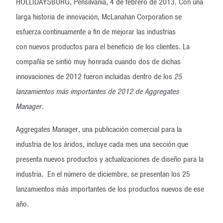
HOLLIDAYSBURG, Pensilvania, 4 de febrero de 2013. Con una
larga historia de innovación, McLanahan Corporation se
esfuerza continuamente a fin de mejorar las industrias
con nuevos productos para el beneficio de los clientes. La
compañía se sintió muy honrada cuando dos de dichas
innovaciones de 2012 fueron incluidas dentro de los
25
lanzamientos más importantes de 2012 de Aggregates
Manager
.
Aggregates Manager, una publicación comercial para la
industria de los áridos, incluye cada mes una sección que
presenta nuevos productos y actualizaciones de diseño para la
industria. En el número de diciembre, se presentan los 25
lanzamientos más importantes de los productos nuevos de ese
año.