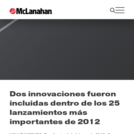
Noticias
Dos innovaciones fueron
incluidas dentro de los 25
lanzamientos más
importantes de 2012