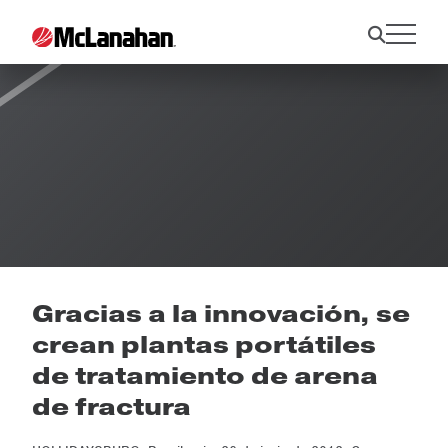
Noticias
Gracias a la innovación, se
crean plantas portátiles
de tratamiento de arena
de fractura