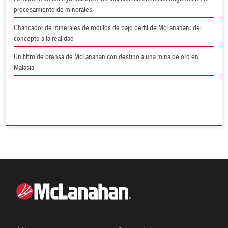
procesamiento de minerales
Chancador de minerales de rodillos de bajo perfil de McLanahan: del
concepto a la realidad
Un filtro de prensa de McLanahan con destino a una mina de oro en
Malasia