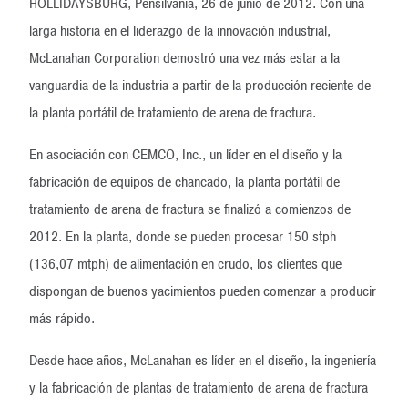
HOLLIDAYSBURG, Pensilvania, 26 de junio de 2012. Con una
larga historia en el liderazgo de la innovación industrial,
McLanahan Corporation demostró una vez más estar a la
vanguardia de la industria a partir de la producción reciente de
la planta portátil de tratamiento de arena de fractura.
En asociación con CEMCO, Inc., un líder en el diseño y la
fabricación de equipos de chancado, la planta portátil de
tratamiento de arena de fractura se finalizó a comienzos de
2012. En la planta, donde se pueden procesar 150 stph
(136,07 mtph) de alimentación en crudo, los clientes que
dispongan de buenos yacimientos pueden comenzar a producir
más rápido.
Desde hace años, McLanahan es líder en el diseño, la ingeniería
y la fabricación de plantas de tratamiento de arena de fractura