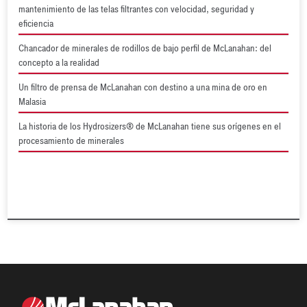
mantenimiento de las telas filtrantes con velocidad, seguridad y
eficiencia
Chancador de minerales de rodillos de bajo perfil de McLanahan: del
concepto a la realidad
Un filtro de prensa de McLanahan con destino a una mina de oro en
Malasia
La historia de los Hydrosizers® de McLanahan tiene sus orígenes en el
procesamiento de minerales