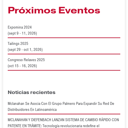
Próximos Eventos
Expomina 2024
(sept 9 - 11, 2026)
Tailings 2025
(sept 29 - oct 1, 2026)
Congreso Relaves 2025
(oct 15 - 16, 2026)
Noticias recientes
Mclanahan Se Asocia Con El Grupo Palmero Para Expandir Su Red De
Distribuidores En Latinoamérica
MCLANAHAN Y DIEFENBACH LANZAN SISTEMA DE CAMBIO RÁPIDO CON
PATENTE EN TRÁMITE: Tecnología revolucionaria redefine el