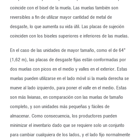
coincide con el bisel de la muela. Las muelas también son
reversibles a fin de utilizar mayor cantidad de metal de
desgaste, lo que aumenta su vida útil. Las placas de sujeción
coinciden con los biseles superiores e inferiores de las muelas.
En el caso de las unidades de mayor tamaño, como el de 64”
(1,62 m), las placas de desgaste fijas están conformadas por
dos muelas con picos en el medio y valles en el exterior. Estas
muelas pueden utilizarse en el lado móvil si la muela derecha se
mueve al lado izquierdo, para poner el valle en el medio. Estas
son más livianas, en comparación con las muelas de tamaño
completo, y son unidades más pequeñas y fáciles de
almacenar. Como consecuencia, los productores pueden
minimizar el inventario dado que se requiere solo un conjunto
para cambiar cualquiera de los lados, y el lado fijo normalmente