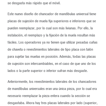
se desgasta más rápido que el móvil.
Este nuevo diseño de chancador de mandíbulas universal tiene
placas de sujeción de muela fija superiores e inferiores que se
pueden reemplazar, por lo cual son más livianas. Por ello, la
instalación, el reemplazo y la fijación de la muela resultan más
fáciles. Los operadores ya no tienen que utilizar pesadas cuñas
de chaveta o revestimientos laterales de tipo placa con talón
para sujetar las muelas en posición. Además, todas las placas
de sujeción son intercambiables, en el caso de que uno de los
lados o la parte superior o inferior sufran más desgaste.
Anteriormente, los revestimientos laterales de los chancadores
de mandíbulas universales eran una única pieza, por lo cual era
necesario reemplazar la pieza entera cuando la sección se
desgastaba. Ahora hay tres placas laterales por lado (superior,