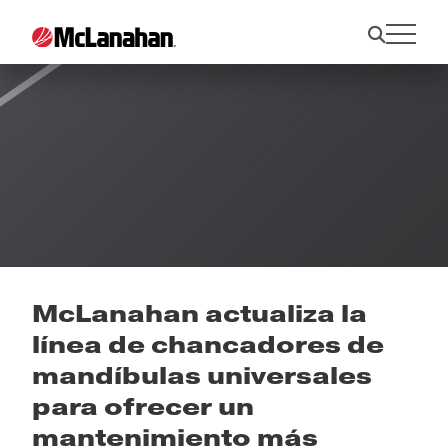
Noticias
McLanahan actualiza la
línea de chancadores de
mandíbulas universales
para ofrecer un
mantenimiento más