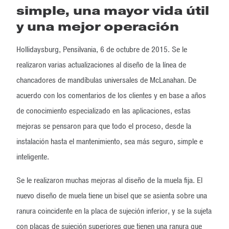
simple, una mayor vida útil
y una mejor operación
Hollidaysburg, Pensilvania, 6 de octubre de 2015. Se le
realizaron varias actualizaciones al diseño de la línea de
chancadores de mandíbulas universales de McLanahan. De
acuerdo con los comentarios de los clientes y en base a años
de conocimiento especializado en las aplicaciones, estas
mejoras se pensaron para que todo el proceso, desde la
instalación hasta el mantenimiento, sea más seguro, simple e
inteligente.
Se le realizaron muchas mejoras al diseño de la muela fija. El
nuevo diseño de muela tiene un bisel que se asienta sobre una
ranura coincidente en la placa de sujeción inferior, y se la sujeta
con placas de sujeción superiores que tienen una ranura que