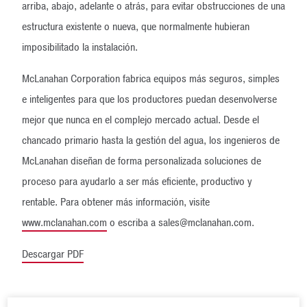
arriba, abajo, adelante o atrás, para evitar obstrucciones de una
estructura existente o nueva, que normalmente hubieran
imposibilitado la instalación.
McLanahan Corporation fabrica equipos más seguros, simples
e inteligentes para que los productores puedan desenvolverse
mejor que nunca en el complejo mercado actual. Desde el
chancado primario hasta la gestión del agua, los ingenieros de
McLanahan diseñan de forma personalizada soluciones de
proceso para ayudarlo a ser más eficiente, productivo y
rentable. Para obtener más información, visite
www.mclanahan.com
o escriba a sales@mclanahan.com.
Descargar PDF