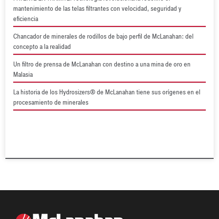
mantenimiento de las telas filtrantes con velocidad, seguridad y
eficiencia
Chancador de minerales de rodillos de bajo perfil de McLanahan: del
concepto a la realidad
Un filtro de prensa de McLanahan con destino a una mina de oro en
Malasia
La historia de los Hydrosizers® de McLanahan tiene sus orígenes en el
procesamiento de minerales