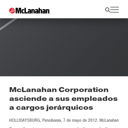
Noticias
McLanahan Corporation
asciende a sus empleados
a cargos jerárquicos
HOLLIDAYSBURG, Pensilvania, 7 de mayo de 2012. McLanahan