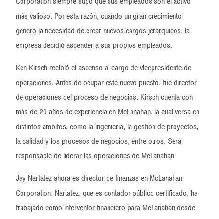
Corporation siempre supo que sus empleados son el activo
más valioso. Por esta razón, cuando un gran crecimiento
generó la necesidad de crear nuevos cargos jerárquicos, la
empresa decidió ascender a sus propios empleados.
Ken Kirsch recibió el ascenso al cargo de vicepresidente de
operaciones. Antes de ocupar este nuevo puesto, fue director
de operaciones del proceso de negocios. Kirsch cuenta con
más de 20 años de experiencia en McLanahan, la cual versa en
distintos ámbitos, como la ingeniería, la gestión de proyectos,
la calidad y los procesos de negocios, entre otros. Será
responsable de liderar las operaciones de McLanahan.
Jay Nartatez ahora es director de finanzas en McLanahan
Corporation. Nartatez, que es contador público certificado, ha
trabajado como interventor financiero para McLanahan desde