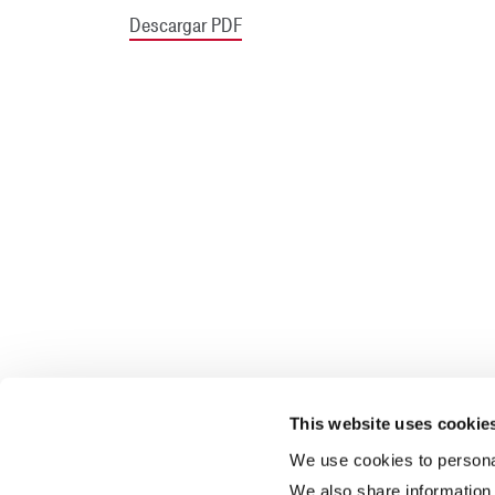
Descargar PDF
This website uses cookie
We use cookies to personal
We also share information 