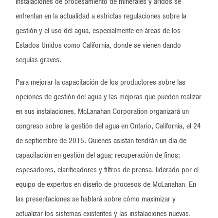
instalaciones de procesamiento de minerales y áridos se
enfrentan en la actualidad a estrictas regulaciones sobre la
gestión y el uso del agua, especialmente en áreas de los
Estados Unidos como California, donde se vienen dando
sequías graves.
Para mejorar la capacitación de los productores sobre las
opciones de gestión del agua y las mejoras que pueden realizar
en sus instalaciones, McLanahan Corporation organizará un
congreso sobre la gestión del agua en Ontario, California, el 24
de septiembre de 2015. Quienes asistan tendrán un día de
capacitación en gestión del agua; recuperación de finos;
espesadores, clarificadores y filtros de prensa, liderado por el
equipo de expertos en diseño de procesos de McLanahan. En
las presentaciones se hablará sobre cómo maximizar y
actualizar los sistemas existentes y las instalaciones nuevas.