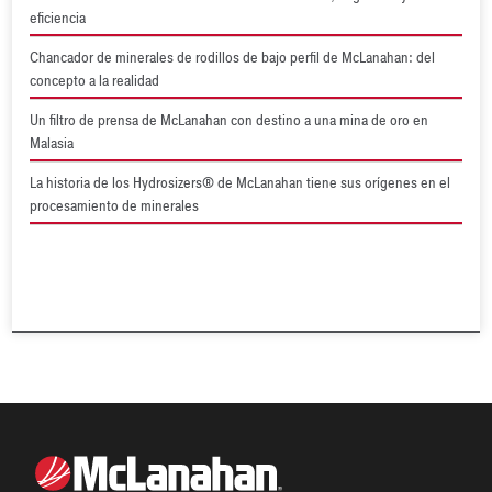
eficiencia
Chancador de minerales de rodillos de bajo perfil de McLanahan: del
concepto a la realidad
Un filtro de prensa de McLanahan con destino a una mina de oro en
Malasia
La historia de los Hydrosizers® de McLanahan tiene sus orígenes en el
procesamiento de minerales