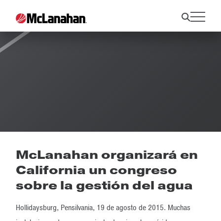
Noticias
McLanahan organizará en
California un congreso
sobre la gestión del agua
Hollidaysburg, Pensilvania, 19 de agosto de 2015. Muchas