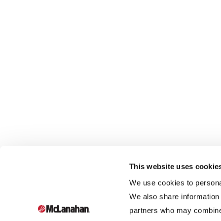
This website uses cookie
We use cookies to personal
We also share information 
partners who may combine i