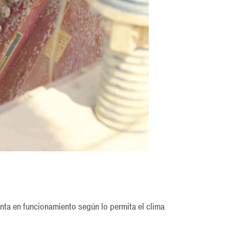
nta en funcionamiento según lo permita el clima