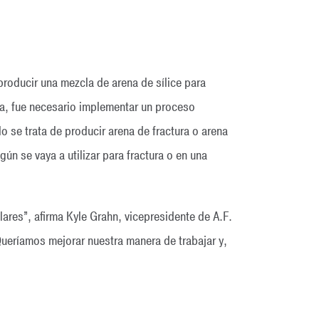
producir una mezcla de arena de sílice para
na, fue necesario implementar un proceso
o se trata de producir arena de fractura o arena
n se vaya a utilizar para fractura o en una
lares”, afirma Kyle Grahn, vicepresidente de A.F.
ueríamos mejorar nuestra manera de trabajar y,