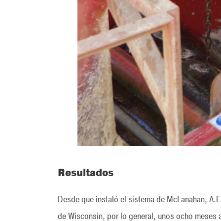
Resultados
Desde que instaló el sistema de McLanahan, A.F.
de Wisconsin, por lo general, unos ocho meses 