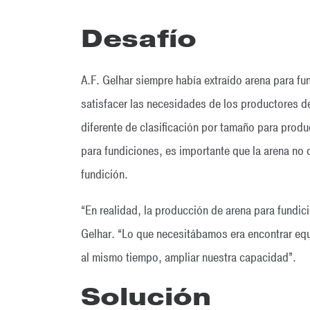
Desafío
A.F. Gelhar siempre había extraído arena para fu
satisfacer las necesidades de los productores d
diferente de clasificación por tamaño para produc
para fundiciones, es importante que la arena no 
fundición.
“En realidad, la producción de arena para fundic
Gelhar. “Lo que necesitábamos era encontrar equ
al mismo tiempo, ampliar nuestra capacidad”.
Solución