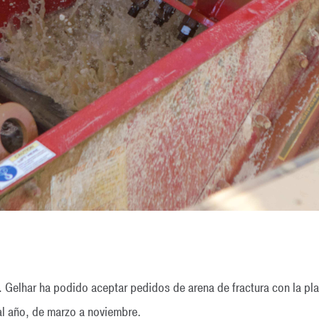
 Gelhar ha podido aceptar pedidos de arena de fractura con la pla
al año, de marzo a noviembre.