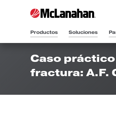
Productos
Soluciones
Pa
Caso práctico
fractura: A.F.