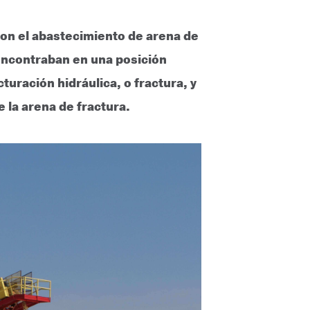
con el abastecimiento de arena de
 encontraban en una posición
turación hidráulica, o fractura, y
 la arena de fractura.