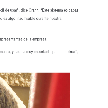
il de usar”, dice Grahn. “Este sistema es capaz
d es algo inadmisible durante nuestra
representantes de la empresa.
amente, y eso es muy importante para nosotros”,