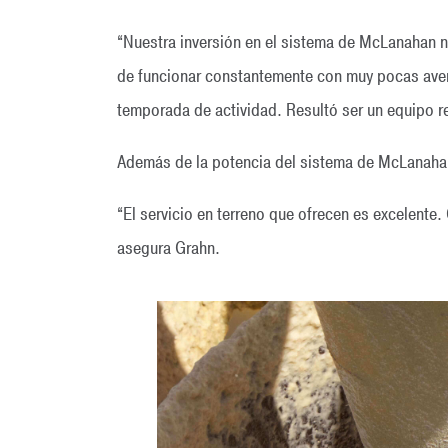
“Nuestra inversión en el sistema de McLanahan n
de funcionar constantemente con muy pocas averí
temporada de actividad. Resultó ser un equipo r
Además de la potencia del sistema de McLanahan, 
“El servicio en terreno que ofrecen es excelent
asegura Grahn.