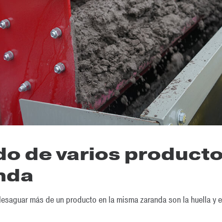
o de varios producto
nda
desaguar más de un producto en la misma zaranda son la huella y e