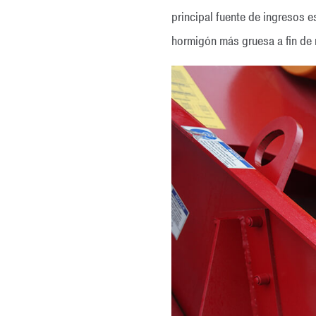
principal fuente de ingresos 
hormigón más gruesa a fin de 