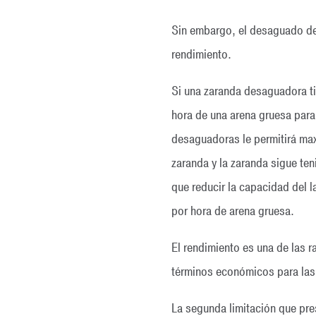
Sin embargo, el desaguado de 
rendimiento.
Si una zaranda desaguadora t
hora de una arena gruesa para
desaguadoras le permitirá ma
zaranda y la zaranda sigue te
que reducir la capacidad del l
por hora de arena gruesa.
El rendimiento es una de las 
términos económicos para las
La segunda limitación que pre