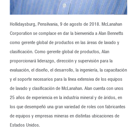
Hollidaysburg, Pensilvania, 9 de agosto de 2018. McLanahan
Corporation se complace en dar la bienvenida a Alan Bennetts
como gerente global de productos en las áreas de lavado y
clasificación. Como gerente global de productos, Alan
proporcionará liderazgo, dirección y supervisión para la
evaluación, el diseño, el desarrollo, la ingeniería, la capacitación
y el soporte necesarios para la línea extensiva de los equipos
de lavado y clasificación de McLanahan. Alan cuenta con unos
25 años de experiencia en la industria mineral y de áridos, en
los que desempeñó una gran variedad de roles con fabricantes
de equipos y empresas mineras en distintas ubicaciones de
Estados Unidos.