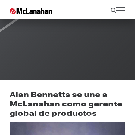
Noticias
Alan Bennetts se une a
McLanahan como gerente
global de productos