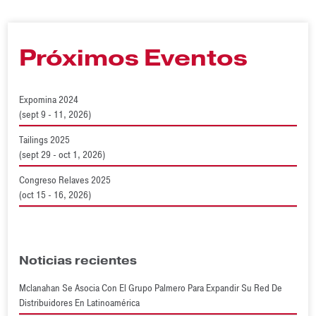
Próximos Eventos
Expomina 2024
(sept 9 - 11, 2026)
Tailings 2025
(sept 29 - oct 1, 2026)
Congreso Relaves 2025
(oct 15 - 16, 2026)
Noticias recientes
Mclanahan Se Asocia Con El Grupo Palmero Para Expandir Su Red De
Distribuidores En Latinoamérica