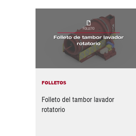
FOLLETOS
Folleto del tambor lavador
rotatorio