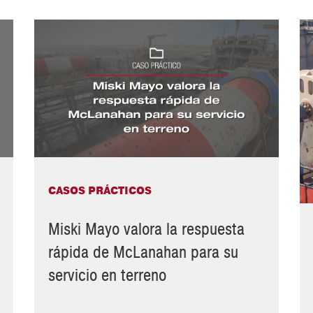
CASOS PRÁCTICOS
Miski Mayo valora la respuesta
rápida de McLanahan para su
servicio en terreno