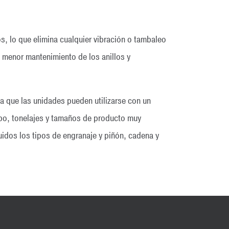
, lo que elimina cualquier vibración o tambaleo
 menor mantenimiento de los anillos y
a que las unidades pueden utilizarse con un
po, tonelajes y tamaños de producto muy
idos los tipos de engranaje y piñón, cadena y