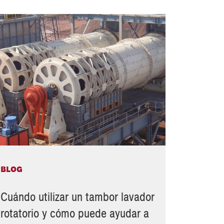
BLOG
Cuándo utilizar un tambor lavador
rotatorio y cómo puede ayudar a