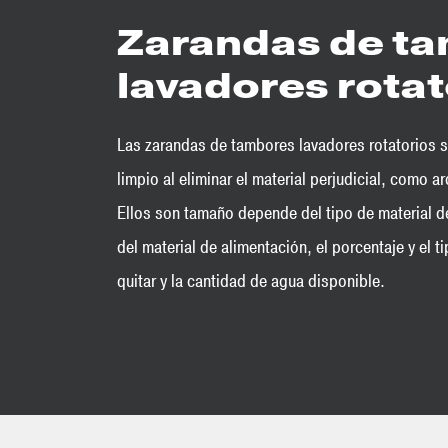
Zarandas de t
lavadores rotat
Las zarandas de tambores lavadores rotatorios s
limpio al eliminar el material perjudicial, como a
Ellos son tamaño depende del tipo de material de
del material de alimentación, el porcentaje y el 
quitar y la cantidad de agua disponible.