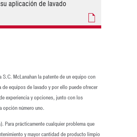
su aplicación de lavado
a S.C. McLanahan la patente de un equipo con
 de equipos de lavado y por ello puede ofrecer
de experiencia y opciones, junto con los
la opción número uno.
). Para prácticamente cualquier problema que
ntenimiento y mayor cantidad de producto limpio