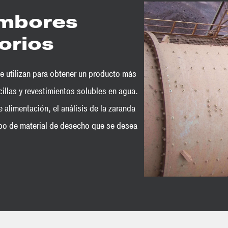
ambores
orios
e utilizan para obtener un producto más
rcillas y revestimientos solubles en agua.
 alimentación, el análisis de la zaranda
tipo de material de desecho que se desea