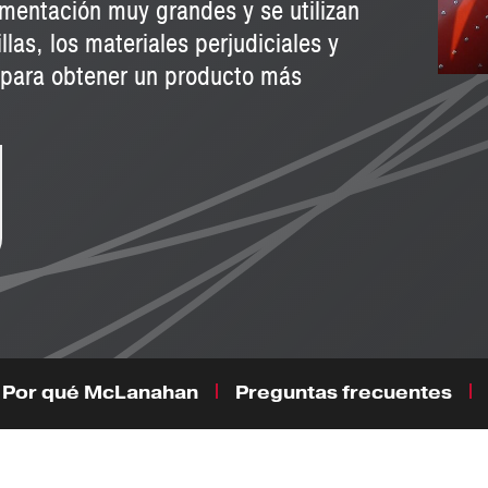
imentación muy grandes y se utilizan
llas, los materiales perjudiciales y
a para obtener un producto más
Por qué McLanahan
Preguntas frecuentes