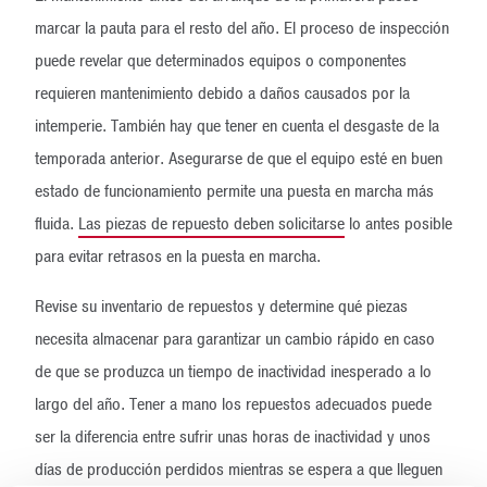
marcar la pauta para el resto del año. El proceso de inspección
puede revelar que determinados equipos o componentes
requieren mantenimiento debido a daños causados por la
intemperie. También hay que tener en cuenta el desgaste de la
temporada anterior. Asegurarse de que el equipo esté en buen
estado de funcionamiento permite una puesta en marcha más
fluida.
Las piezas de repuesto deben solicitarse
lo antes posible
para evitar retrasos en la puesta en marcha.
Revise su inventario de repuestos y determine qué piezas
necesita almacenar para garantizar un cambio rápido en caso
de que se produzca un tiempo de inactividad inesperado a lo
largo del año. Tener a mano los repuestos adecuados puede
ser la diferencia entre sufrir unas horas de inactividad y unos
días de producción perdidos mientras se espera a que lleguen