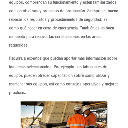
equipos, comprendan su funcionamiento y estén familiarizados
con los objetivos y procesos de producción. Siempre es bueno
repasar los requisitos y procedimientos de seguridad, así
como qué hacer en caso de emergencia. También es un buen
momento para renovar las certificaciones en las áreas
requeridas.
Recurra a expertos que puedan aportar más información sobre
los temas seleccionados. Por ejemplo, los fabricantes de
equipos pueden ofrecer capacitación sobre cómo utilizar y
mantener sus equipos, así como consejos operativos y mejores
prácticas.