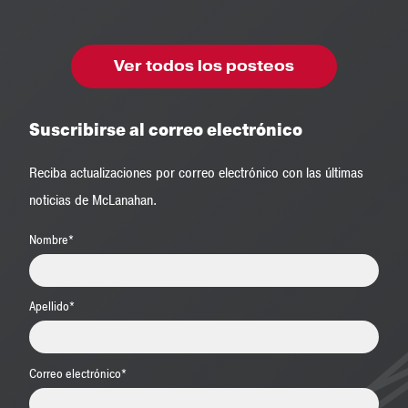
Ver todos los posteos
Suscribirse al correo electrónico
Reciba actualizaciones por correo electrónico con las últimas
noticias de McLanahan.
Nombre
*
Apellido
*
Correo electrónico
*