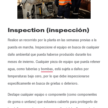
Inspection (inspección)
Realice un recorrido por la planta en las semanas previas a la
puesta en marcha. Inspeccione el equipo en busca de cualquier
daño ambiental que pueda haberse producido durante los
meses de invierno. Cualquier pieza de equipo que pueda retener
agua, como tuberías y
bombas
, está sujeta a daños por
temperaturas bajo cero, por lo que debe inspeccionarse
específicamente en busca de grietas o deterioro.
Destape cualquier equipo o componente (como componentes
de goma o uretano) que estuviera cubierto para protegerlo de