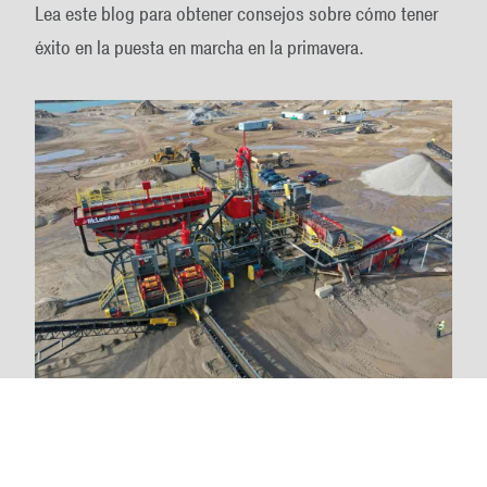
Lea este blog para obtener consejos sobre cómo tener
éxito en la puesta en marcha en la primavera.