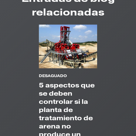
relacionadas
DESAGUADO
5 aspectos que
se deben
controlar si la
planta de
tratamiento de
arena no
produce un