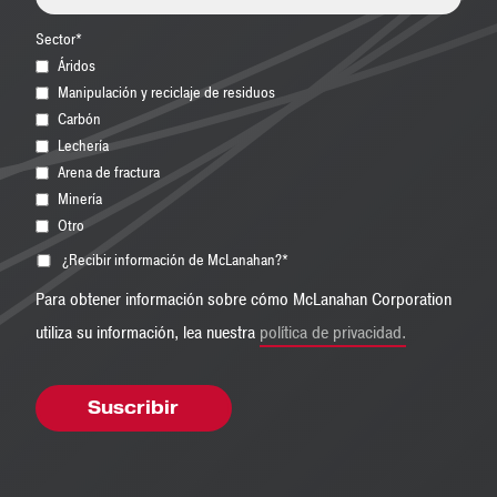
Sector
*
Áridos
Manipulación y reciclaje de residuos
Carbón
Lechería
Arena de fractura
Minería
Otro
¿Recibir información de McLanahan?
*
Para obtener información sobre cómo McLanahan Corporation
utiliza su información, lea nuestra
política de privacidad.