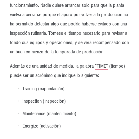
funcionamiento. Nadie quiere arrancar solo para que la planta
vuelva a cerrarse porque el apuro por volver a la producción no
ha permitido detectar algo que podría haberse evitado con una
inspección rutinaria. Tómese el tiempo necesario para revisar a
fondo sus equipos y operaciones, y se verá recompensado con
un buen comienzo de la temporada de producción.
Además de una unidad de medida, la palabra
"TIME"
(tiempo)
puede ser un acrónimo que indique lo siguiente:
Training (capacitación)
Inspection (inspección)
Maintenance (mantenimiento)
Energize (activación)