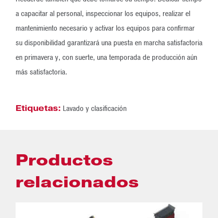
a capacitar al personal, inspeccionar los equipos, realizar el
mantenimiento necesario y activar los equipos para confirmar
su disponibilidad garantizará una puesta en marcha satisfactoria
en primavera y, con suerte, una temporada de producción aún
más satisfactoria.
Etiquetas:
Lavado y clasificación
Productos
relacionados