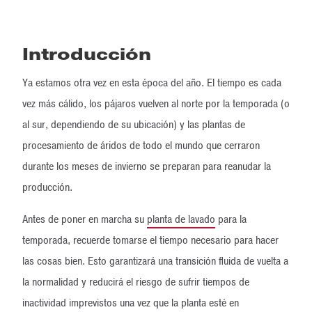
Introducción
Ya estamos otra vez en esta época del año. El tiempo es cada
vez más cálido, los pájaros vuelven al norte por la temporada (o
al sur, dependiendo de su ubicación) y las plantas de
procesamiento de áridos de todo el mundo que cerraron
durante los meses de invierno se preparan para reanudar la
producción.
Antes de poner en marcha su
planta de lavado
para la
temporada, recuerde tomarse el tiempo necesario para hacer
las cosas bien. Esto garantizará una transición fluida de vuelta a
la normalidad y reducirá el riesgo de sufrir tiempos de
inactividad imprevistos una vez que la planta esté en