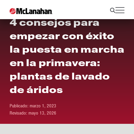
4 consejos para
empezar con éxito
la puesta en marcha
en la primavera:
plantas de lavado
de áridos
Publicado:
marzo 1, 2023
Revisado:
mayo 13, 2026