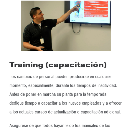
Training (capacitación)
Los cambios de personal pueden producirse en cualquier
momento, especialmente, durante los tiempos de inactividad.
Antes de poner en marcha su planta para la temporada,
dedique tiempo a capacitar a los nuevos empleados y a ofrecer
a los actuales cursos de actualización o capacitación adicional.
Asegúrese de que todos hayan leído los manuales de los