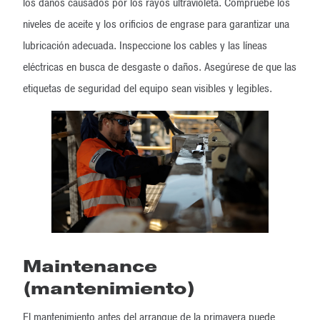
los daños causados por los rayos ultravioleta. Compruebe los
niveles de aceite y los orificios de engrase para garantizar una
lubricación adecuada. Inspeccione los cables y las líneas
eléctricas en busca de desgaste o daños. Asegúrese de que las
etiquetas de seguridad del equipo sean visibles y legibles.
Maintenance
(mantenimiento)
El mantenimiento antes del arranque de la primavera puede