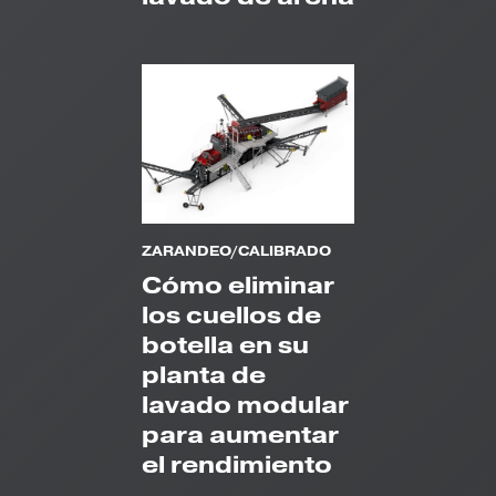
ZARANDEO/CALIBRADO
Cómo eliminar
los cuellos de
botella en su
planta de
lavado modular
para aumentar
el rendimiento