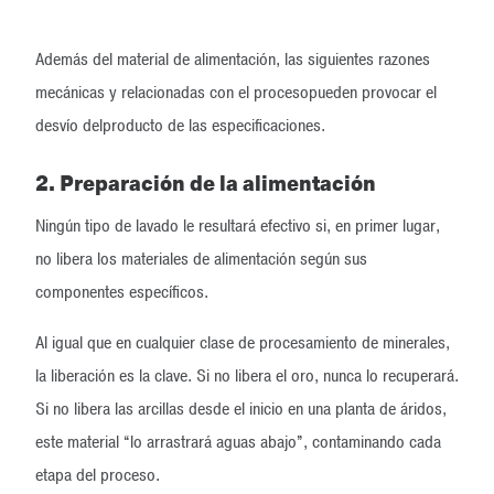
Además del material de alimentación, las siguientes razones
mecánicas y relacionadas con el procesopueden provocar el
desvío delproducto de las especificaciones.
2. Preparación de la alimentación
Ningún tipo de lavado le resultará efectivo si, en primer lugar,
no libera los materiales de alimentación según sus
componentes específicos.
Al igual que en cualquier clase de procesamiento de minerales,
la liberación es la clave. Si no libera el oro, nunca lo recuperará.
Si no libera las arcillas desde el inicio en una planta de áridos,
este material “lo arrastrará aguas abajo”, contaminando cada
etapa del proceso.