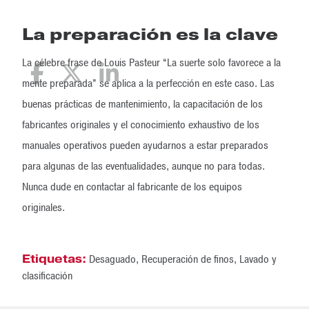
La preparación es la clave
La célebre frase de Louis Pasteur “La suerte solo favorece a la
mente preparada” se aplica a la perfección en este caso. Las
buenas prácticas de mantenimiento, la capacitación de los
fabricantes originales y el conocimiento exhaustivo de los
manuales operativos pueden ayudarnos a estar preparados
para algunas de las eventualidades, aunque no para todas.
Nunca dude en contactar al fabricante de los equipos
originales.
Etiquetas:
Desaguado
,
Recuperación de finos
,
Lavado y
clasificación