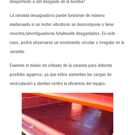
desperfecto o del desgaste de la bomba?
La zaranda desaguadora puede funcionar de manera
inadecuada si un motor vibratorio se descompone o tiene
resortes/amortiguadores totalmente desgastados. En este
caso, podrá observarse un movimiento circular o irregular en la
zaranda.
Examine el medio de cribado de la zaranda para detectar
posibles agujeros, ya que estos aumentan las cargas de
recirculación y atentan contra la eficiencia del equipo.