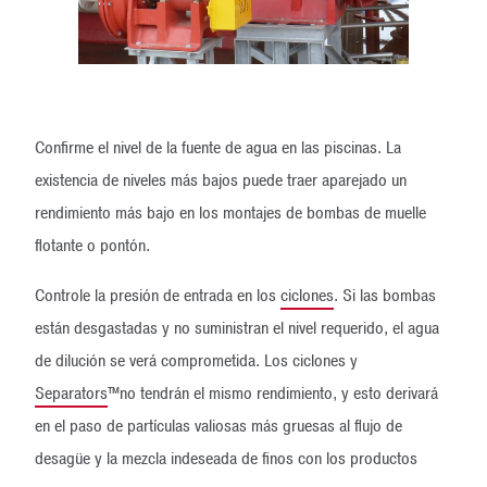
Confirme el nivel de la fuente de agua en las piscinas. La
existencia de niveles más bajos puede traer aparejado un
rendimiento más bajo en los montajes de bombas de muelle
flotante o pontón.
Controle la presión de entrada en los
ciclones
. Si las bombas
están desgastadas y no suministran el nivel requerido, el agua
de dilución se verá comprometida. Los ciclones y
Separators
™no tendrán el mismo rendimiento, y esto derivará
en el paso de partículas valiosas más gruesas al flujo de
desagüe y la mezcla indeseada de finos con los productos