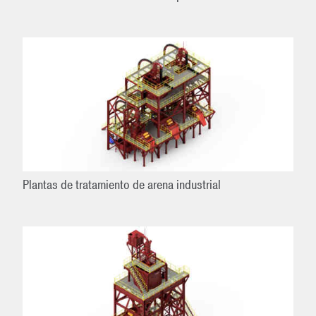
Plantas de tratamiento de arena industrial