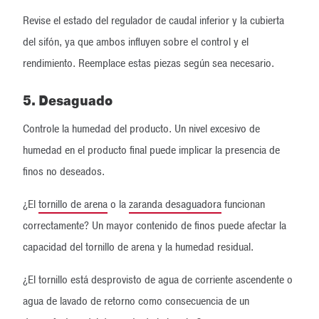
Revise el estado del regulador de caudal inferior y la cubierta
del sifón, ya que ambos influyen sobre el control y el
rendimiento. Reemplace estas piezas según sea necesario.
5. Desaguado
Controle la humedad del producto. Un nivel excesivo de
humedad en el producto final puede implicar la presencia de
finos no deseados.
¿El
tornillo de arena
o la
zaranda desaguadora
funcionan
correctamente? Un mayor contenido de finos puede afectar la
capacidad del tornillo de arena y la humedad residual.
¿El tornillo está desprovisto de agua de corriente ascendente o
agua de lavado de retorno como consecuencia de un