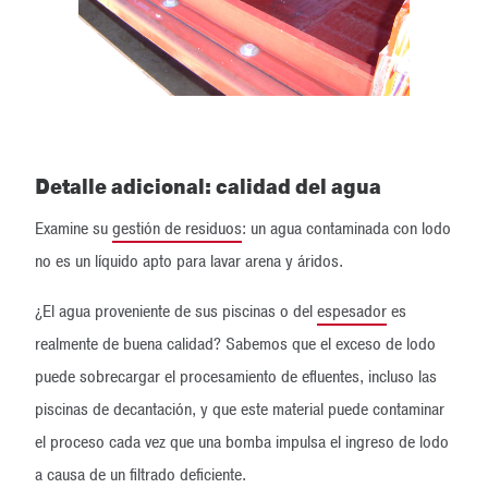
Detalle adicional: calidad del agua
Examine su
gestión de residuos
: un agua contaminada con lodo
no es un líquido apto para lavar arena y áridos.
¿El agua proveniente de sus piscinas o del
espesador
es
realmente de buena calidad? Sabemos que el exceso de lodo
puede sobrecargar el procesamiento de efluentes, incluso las
piscinas de decantación, y que este material puede contaminar
el proceso cada vez que una bomba impulsa el ingreso de lodo
a causa de un filtrado deficiente.