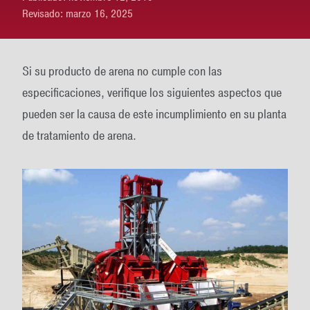
Revisado:
marzo 16, 2025
Si su producto de arena no cumple con las
especificaciones, verifique los siguientes aspectos que
pueden ser la causa de este incumplimiento en su planta
de tratamiento de arena.