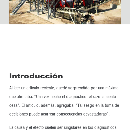
Introducción
Al leer un artículo reciente, quedé sorprendido por una máxima
que afirmaba: “Una vez hecho el diagnóstico, el razonamiento
cesa”. El artículo, además, agregaba: “Tal sesgo en la toma de
decisiones puede acarrear consecuencias devastadoras”.
La causa y el efecto suelen ser singulares en los diagnósticos