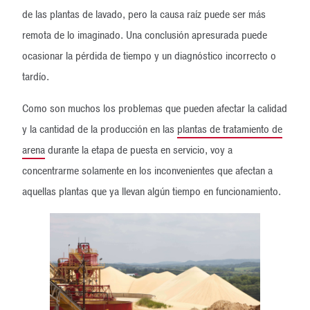
de las plantas de lavado, pero la causa raíz puede ser más
remota de lo imaginado. Una conclusión apresurada puede
ocasionar la pérdida de tiempo y un diagnóstico incorrecto o
tardío.
Como son muchos los problemas que pueden afectar la calidad
y la cantidad de la producción en las
plantas de tratamiento de
arena
durante la etapa de puesta en servicio, voy a
concentrarme solamente en los inconvenientes que afectan a
aquellas plantas que ya llevan algún tiempo en funcionamiento.