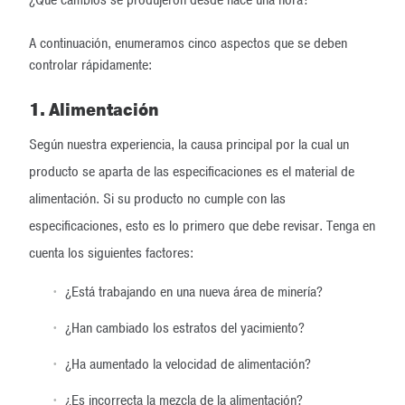
A continuación, enumeramos cinco aspectos que se deben
controlar rápidamente:
1. Alimentación
Según nuestra experiencia, la causa principal por la cual un
producto se aparta de las especificaciones es el material de
alimentación. Si su producto no cumple con las
especificaciones, esto es lo primero que debe revisar. Tenga en
cuenta los siguientes factores:
¿Está trabajando en una nueva área de minería?
¿Han cambiado los estratos del yacimiento?
¿Ha aumentado la velocidad de alimentación?
¿Es incorrecta la mezcla de la alimentación?