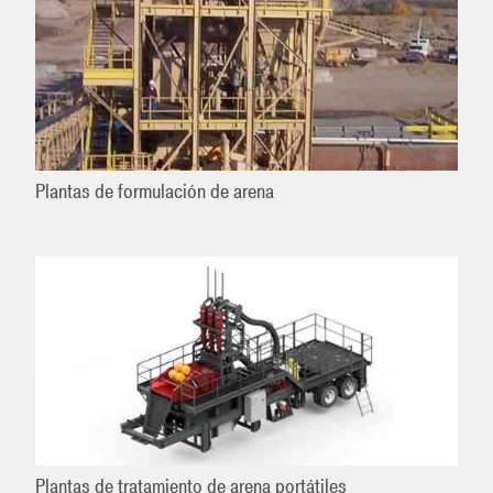
Plantas de formulación de arena
Plantas de tratamiento de arena portátiles