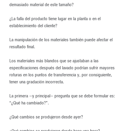
demasiado material de este tamaño?
¿La falla del producto tiene lugar en la planta o en el
establecimiento del cliente?
La manipulación de los materiales también puede afectar el
resultado final.
Los materiales más blandos que se ajustaban a las
especificaciones después del lavado podrían sufrir mayores
roturas en los puntos de transferencia y, por consiguiente,
tener una gradación incorrecta.
La primera —y principal— pregunta que se debe formular es:
“¿Qué ha cambiado?”.
¿Qué cambios se produjeron desde ayer?
¿Qué cambios se produjeron desde hace una hora?