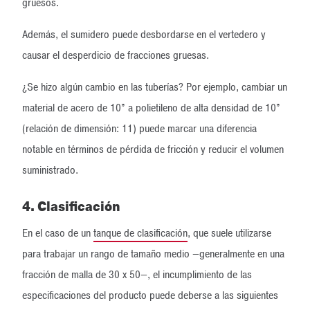
gruesos.
Además, el sumidero puede desbordarse en el vertedero y
causar el desperdicio de fracciones gruesas.
¿Se hizo algún cambio en las tuberías? Por ejemplo, cambiar un
material de acero de 10” a polietileno de alta densidad de 10”
(relación de dimensión: 11) puede marcar una diferencia
notable en términos de pérdida de fricción y reducir el volumen
suministrado.
4. Clasificación
En el caso de un
tanque de clasificación
, que suele utilizarse
para trabajar un rango de tamaño medio —generalmente en una
fracción de malla de 30 x 50—, el incumplimiento de las
especificaciones del producto puede deberse a las siguientes