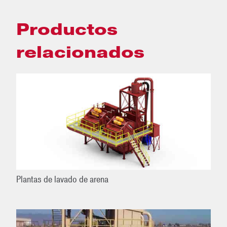
Productos
relacionados
Plantas de lavado de arena