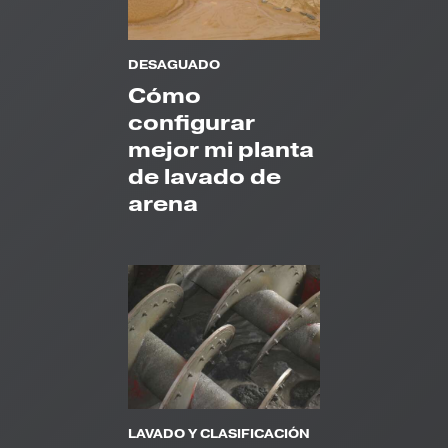
DESAGUADO
Cómo
configurar
mejor mi planta
de lavado de
arena
LAVADO Y CLASIFICACIÓN