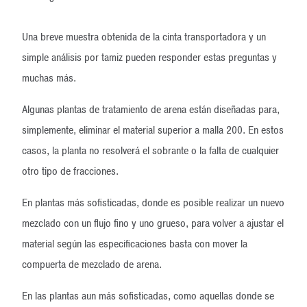
Una breve muestra obtenida de la cinta transportadora y un
simple análisis por tamiz pueden responder estas preguntas y
muchas más.
Algunas plantas de tratamiento de arena están diseñadas para,
simplemente, eliminar el material superior a malla 200. En estos
casos, la planta no resolverá el sobrante o la falta de cualquier
otro tipo de fracciones.
En plantas más sofisticadas, donde es posible realizar un nuevo
mezclado con un flujo fino y uno grueso, para volver a ajustar el
material según las especificaciones basta con mover la
compuerta de mezclado de arena.
En las plantas aun más sofisticadas, como aquellas donde se