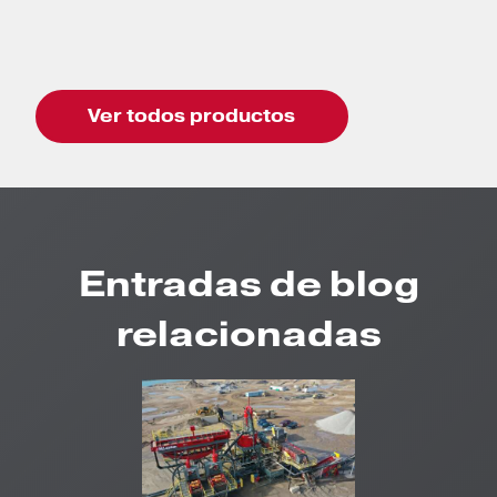
Ver todos productos
Entradas de blog
relacionadas