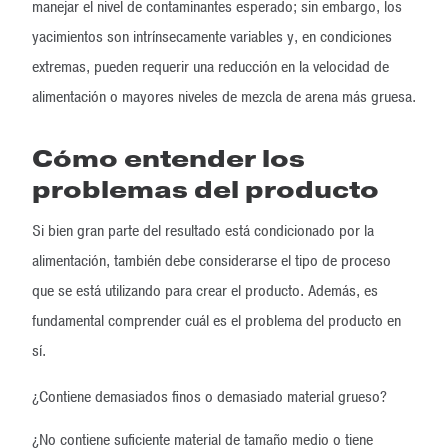
manejar el nivel de contaminantes esperado; sin embargo, los
yacimientos son intrínsecamente variables y, en condiciones
extremas, pueden requerir una reducción en la velocidad de
alimentación o mayores niveles de mezcla de arena más gruesa.
Cómo entender los
problemas del producto
Si bien gran parte del resultado está condicionado por la
alimentación, también debe considerarse el tipo de proceso
que se está utilizando para crear el producto. Además, es
fundamental comprender cuál es el problema del producto en
sí.
¿Contiene demasiados finos o demasiado material grueso?
¿No contiene suficiente material de tamaño medio o tiene