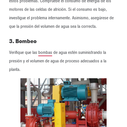
estos problemas. Compruebe el consumo de energía de los
motores de las celdas de atrición. Si el consumo es bajo,
investigue el problema internamente. Asimismo, asegúrese de
que la presión del volumen de agua sea la correcta.
3. Bombeo
Verifique que las
bombas
de agua estén suministrando la
presión y el volumen de agua de proceso adecuados a la
planta.