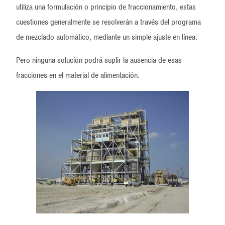
utiliza una formulación o principio de fraccionamiento, estas
cuestiones generalmente se resolverán a través del programa
de mezclado automático, mediante un simple ajuste en línea.
Pero ninguna solución podrá suplir la ausencia de esas
fracciones en el material de alimentación.