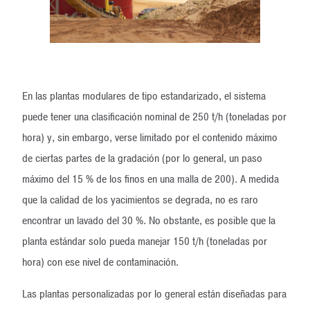
En las plantas modulares de tipo estandarizado, el sistema
puede tener una clasificación nominal de 250 t/h (toneladas por
hora) y, sin embargo, verse limitado por el contenido máximo
de ciertas partes de la gradación (por lo general, un paso
máximo del 15 % de los finos en una malla de 200). A medida
que la calidad de los yacimientos se degrada, no es raro
encontrar un lavado del 30 %. No obstante, es posible que la
planta estándar solo pueda manejar 150 t/h (toneladas por
hora) con ese nivel de contaminación.
Las plantas personalizadas por lo general están diseñadas para