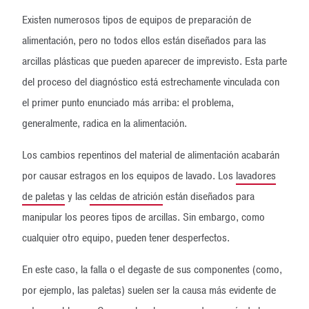
Existen numerosos tipos de equipos de preparación de
alimentación, pero no todos ellos están diseñados para las
arcillas plásticas que pueden aparecer de imprevisto. Esta parte
del proceso del diagnóstico está estrechamente vinculada con
el primer punto enunciado más arriba: el problema,
generalmente, radica en la alimentación.
Los cambios repentinos del material de alimentación acabarán
por causar estragos en los equipos de lavado. Los
lavadores
de paletas
y las
celdas de atrición
están diseñados para
manipular los peores tipos de arcillas. Sin embargo, como
cualquier otro equipo, pueden tener desperfectos.
En este caso, la falla o el degaste de sus componentes (como,
por ejemplo, las paletas) suelen ser la causa más evidente de