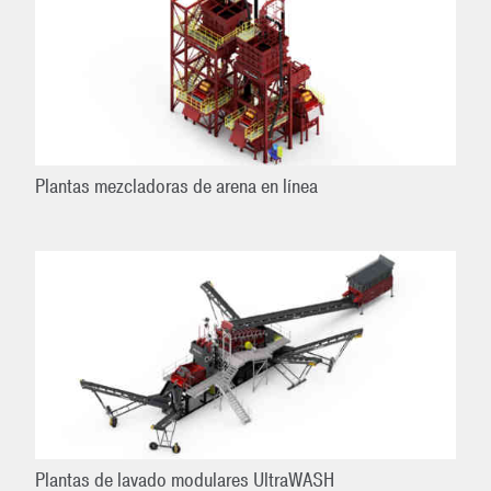
Plantas mezcladoras de arena en línea
Plantas de lavado modulares UltraWASH