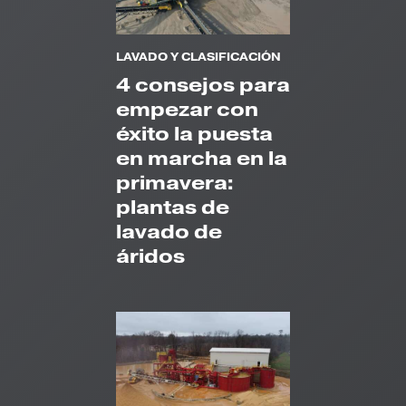
LAVADO Y CLASIFICACIÓN
4 consejos para
empezar con
éxito la puesta
en marcha en la
primavera:
plantas de
lavado de
áridos