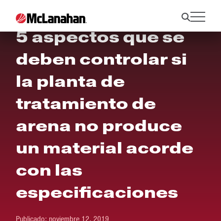
5 aspectos que se
deben controlar si
la planta de
tratamiento de
arena no produce
un material acorde
con las
especificaciones
Publicado:
noviembre 12, 2019