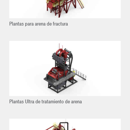
Plantas para arena de fractura
Plantas Ultra de tratamiento de arena