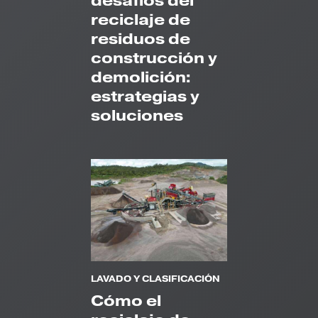
desafíos del
reciclaje de
residuos de
construcción y
demolición:
estrategias y
soluciones
LAVADO Y CLASIFICACIÓN
Cómo el