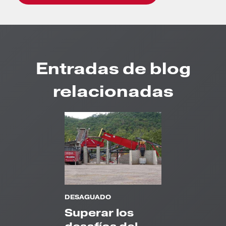
Entradas de blog
relacionadas
DESAGUADO
Superar los