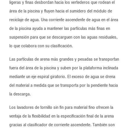
ligeras y finas desbordan hacia los vertederos que rodean el
área de la piscina y fluyen hacia el sumidero del módulo de
reciclaje de agua. Una corriente ascendente de agua en el área
de la piscina ayuda a mantener las partículas más finas en
suspensión para que se descarguen con las aguas residuales,
lo que colabora con su clasificación.
Las partículas de arena más grandes y pesadas se transportan
fuera del área de la piscina y suben por la plataforma inclinada
mediante un eje espiral giratorio. El exceso de agua se drena
del material a medida que se transporta por la pendiente hacia
la descarga.
Los lavadores de tornillo sin fin para material fino ofrecen la
ventaja de la flexibilidad en la especificación final de la arena
gracias al clasificador de corriente ascendente. También son