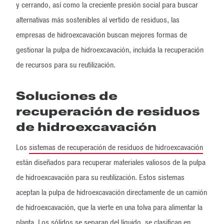
y cerrando, así como la creciente presión social para buscar
alternativas más sostenibles al vertido de residuos, las
empresas de hidroexcavación buscan mejores formas de
gestionar la pulpa de hidroexcavación, incluida la recuperación
de recursos para su reutilización.
Soluciones de
recuperación de residuos
de hidroexcavación
Los
sistemas de recuperación de residuos de hidroexcavación
están diseñados para recuperar materiales valiosos de la pulpa
de hidroexcavación para su reutilización. Estos sistemas
aceptan la pulpa de hidroexcavación directamente de un camión
de hidroexcavación, que la vierte en una tolva para alimentar la
planta. Los sólidos se separan del líquido, se clasifican en