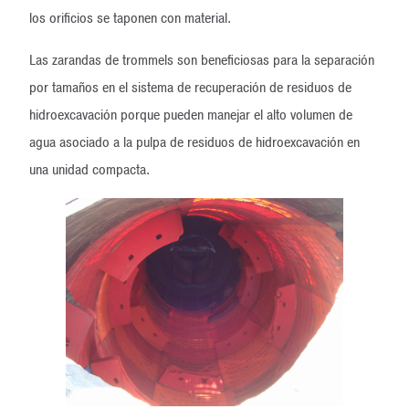
los orificios se taponen con material.
Las zarandas de trommels son beneficiosas para la separación
por tamaños en el sistema de recuperación de residuos de
hidroexcavación porque pueden manejar el alto volumen de
agua asociado a la pulpa de residuos de hidroexcavación en
una unidad compacta.