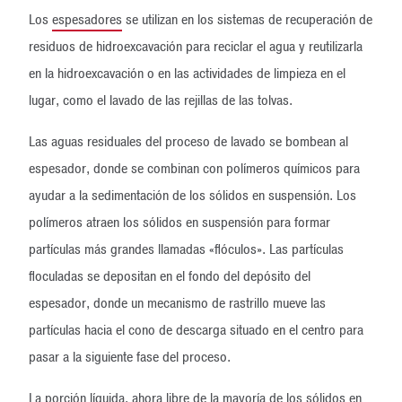
Los
espesadores
se utilizan en los sistemas de recuperación de
residuos de hidroexcavación para reciclar el agua y reutilizarla
en la hidroexcavación o en las actividades de limpieza en el
lugar, como el lavado de las rejillas de las tolvas.
Las aguas residuales del proceso de lavado se bombean al
espesador, donde se combinan con polímeros químicos para
ayudar a la sedimentación de los sólidos en suspensión. Los
polímeros atraen los sólidos en suspensión para formar
partículas más grandes llamadas «flóculos». Las partículas
floculadas se depositan en el fondo del depósito del
espesador, donde un mecanismo de rastrillo mueve las
partículas hacia el cono de descarga situado en el centro para
pasar a la siguiente fase del proceso.
La porción líquida, ahora libre de la mayoría de los sólidos en