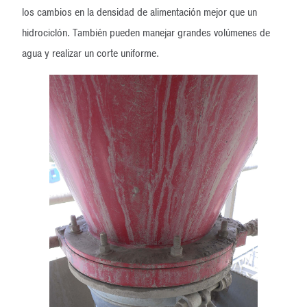
los cambios en la densidad de alimentación mejor que un
hidrociclón. También pueden manejar grandes volúmenes de
agua y realizar un corte uniforme.