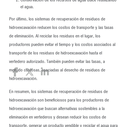
Conservación de los recursos de agua dulce reutilizando
el agua.
Por último, los sistemas de recuperación de residuos de
hidroexcavación reducen los costos de transporte y las tasas
de eliminación. Al reciclar los residuos en el lugar, los
productores pueden evitar el tiempo y los costos asociados al
transporte de los residuos de hidroexcavación hasta el
vertedero autorizado. También pueden evitar las tasas, a
menudo costosas, asociadas al desecho de residuos de
hidroexcavación.
En resumen, los sistemas de recuperación de residuos de
hidroexcavación son beneficiosos para los productores de
hidroexcavación que buscan alternativas sostenibles a la
eliminación en vertederos y desean reducir los costos de
transporte, generar un producto vendible y reciclar el agua para