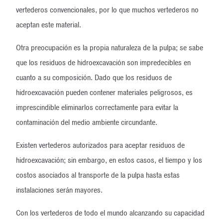
vertederos convencionales, por lo que muchos vertederos no
aceptan este material.
Otra preocupación es la propia naturaleza de la pulpa; se sabe
que los residuos de hidroexcavación son impredecibles en
cuanto a su composición. Dado que los residuos de
hidroexcavación pueden contener materiales peligrosos, es
imprescindible eliminarlos correctamente para evitar la
contaminación del medio ambiente circundante.
Existen vertederos autorizados para aceptar residuos de
hidroexcavación; sin embargo, en estos casos, el tiempo y los
costos asociados al transporte de la pulpa hasta estas
instalaciones serán mayores.
Con los vertederos de todo el mundo alcanzando su capacidad