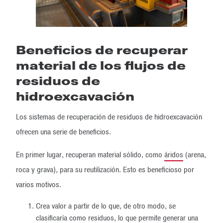
Beneficios de recuperar
material de los flujos de
residuos de
hidroexcavación
Los sistemas de recuperación de residuos de hidroexcavación
ofrecen una serie de beneficios.
En primer lugar, recuperan material sólido, como
áridos
(arena,
roca y grava), para su reutilización. Esto es beneficioso por
varios motivos.
Crea valor a partir de lo que, de otro modo, se
clasificaría como residuos, lo que permite generar una