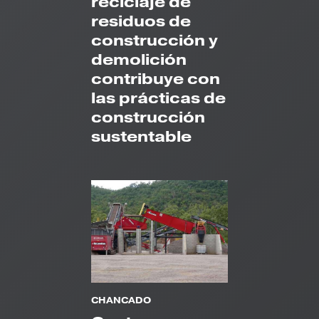
reciclaje de
residuos de
construcción y
demolición
contribuye con
las prácticas de
construcción
sustentable
CHANCADO