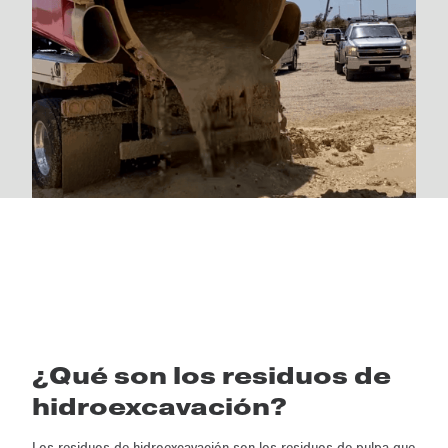
¿Qué son los residuos de
hidroexcavación?