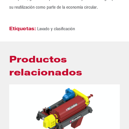
su reutilización como parte de la economía circular.
Etiquetas:
Lavado y clasificación
Productos
relacionados