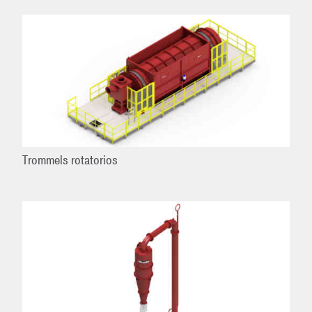
Trommels rotatorios