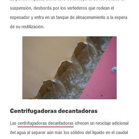
suspensión, desborda por los vertederos que rodean el
espesador y entra en un tanque de almacenamiento a la espera
de su reutilización.
Centrifugadoras decantadoras
Las
centrifugadoras decantadoras
ofrecen un reciclaje adicional
del agua al separar aún más los sólidos del líquido en el caudal