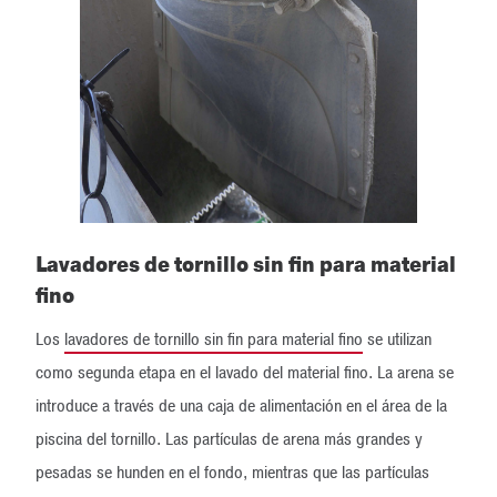
Lavadores de tornillo sin fin para material
fino
Los
lavadores de tornillo sin fin para material fino
se utilizan
como segunda etapa en el lavado del material fino. La arena se
introduce a través de una caja de alimentación en el área de la
piscina del tornillo. Las partículas de arena más grandes y
pesadas se hunden en el fondo, mientras que las partículas