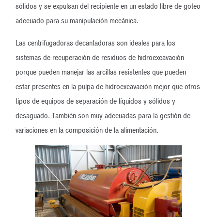
sólidos y se expulsan del recipiente en un estado libre de goteo
adecuado para su manipulación mecánica.
Las centrifugadoras decantadoras son ideales para los
sistemas de recuperación de residuos de hidroexcavación
porque pueden manejar las arcillas resistentes que pueden
estar presentes en la pulpa de hidroexcavación mejor que otros
tipos de equipos de separación de líquidos y sólidos y
desaguado. También son muy adecuadas para la gestión de
variaciones en la composición de la alimentación.