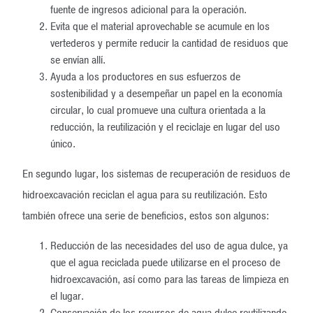
fuente de ingresos adicional para la operación.
Evita que el material aprovechable se acumule en los
vertederos y permite reducir la cantidad de residuos que
se envían allí.
Ayuda a los productores en sus esfuerzos de
sostenibilidad y a desempeñar un papel en la economía
circular, lo cual promueve una cultura orientada a la
reducción, la reutilización y el reciclaje en lugar del uso
único.
En segundo lugar, los sistemas de recuperación de residuos de
hidroexcavación reciclan el agua para su reutilización. Esto
también ofrece una serie de beneficios, estos son algunos:
Reducción de las necesidades del uso de agua dulce, ya
que el agua reciclada puede utilizarse en el proceso de
hidroexcavación, así como para las tareas de limpieza en
el lugar.