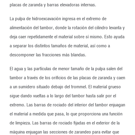
placas de zaranda y barras elevadoras internas.
La pulpa de hidroexcavación ingresa en el extremo de
alimentación del tambor, donde la rotación del cilindro levanta y
deja caer repetidamente el material sobre sí mismo. Esto ayuda
a separar los distintos tamaños de material, así como a
descomponer las fracciones más blandas.
El agua y las partículas de menor tamaño de la pulpa salen del
tambor a través de los orificios de las placas de zaranda y caen
a un sumidero situado debajo del trommel. El material grueso
sigue dando vueltas a lo largo del tambor hasta salir por el
extremo. Las barras de rociado del interior del tambor enjuagan
el material a medida que pasa, lo que proporciona una función
de limpieza. Las barras de rociado fijadas en el exterior de la
máquina enjuagan las secciones de zarandeo para evitar que