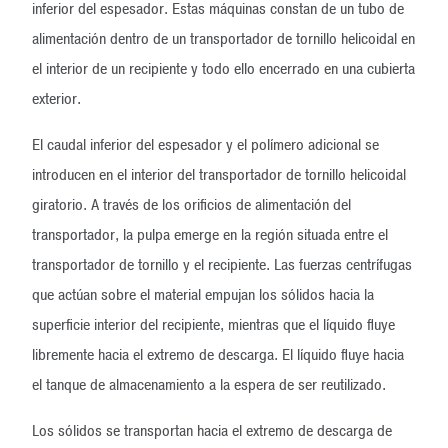
inferior del espesador. Estas máquinas constan de un tubo de
alimentación dentro de un transportador de tornillo helicoidal en
el interior de un recipiente y todo ello encerrado en una cubierta
exterior.
El caudal inferior del espesador y el polímero adicional se
introducen en el interior del transportador de tornillo helicoidal
giratorio. A través de los orificios de alimentación del
transportador, la pulpa emerge en la región situada entre el
transportador de tornillo y el recipiente. Las fuerzas centrífugas
que actúan sobre el material empujan los sólidos hacia la
superficie interior del recipiente, mientras que el líquido fluye
libremente hacia el extremo de descarga. El líquido fluye hacia
el tanque de almacenamiento a la espera de ser reutilizado.
Los sólidos se transportan hacia el extremo de descarga de