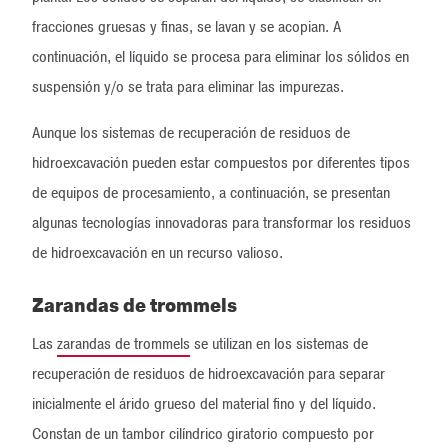
fracciones gruesas y finas, se lavan y se acopian. A
continuación, el líquido se procesa para eliminar los sólidos en
suspensión y/o se trata para eliminar las impurezas.
Aunque los sistemas de recuperación de residuos de
hidroexcavación pueden estar compuestos por diferentes tipos
de equipos de procesamiento, a continuación, se presentan
algunas tecnologías innovadoras para transformar los residuos
de hidroexcavación en un recurso valioso.
Zarandas de trommels
Las
zarandas de trommels
se utilizan en los sistemas de
recuperación de residuos de hidroexcavación para separar
inicialmente el árido grueso del material fino y del líquido.
Constan de un tambor cilíndrico giratorio compuesto por