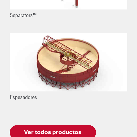
Separators™
Espesadores
Ver todos productos