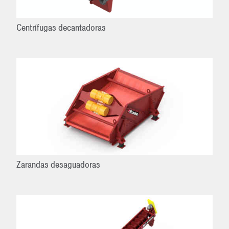
Centrífugas decantadoras
Zarandas desaguadoras