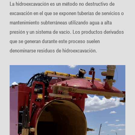
La hidroexcavación es un método no destructivo de
excavación en el que se exponen tuberías de servicios o
mantenimiento subterráneas utilizando agua a alta
presión y un sistema de vacío. Los productos derivados
que se generan durante este proceso suelen
denominarse residuos de hidroexcavación.