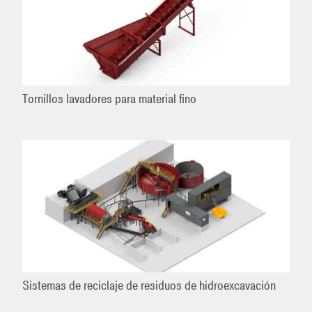
Tornillos lavadores para material fino
Sistemas de reciclaje de residuos de hidroexcavación