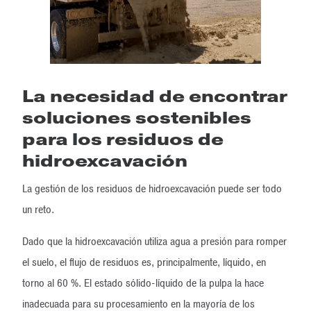
La necesidad de encontrar
soluciones sostenibles
para los residuos de
hidroexcavación
La gestión de los residuos de hidroexcavación puede ser todo
un reto.
Dado que la hidroexcavación utiliza agua a presión para romper
el suelo, el flujo de residuos es, principalmente, líquido, en
torno al 60 %. El estado sólido-líquido de la pulpa la hace
inadecuada para su procesamiento en la mayoría de los