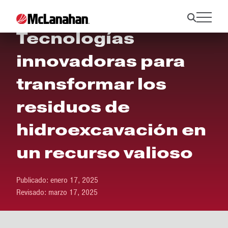
Tecnologías
innovadoras para
transformar los
residuos de
hidroexcavación en
un recurso valioso
Publicado:
enero 17, 2025
Revisado:
marzo 17, 2025